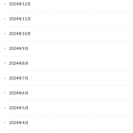
2024年12月
2024年11月
2024年10月
2024年9月
2024年8月
2024年7月
2024年6月
2024年5月
2024年4月