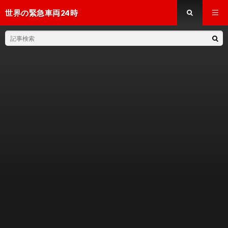
世界の緊急車両24時