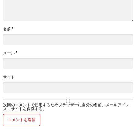
名前
*
メール
*
サイト
次回のコメントで使用するためブラウザーに自分の名前、メールアドレ
ス、サイトを保存する。