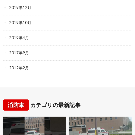
2019年12月
2019年10月
2019年4月
2017年9月
2012年2月
消防車
カテゴリの最新記事