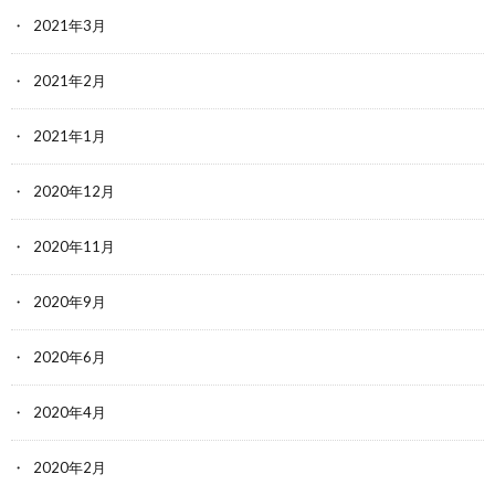
2021年3月
2021年2月
2021年1月
2020年12月
2020年11月
2020年9月
2020年6月
2020年4月
2020年2月