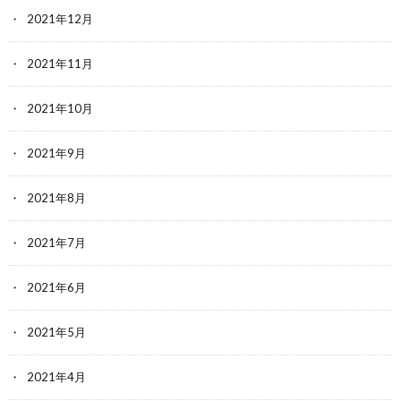
2021年12月
2021年11月
2021年10月
2021年9月
2021年8月
2021年7月
2021年6月
2021年5月
2021年4月