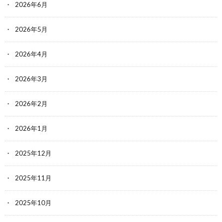
2026年6月
2026年5月
2026年4月
2026年3月
2026年2月
2026年1月
2025年12月
2025年11月
2025年10月