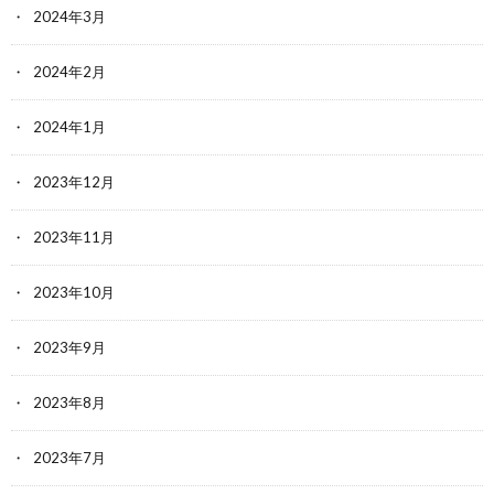
2024年3月
2024年2月
2024年1月
2023年12月
2023年11月
2023年10月
2023年9月
2023年8月
2023年7月