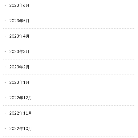
2023年6月
2023年5月
2023年4月
2023年3月
2023年2月
2023年1月
2022年12月
2022年11月
2022年10月