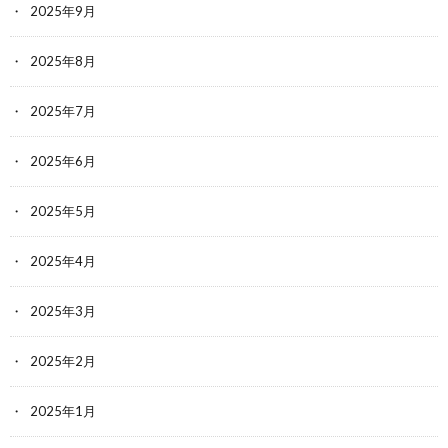
2025年9月
2025年8月
2025年7月
2025年6月
2025年5月
2025年4月
2025年3月
2025年2月
2025年1月