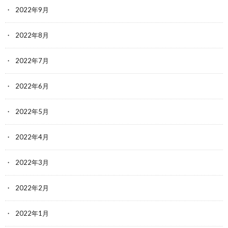
2022年9月
2022年8月
2022年7月
2022年6月
2022年5月
2022年4月
2022年3月
2022年2月
2022年1月