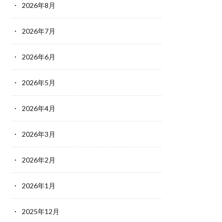
2026年8月
2026年7月
2026年6月
2026年5月
2026年4月
2026年3月
2026年2月
2026年1月
2025年12月