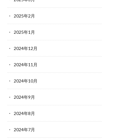
2025年2月
2025年1月
2024年12月
2024年11月
2024年10月
2024年9月
2024年8月
2024年7月