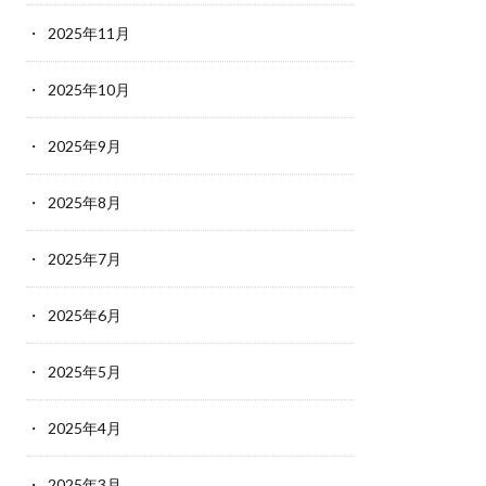
2025年11月
2025年10月
2025年9月
2025年8月
2025年7月
2025年6月
2025年5月
2025年4月
2025年3月