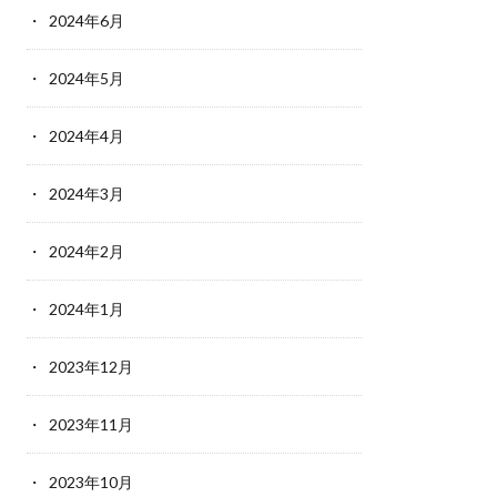
2024年6月
2024年5月
2024年4月
2024年3月
2024年2月
2024年1月
2023年12月
2023年11月
2023年10月