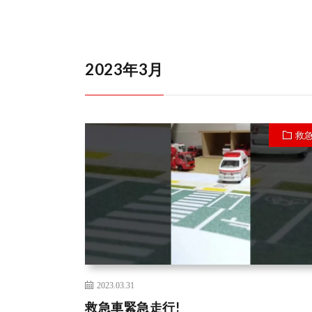
2023年3月
救
2023.03.31
救急車緊急走行!