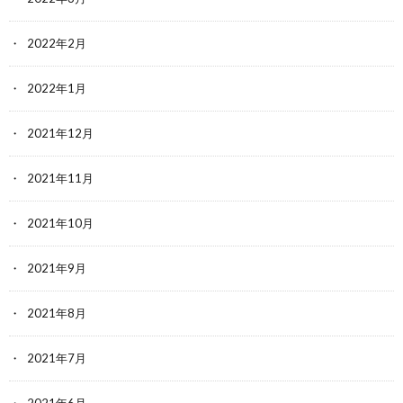
2022年2月
2022年1月
2021年12月
2021年11月
2021年10月
2021年9月
2021年8月
2021年7月
2021年6月