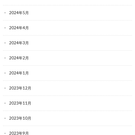
2024年5月
2024年4月
2024年3月
2024年2月
2024年1月
2023年12月
2023年11月
2023年10月
2023年9月