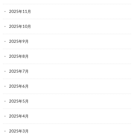
2025年11月
2025年10月
2025年9月
2025年8月
2025年7月
2025年6月
2025年5月
2025年4月
2025年3月