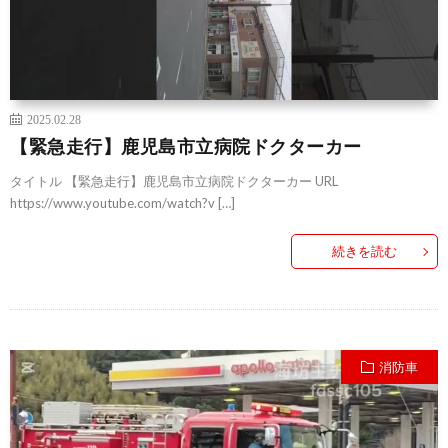
2025.02.28
【緊急走行】鹿児島市立病院ドクターカー
タイトル 【緊急走行】鹿児島市立病院ドクターカー URL
https://www.youtube.com/watch?v […]
続きを読む
消防車