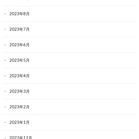
2023年8月
2023年7月
2023年6月
2023年5月
2023年4月
2023年3月
2023年2月
2023年1月
2022年12月