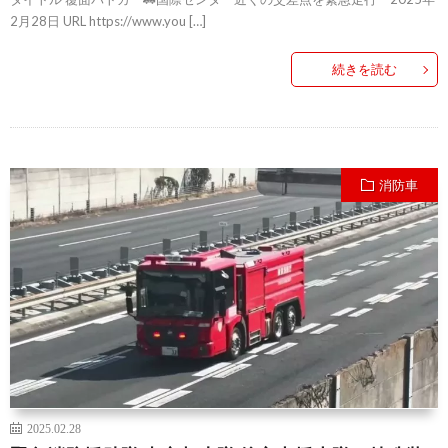
2月28日 URL https://www.you […]
続きを読む
消防車
2025.02.28