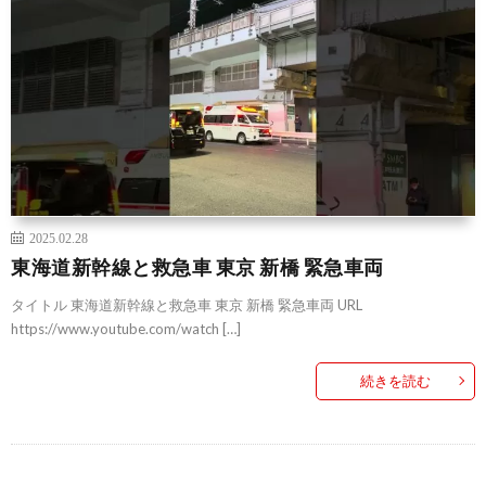
2025.02.28
東海道新幹線と救急車 東京 新橋 緊急車両
タイトル 東海道新幹線と救急車 東京 新橋 緊急車両 URL
https://www.youtube.com/watch […]
続きを読む