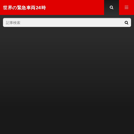
世界の緊急車両24時