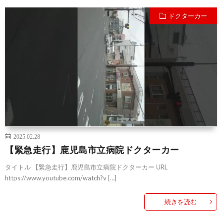
ドクターカー
2025.02.28
【緊急走行】鹿児島市立病院ドクターカー
タイトル 【緊急走行】鹿児島市立病院ドクターカー URL
https://www.youtube.com/watch?v […]
続きを読む