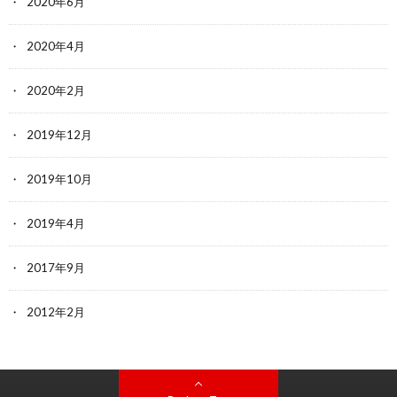
2020年6月
2020年4月
2020年2月
2019年12月
2019年10月
2019年4月
2017年9月
2012年2月