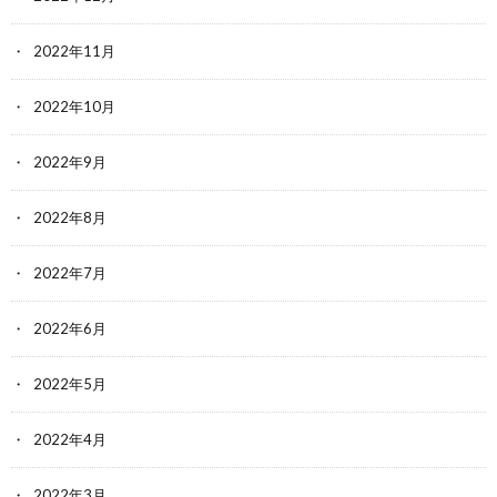
2022年11月
2022年10月
2022年9月
2022年8月
2022年7月
2022年6月
2022年5月
2022年4月
2022年3月