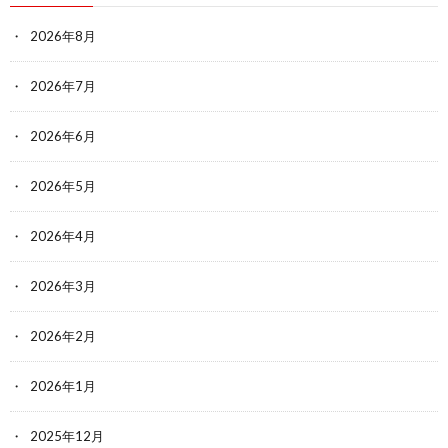
2026年8月
2026年7月
2026年6月
2026年5月
2026年4月
2026年3月
2026年2月
2026年1月
2025年12月