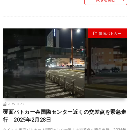
覆面パトカー
2025.02.28
覆面パトカー🚓国際センター近くの交差点を緊急走
行 2025年2月28日
タイトル 覆面パトカー🚓国際センター近くの交差点を緊急走行 2025年