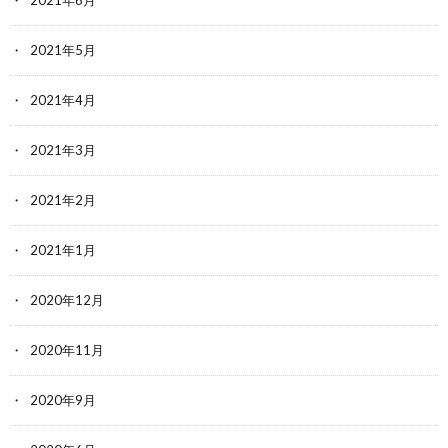
2021年5月
2021年4月
2021年3月
2021年2月
2021年1月
2020年12月
2020年11月
2020年9月