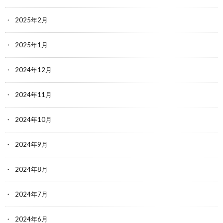
2025年2月
2025年1月
2024年12月
2024年11月
2024年10月
2024年9月
2024年8月
2024年7月
2024年6月