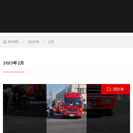
2025年
2月
HOME
2025年2月
消防車