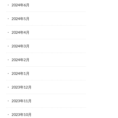
2024年6月
2024年5月
2024年4月
2024年3月
2024年2月
2024年1月
2023年12月
2023年11月
2023年10月