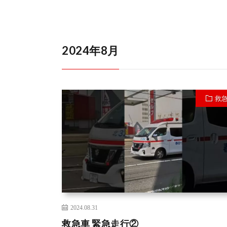
2024年8月
救
2024.08.31
救急車 緊急走行②