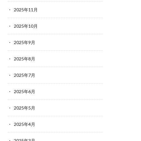
2025年11月
2025年10月
2025年9月
2025年8月
2025年7月
2025年6月
2025年5月
2025年4月
2025年3月