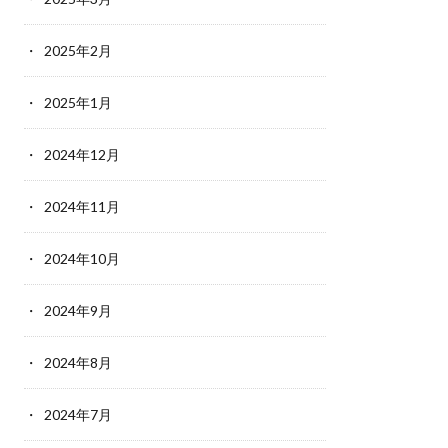
2025年2月
2025年1月
2024年12月
2024年11月
2024年10月
2024年9月
2024年8月
2024年7月