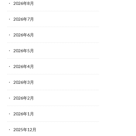
2026年8月
2026年7月
2026年6月
2026年5月
2026年4月
2026年3月
2026年2月
2026年1月
2025年12月