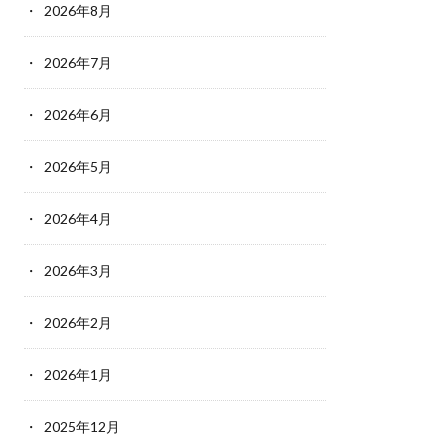
2026年8月
2026年7月
2026年6月
2026年5月
2026年4月
2026年3月
2026年2月
2026年1月
2025年12月