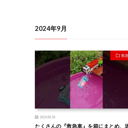
2024年9月
救
2024.09.28
たくさんの『救急車』を箱にまとめ、