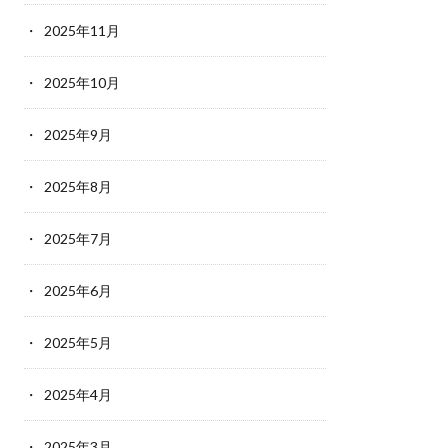
2025年11月
2025年10月
2025年9月
2025年8月
2025年7月
2025年6月
2025年5月
2025年4月
2025年3月