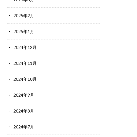
2025年2月
2025年1月
2024年12月
2024年11月
2024年10月
2024年9月
2024年8月
2024年7月