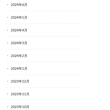
2024年6月
2024年5月
2024年4月
2024年3月
2024年2月
2024年1月
2023年12月
2023年11月
2023年10月