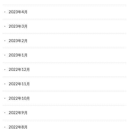
2023年4月
2023年3月
2023年2月
2023年1月
2022年12月
2022年11月
2022年10月
2022年9月
2022年8月