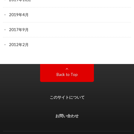
2019年4月
2017年9月
2012年2月
Back to Top
このサイトについて
お問い合わせ