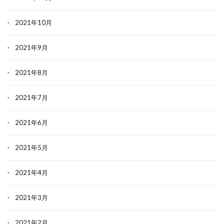
2021年10月
2021年9月
2021年8月
2021年7月
2021年6月
2021年5月
2021年4月
2021年3月
2021年2月