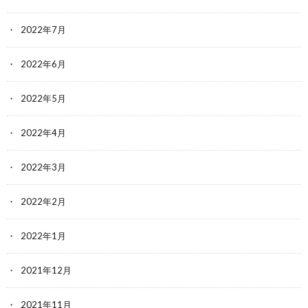
2022年7月
2022年6月
2022年5月
2022年4月
2022年3月
2022年2月
2022年1月
2021年12月
2021年11月