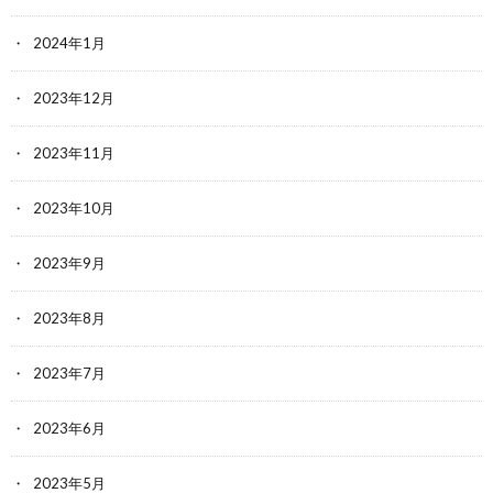
2024年1月
2023年12月
2023年11月
2023年10月
2023年9月
2023年8月
2023年7月
2023年6月
2023年5月