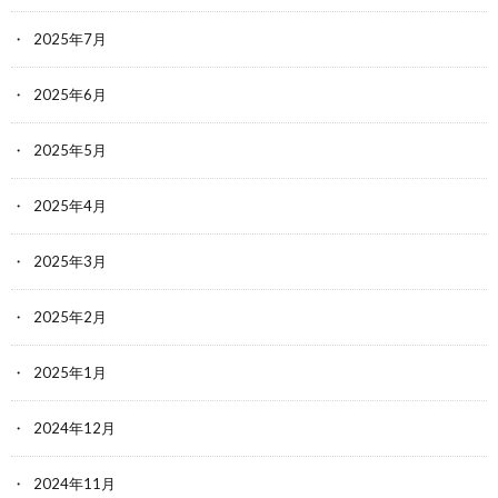
2025年7月
2025年6月
2025年5月
2025年4月
2025年3月
2025年2月
2025年1月
2024年12月
2024年11月