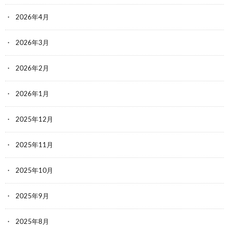
2026年4月
2026年3月
2026年2月
2026年1月
2025年12月
2025年11月
2025年10月
2025年9月
2025年8月