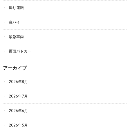
煽り運転
白バイ
緊急車両
覆面パトカー
アーカイブ
2026年8月
2026年7月
2026年6月
2026年5月