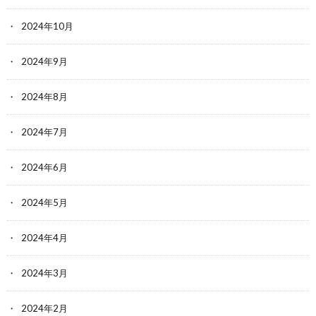
2024年10月
2024年9月
2024年8月
2024年7月
2024年6月
2024年5月
2024年4月
2024年3月
2024年2月