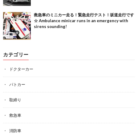
救急車のミニカー走る！緊急走行テスト！坂道走行です
☆ Ambulance minicar runs in an emergency with
sirens sounding!
カテゴリー
ドクターカー
パトカー
取締り
救急車
消防車