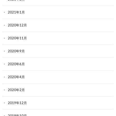
2021年1月
2020年12月
2020年11月
2020年9月
2020年6月
2020年4月
2020年2月
2019年12月
2019年10月