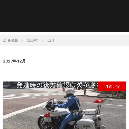
2019年
12月
HOME
2019年12月
白バイ