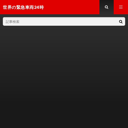
世界の緊急車両24時