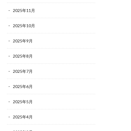
2025年11月
2025年10月
2025年9月
2025年8月
2025年7月
2025年6月
2025年5月
2025年4月