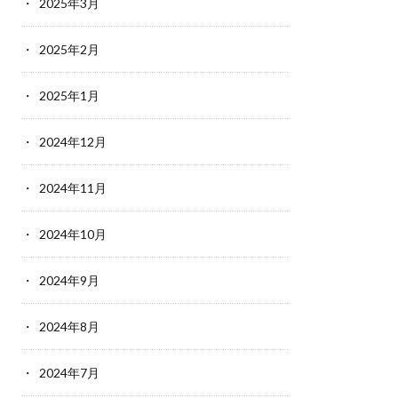
2025年3月
2025年2月
2025年1月
2024年12月
2024年11月
2024年10月
2024年9月
2024年8月
2024年7月