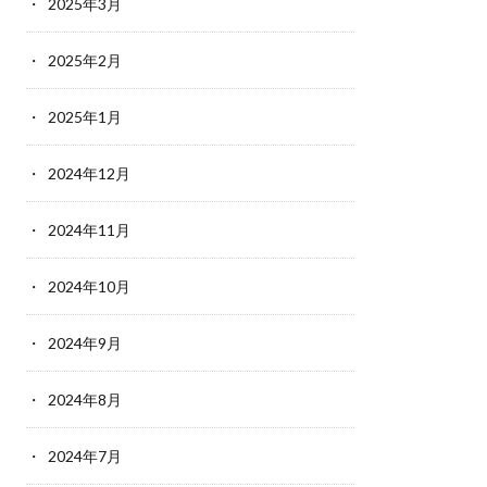
2025年3月
2025年2月
2025年1月
2024年12月
2024年11月
2024年10月
2024年9月
2024年8月
2024年7月