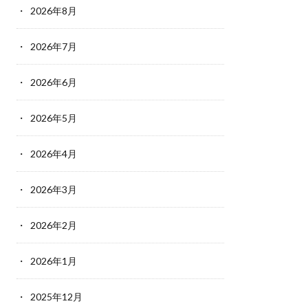
2026年8月
2026年7月
2026年6月
2026年5月
2026年4月
2026年3月
2026年2月
2026年1月
2025年12月