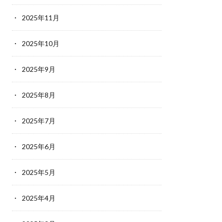
2025年11月
2025年10月
2025年9月
2025年8月
2025年7月
2025年6月
2025年5月
2025年4月