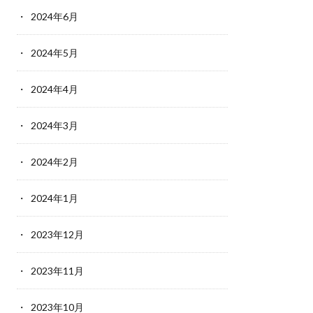
2024年6月
2024年5月
2024年4月
2024年3月
2024年2月
2024年1月
2023年12月
2023年11月
2023年10月