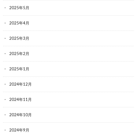
2025年5月
2025年4月
2025年3月
2025年2月
2025年1月
2024年12月
2024年11月
2024年10月
2024年9月