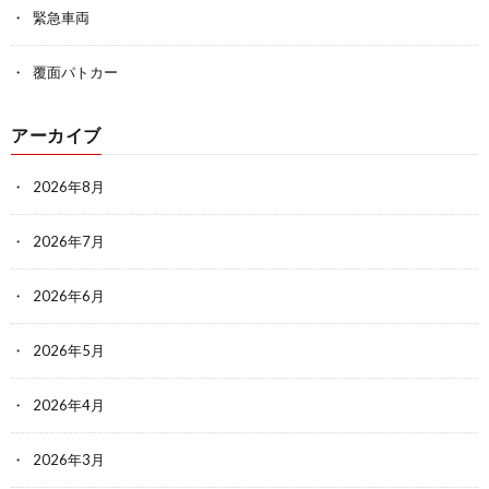
緊急車両
覆面パトカー
アーカイブ
2026年8月
2026年7月
2026年6月
2026年5月
2026年4月
2026年3月