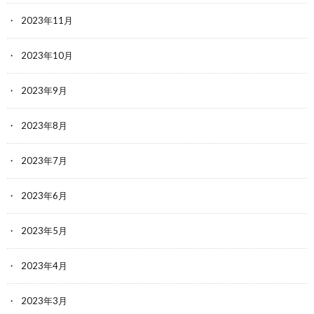
2023年11月
2023年10月
2023年9月
2023年8月
2023年7月
2023年6月
2023年5月
2023年4月
2023年3月