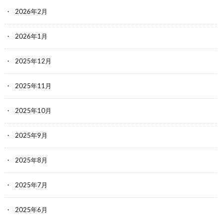
2026年2月
2026年1月
2025年12月
2025年11月
2025年10月
2025年9月
2025年8月
2025年7月
2025年6月