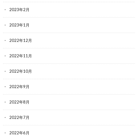
2023年2月
2023年1月
2022年12月
2022年11月
2022年10月
2022年9月
2022年8月
2022年7月
2022年6月