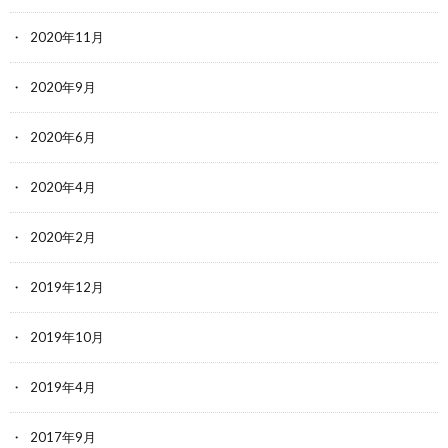
2020年11月
2020年9月
2020年6月
2020年4月
2020年2月
2019年12月
2019年10月
2019年4月
2017年9月