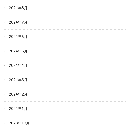
2024年8月
2024年7月
2024年6月
2024年5月
2024年4月
2024年3月
2024年2月
2024年1月
2023年12月