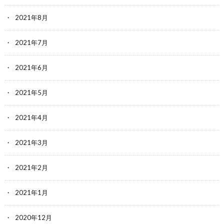
2021年8月
2021年7月
2021年6月
2021年5月
2021年4月
2021年3月
2021年2月
2021年1月
2020年12月