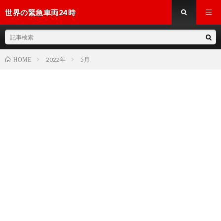
世界の緊急車両24時
2022年
5月
HOME