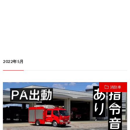
2022年5月
消防車