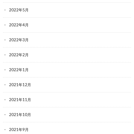
2022年5月
2022年4月
2022年3月
2022年2月
2022年1月
2021年12月
2021年11月
2021年10月
2021年9月