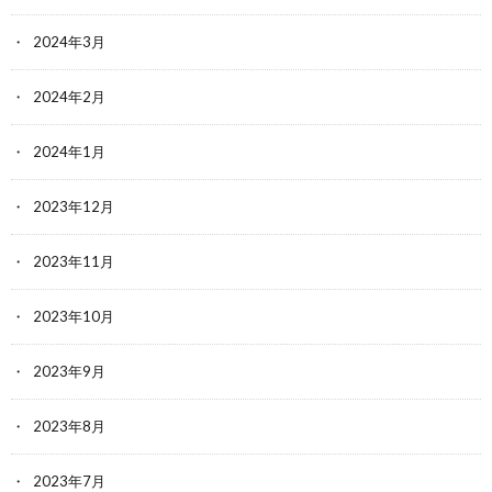
2024年3月
2024年2月
2024年1月
2023年12月
2023年11月
2023年10月
2023年9月
2023年8月
2023年7月