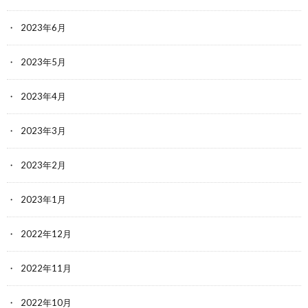
2023年6月
2023年5月
2023年4月
2023年3月
2023年2月
2023年1月
2022年12月
2022年11月
2022年10月