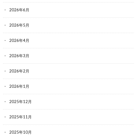
2026年6月
2026年5月
2026年4月
2026年3月
2026年2月
2026年1月
2025年12月
2025年11月
2025年10月