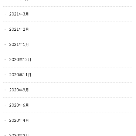
2021年3月
2021年2月
2021年1月
2020年12月
2020年11月
2020年9月
2020年6月
2020年4月
2020年2月