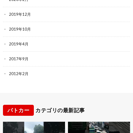
2019年12月
2019年10月
2019年4月
2017年9月
2012年2月
パトカー
カテゴリの最新記事