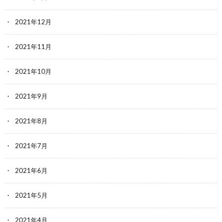
2021年12月
2021年11月
2021年10月
2021年9月
2021年8月
2021年7月
2021年6月
2021年5月
2021年4月