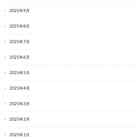
2025年9月
2025年8月
2025年7月
2025年6月
2025年5月
2025年4月
2025年3月
2025年2月
2025年1月