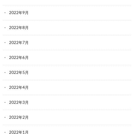
2022年9月
2022年8月
2022年7月
2022年6月
2022年5月
2022年4月
2022年3月
2022年2月
2022年1月