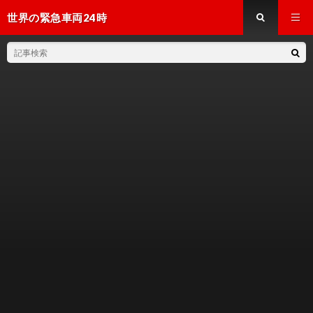
世界の緊急車両24時