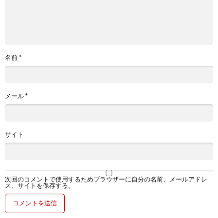
名前
*
メール
*
サイト
次回のコメントで使用するためブラウザーに自分の名前、メールアドレ
ス、サイトを保存する。