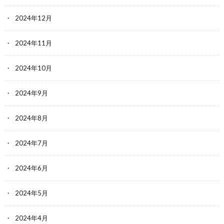
2024年12月
2024年11月
2024年10月
2024年9月
2024年8月
2024年7月
2024年6月
2024年5月
2024年4月