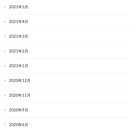
2021年5月
2021年4月
2021年3月
2021年2月
2021年1月
2020年12月
2020年11月
2020年9月
2020年6月