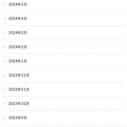
2024年5月
2024年4月
2024年3月
2024年2月
2024年1月
2023年12月
2023年11月
2023年10月
2023年9月