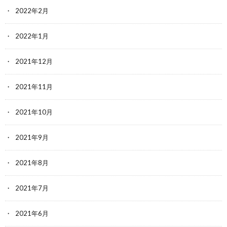
2022年2月
2022年1月
2021年12月
2021年11月
2021年10月
2021年9月
2021年8月
2021年7月
2021年6月