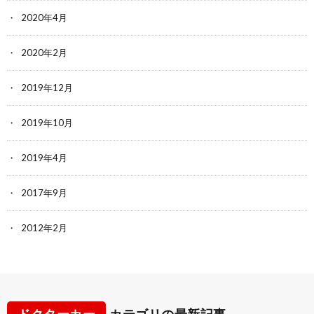
2020年4月
2020年2月
2019年12月
2019年10月
2019年4月
2017年9月
2012年2月
ドクターカー
カテゴリの最新記事