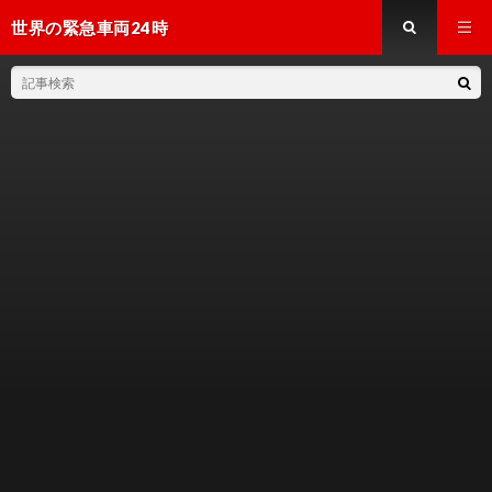
世界の緊急車両24時