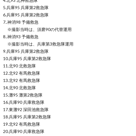
4.北93 北神救急隊
5.兵庫95 兵庫第2救急隊
6.兵庫95 兵庫第2救急隊
7..神消98 予備救急
※撮影当時は、須磨90の代替運用
8..神消93 予備救急
※撮影当時は、兵庫第3救急隊運用
9.兵庫95 兵庫第2救急隊
10.兵庫95 兵庫第2救急隊
11.北90 北救急隊
12.北92 有馬救急隊
13.北92 有馬救急隊
14.北90 北救急隊
15.灘95 灘第2救急隊
16.兵庫90 兵庫救急隊
17.東灘92 深田池救急隊
18.兵庫95 兵庫第2救急隊
19.北92 有馬救急隊
20.兵庫90 兵庫救急隊