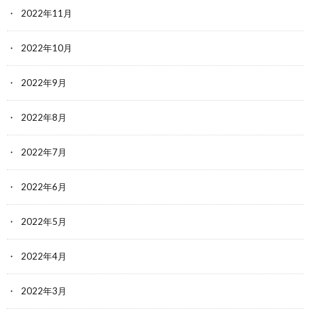
2022年11月
2022年10月
2022年9月
2022年8月
2022年7月
2022年6月
2022年5月
2022年4月
2022年3月