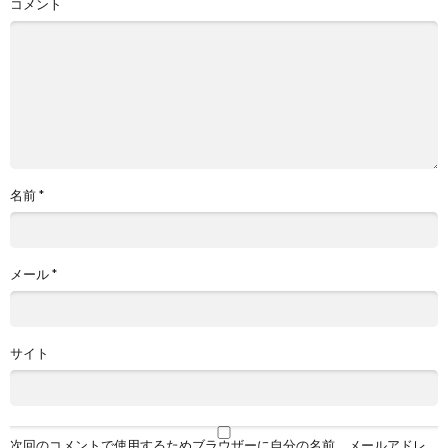
コメント
名前
*
メール
*
サイト
次回のコメントで使用するためブラウザーに自分の名前、メールアドレ