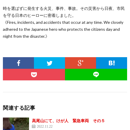
時を選ばずに発生する火災、事件、事故。その災害から日夜、市民
を守る日本のヒーローに密着しました。
《Fires, incidents, and accidents that occur at any time. We closely
adhered to the Japanese hero who protects the citizens day and
night from the disaster.》
関連する記事
高尾山にて、けが人 緊急車両 その５
2022.11.22