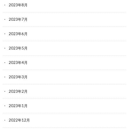
2023年8月
2023年7月
2023年6月
2023年5月
2023年4月
2023年3月
2023年2月
2023年1月
2022年12月