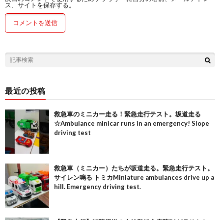
ス、サイトを保存する。
最近の投稿
救急車のミニカー走る！緊急走行テスト。坂道走る
☆Ambulance minicar runs in an emergency! Slope
driving test
救急車（ミニカー）たちが坂道走る。緊急走行テスト。
サイレン鳴る トミカMiniature ambulances drive up a
hill. Emergency driving test.