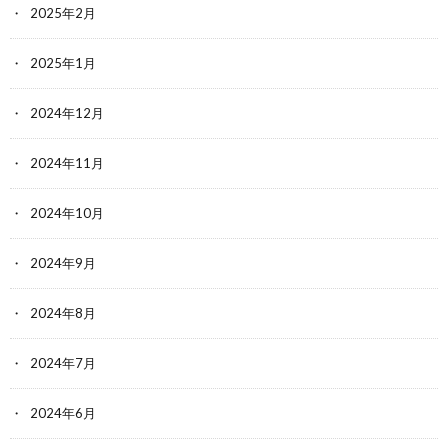
2025年2月
2025年1月
2024年12月
2024年11月
2024年10月
2024年9月
2024年8月
2024年7月
2024年6月