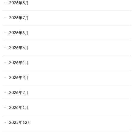
2026年8月
2026年7月
2026年6月
2026年5月
2026年4月
2026年3月
2026年2月
2026年1月
2025年12月