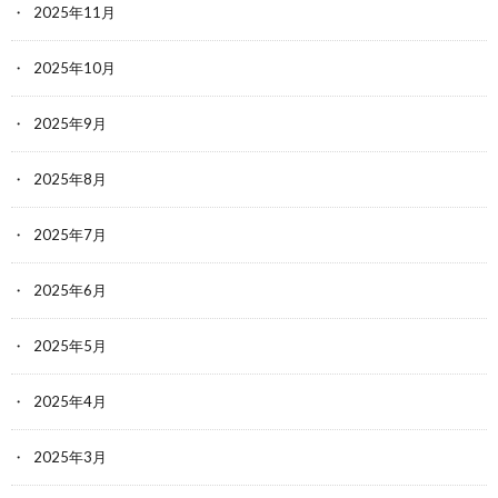
2025年11月
2025年10月
2025年9月
2025年8月
2025年7月
2025年6月
2025年5月
2025年4月
2025年3月