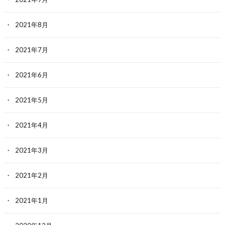
2021年8月
2021年7月
2021年6月
2021年5月
2021年4月
2021年3月
2021年2月
2021年1月