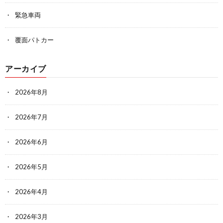
緊急車両
覆面パトカー
アーカイブ
2026年8月
2026年7月
2026年6月
2026年5月
2026年4月
2026年3月