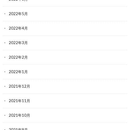
2022年5月
2022年4月
2022年3月
2022年2月
2022年1月
2021年12月
2021年11月
2021年10月
2021年9月