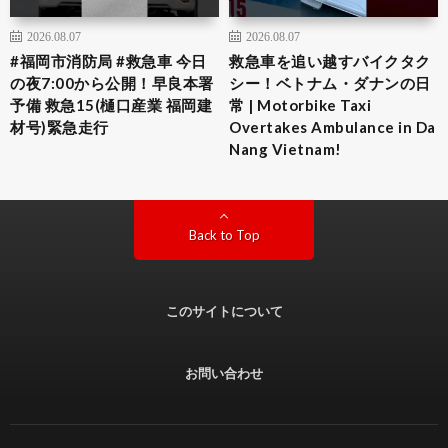
2026.08.07
2026.08.07
#福岡市消防局 #救急車 今日
救急車を追い越すバイクタク
の夜7:00から公開！早良本署
シー！ベトナム・ダナンの日
予備 救急15(樋口産業 福岡建
常 | Motorbike Taxi
材号)緊急走行
Overtakes Ambulance in Da
Nang Vietnam!
Back to Top
このサイトについて
お問い合わせ