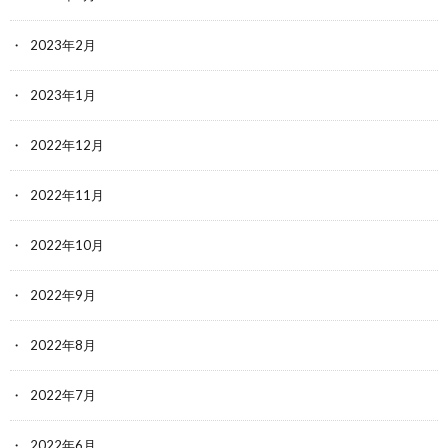
2023年2月
2023年1月
2022年12月
2022年11月
2022年10月
2022年9月
2022年8月
2022年7月
2022年6月