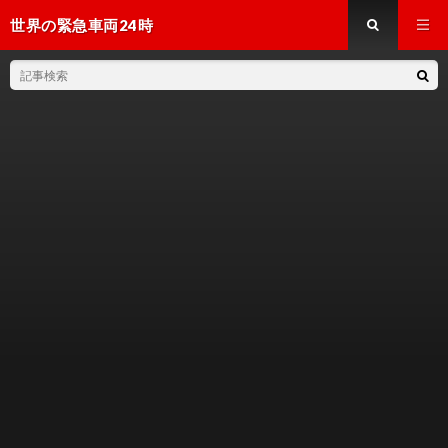
世界の緊急車両24時