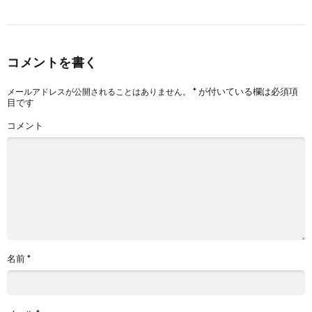
コメントを書く
*
が付いている欄は必須項
メールアドレスが公開されることはありません。
目です
コメント
名前
*