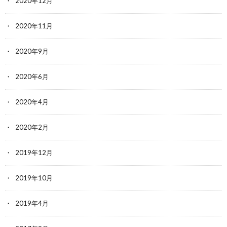
2020年12月
2020年11月
2020年9月
2020年6月
2020年4月
2020年2月
2019年12月
2019年10月
2019年4月