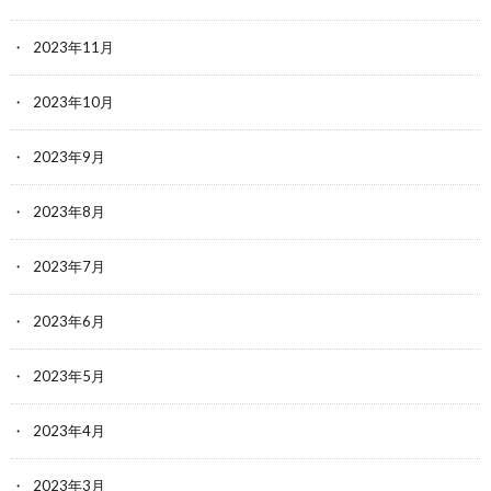
2023年11月
2023年10月
2023年9月
2023年8月
2023年7月
2023年6月
2023年5月
2023年4月
2023年3月