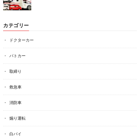
カテゴリー
ドクターカー
パトカー
取締り
救急車
消防車
煽り運転
白バイ