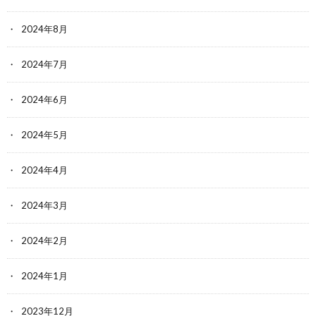
2024年8月
2024年7月
2024年6月
2024年5月
2024年4月
2024年3月
2024年2月
2024年1月
2023年12月