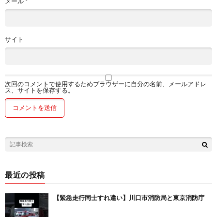
メール
*
サイト
次回のコメントで使用するためブラウザーに自分の名前、メールアドレ
ス、サイトを保存する。
最近の投稿
【緊急走行同士すれ違い】川口市消防局と東京消防庁