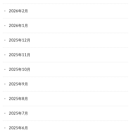
2026年2月
2026年1月
2025年12月
2025年11月
2025年10月
2025年9月
2025年8月
2025年7月
2025年6月