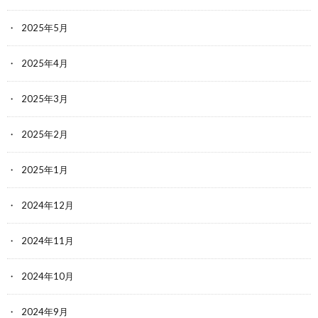
2025年5月
2025年4月
2025年3月
2025年2月
2025年1月
2024年12月
2024年11月
2024年10月
2024年9月