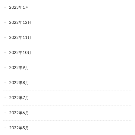
2023年1月
2022年12月
2022年11月
2022年10月
2022年9月
2022年8月
2022年7月
2022年6月
2022年5月