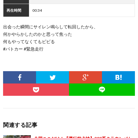
再生時間
00:34
出会った瞬間にサイレン鳴らして転回したから、
何かやらかしたのかと思って焦った
何もやってなくてもビビる
#パトカー #緊急走行
関連する記事