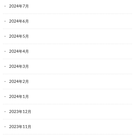
2024年7月
2024年6月
2024年5月
2024年4月
2024年3月
2024年2月
2024年1月
2023年12月
2023年11月