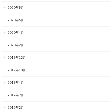
2020年9月
2020年6月
2020年4月
2020年2月
2019年12月
2019年10月
2019年4月
2017年9月
2012年2月