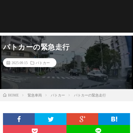
パトカーの緊急走行
2025.09.15
パトカー
緊急車両
パトカー
パトカーの緊急走行
HOME