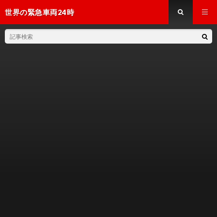
世界の緊急車両24時