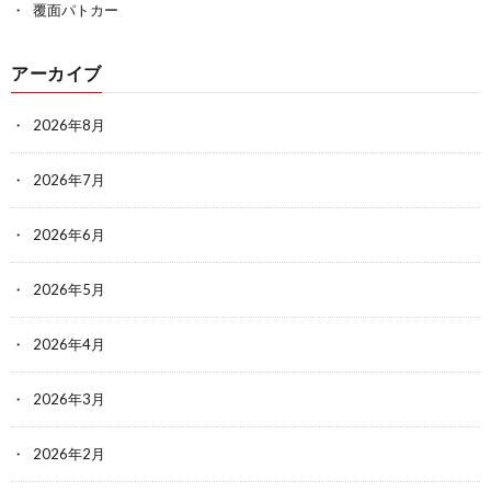
覆面パトカー
アーカイブ
2026年8月
2026年7月
2026年6月
2026年5月
2026年4月
2026年3月
2026年2月