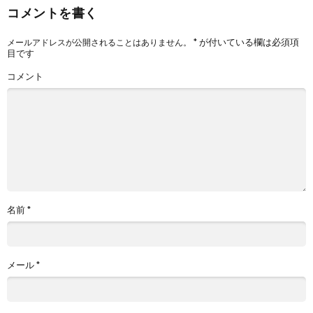
コメントを書く
*
が付いている欄は必須項
メールアドレスが公開されることはありません。
目です
コメント
名前
*
メール
*