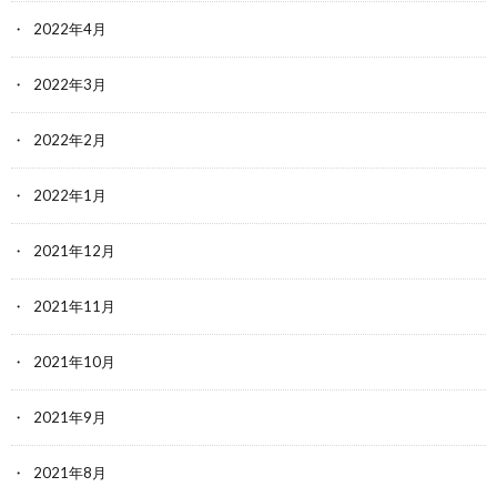
2022年4月
2022年3月
2022年2月
2022年1月
2021年12月
2021年11月
2021年10月
2021年9月
2021年8月