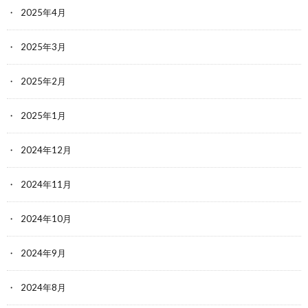
2025年4月
2025年3月
2025年2月
2025年1月
2024年12月
2024年11月
2024年10月
2024年9月
2024年8月