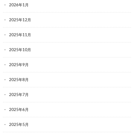
2026年1月
2025年12月
2025年11月
2025年10月
2025年9月
2025年8月
2025年7月
2025年6月
2025年5月