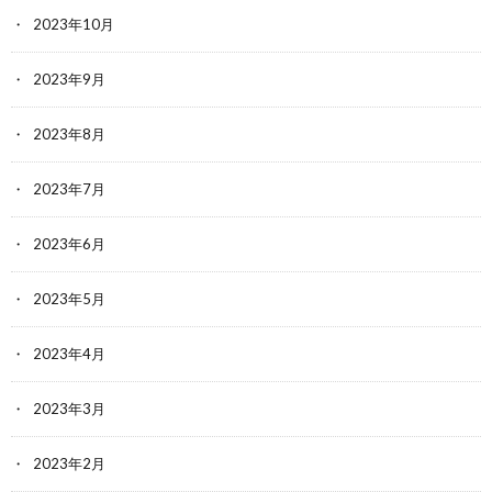
2023年10月
2023年9月
2023年8月
2023年7月
2023年6月
2023年5月
2023年4月
2023年3月
2023年2月