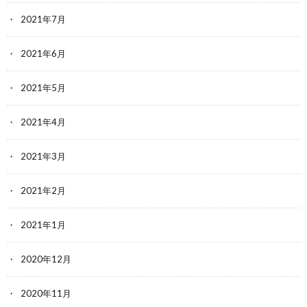
2021年7月
2021年6月
2021年5月
2021年4月
2021年3月
2021年2月
2021年1月
2020年12月
2020年11月