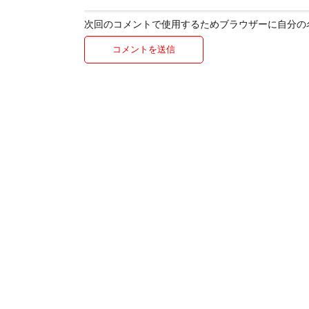
次回のコメントで使用するためブラウザーに自分の