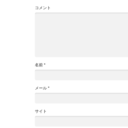
コメント
名前
*
メール
*
サイト