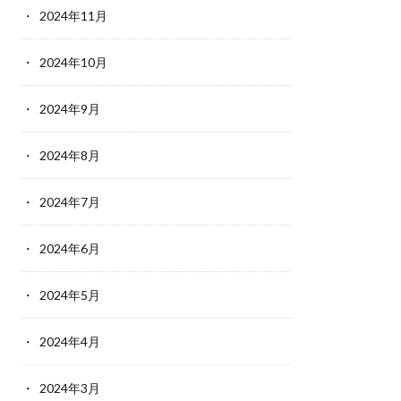
2024年11月
2024年10月
2024年9月
2024年8月
2024年7月
2024年6月
2024年5月
2024年4月
2024年3月