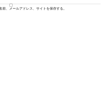
名前、メールアドレス、サイトを保存する。