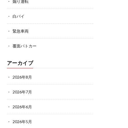
煽り運転
白バイ
緊急車両
覆面パトカー
アーカイブ
2026年8月
2026年7月
2026年6月
2026年5月