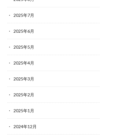
2025年7月
2025年6月
2025年5月
2025年4月
2025年3月
2025年2月
2025年1月
2024年12月