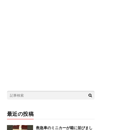
最近の投稿
救急車のミニカーが箱に並びまし