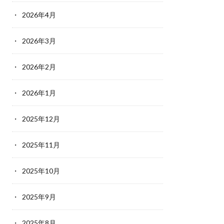
2026年4月
2026年3月
2026年2月
2026年1月
2025年12月
2025年11月
2025年10月
2025年9月
2025年8月