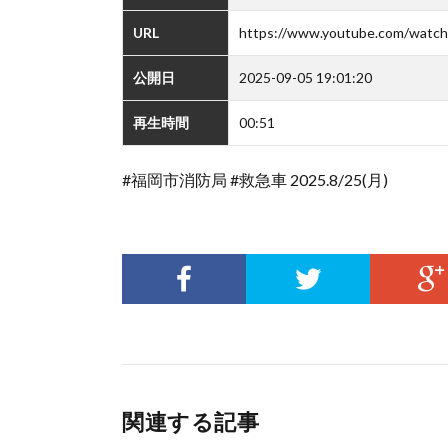
URL
https://www.youtube.com/watch
公開日
2025-09-05 19:01:20
再生時間
00:51
#福岡市消防局 #救急車 2025.8/25(月)
関連する記事