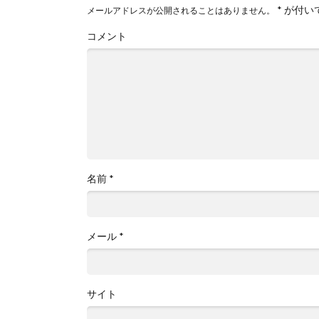
*
が付い
メールアドレスが公開されることはありません。
コメント
名前
*
メール
*
サイト