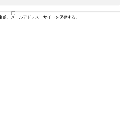
名前、メールアドレス、サイトを保存する。