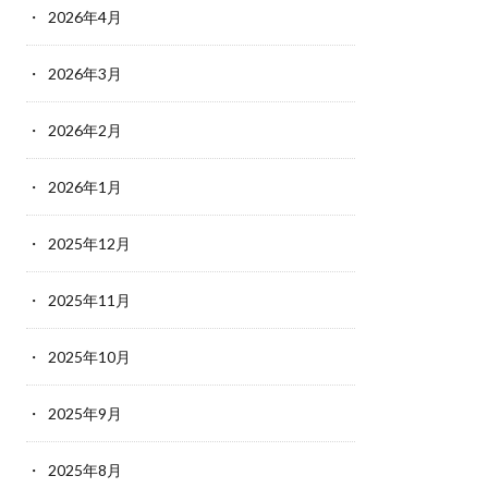
2026年4月
2026年3月
2026年2月
2026年1月
2025年12月
2025年11月
2025年10月
2025年9月
2025年8月