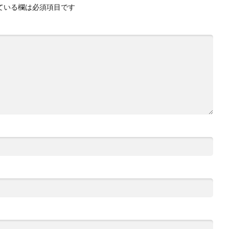
ている欄は必須項目です