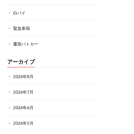
白バイ
緊急車両
覆面パトカー
アーカイブ
2026年8月
2026年7月
2026年6月
2026年5月