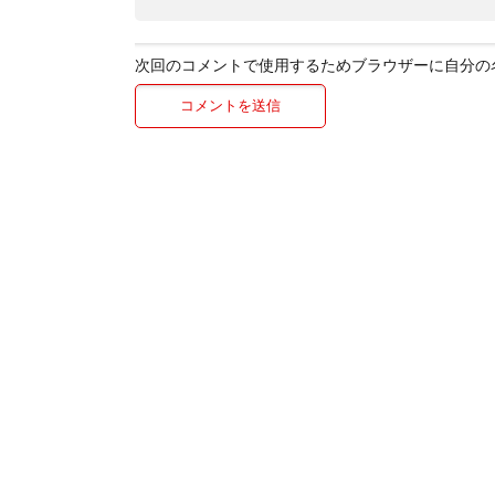
次回のコメントで使用するためブラウザーに自分の