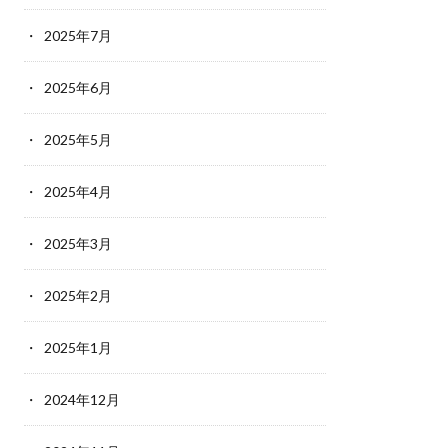
2025年7月
2025年6月
2025年5月
2025年4月
2025年3月
2025年2月
2025年1月
2024年12月