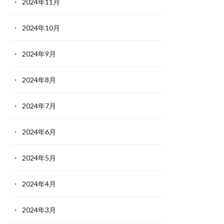
2024年11月
2024年10月
2024年9月
2024年8月
2024年7月
2024年6月
2024年5月
2024年4月
2024年3月