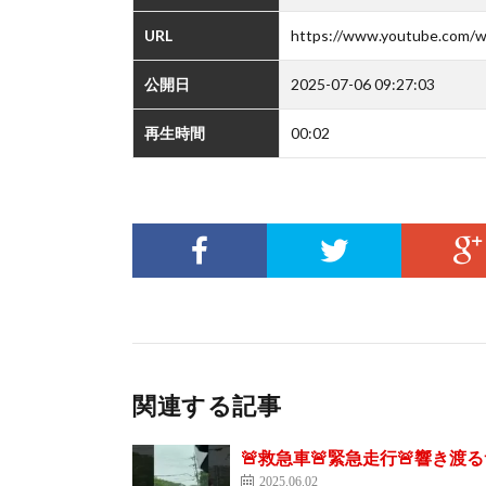
URL
https://www.youtube.com
公開日
2025-07-06 09:27:03
再生時間
00:02
関連する記事
🚨救急車🚨緊急走行🚨響き渡る
2025.06.02