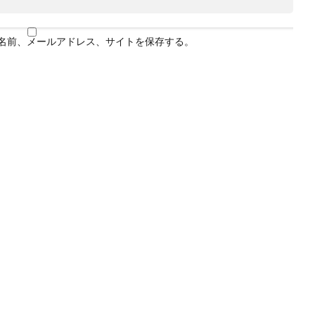
名前、メールアドレス、サイトを保存する。