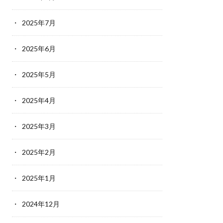
2025年7月
2025年6月
2025年5月
2025年4月
2025年3月
2025年2月
2025年1月
2024年12月