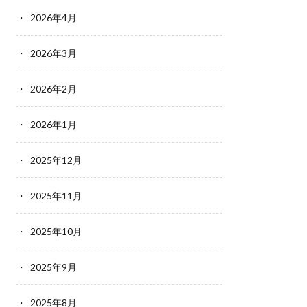
2026年4月
2026年3月
2026年2月
2026年1月
2025年12月
2025年11月
2025年10月
2025年9月
2025年8月