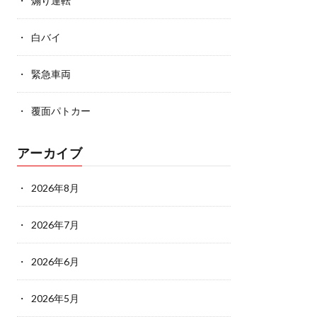
煽り運転
白バイ
緊急車両
覆面パトカー
アーカイブ
2026年8月
2026年7月
2026年6月
2026年5月