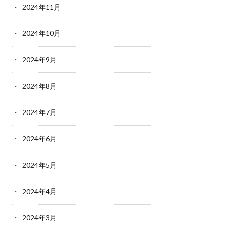
2024年11月
2024年10月
2024年9月
2024年8月
2024年7月
2024年6月
2024年5月
2024年4月
2024年3月