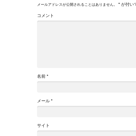
*
が付い
メールアドレスが公開されることはありません。
コメント
名前
*
メール
*
サイト