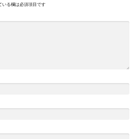
ている欄は必須項目です