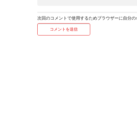
次回のコメントで使用するためブラウザーに自分の