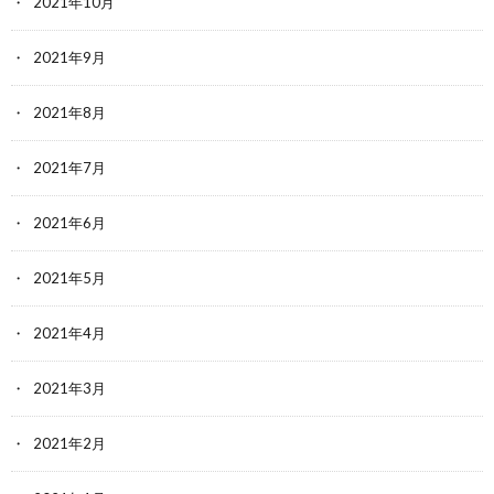
2021年10月
2021年9月
2021年8月
2021年7月
2021年6月
2021年5月
2021年4月
2021年3月
2021年2月