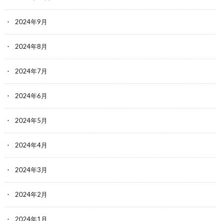
2024年9月
2024年8月
2024年7月
2024年6月
2024年5月
2024年4月
2024年3月
2024年2月
2024年1月