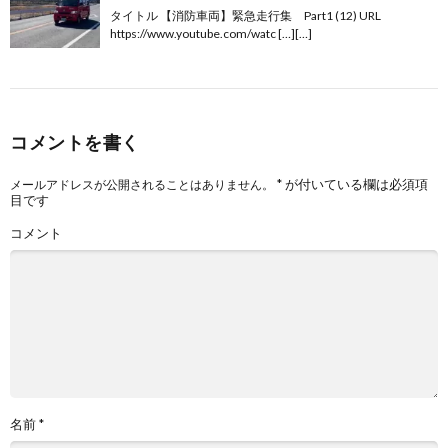
タイトル 【消防車両】緊急走行集 Part1 (12) URL
https://www.youtube.com/watc […][…]
コメントを書く
*
が付いている欄は必須項
メールアドレスが公開されることはありません。
目です
コメント
名前
*