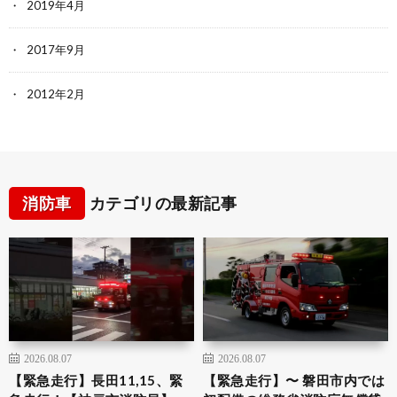
2019年4月
2017年9月
2012年2月
消防車
カテゴリの最新記事
2026.08.07
2026.08.07
【緊急走行】長田11,15、緊
【緊急走行】〜 磐田市内では