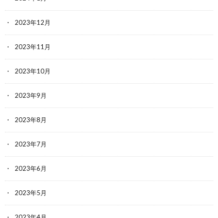
2023年12月
2023年11月
2023年10月
2023年9月
2023年8月
2023年7月
2023年6月
2023年5月
2023年4月