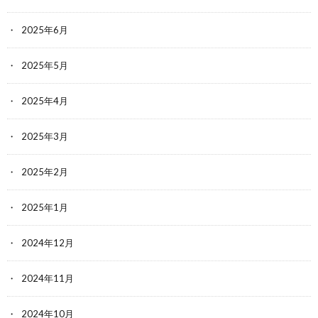
2025年6月
2025年5月
2025年4月
2025年3月
2025年2月
2025年1月
2024年12月
2024年11月
2024年10月