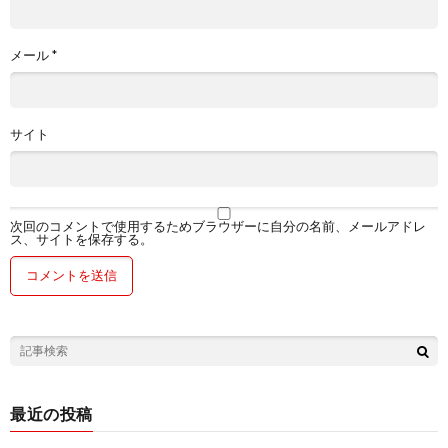
メール
*
サイト
次回のコメントで使用するためブラウザーに自分の名前、メールアドレ
ス、サイトを保存する。
最近の投稿