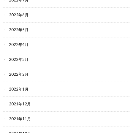
2022年6月
2022年5月
2022年4月
2022年3月
2022年2月
2022年1月
2021年12月
2021年11月