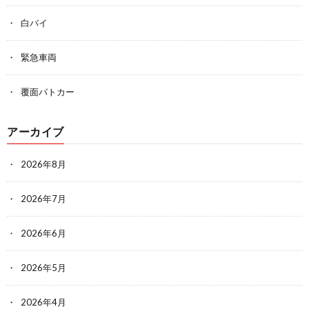
白バイ
緊急車両
覆面パトカー
アーカイブ
2026年8月
2026年7月
2026年6月
2026年5月
2026年4月