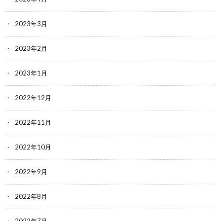
2023年3月
2023年2月
2023年1月
2022年12月
2022年11月
2022年10月
2022年9月
2022年8月
2022年7月