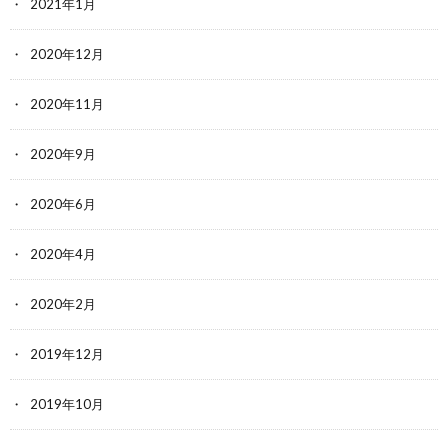
2021年1月
2020年12月
2020年11月
2020年9月
2020年6月
2020年4月
2020年2月
2019年12月
2019年10月