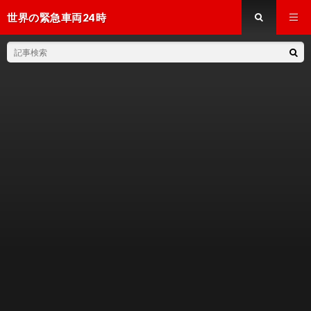
世界の緊急車両24時