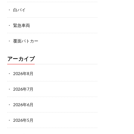
白バイ
緊急車両
覆面パトカー
アーカイブ
2026年8月
2026年7月
2026年6月
2026年5月