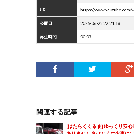
URL
https://www.youtube.com/
公開日
2025-06-28 22:24:18
再生時間
00:03
関連する記事
[はたらくくるま] ゆっくり安
ありません 冬はとくに火事に