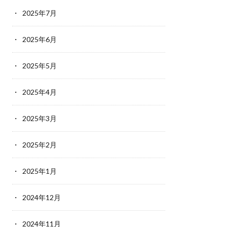
2025年7月
2025年6月
2025年5月
2025年4月
2025年3月
2025年2月
2025年1月
2024年12月
2024年11月