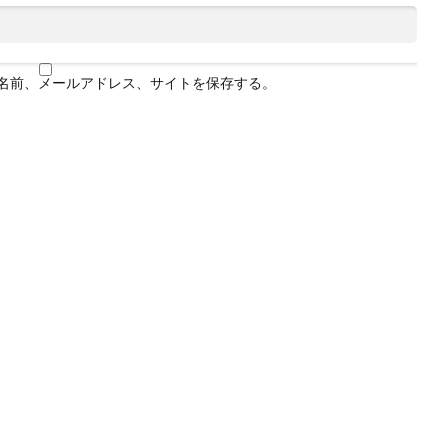
名前、メールアドレス、サイトを保存する。