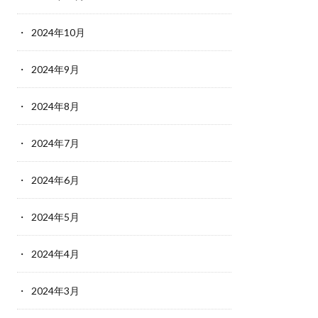
2024年10月
2024年9月
2024年8月
2024年7月
2024年6月
2024年5月
2024年4月
2024年3月