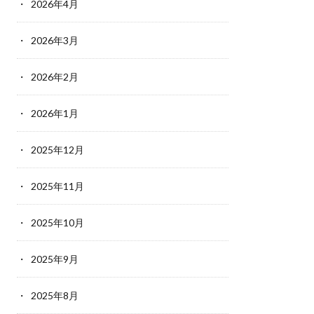
2026年4月
2026年3月
2026年2月
2026年1月
2025年12月
2025年11月
2025年10月
2025年9月
2025年8月