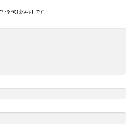
ている欄は必須項目です