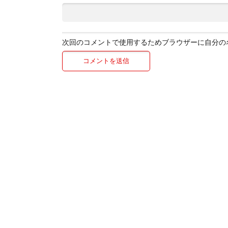
次回のコメントで使用するためブラウザーに自分の