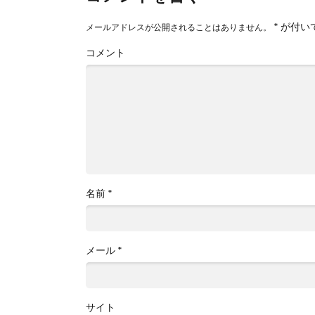
*
が付い
メールアドレスが公開されることはありません。
コメント
名前
*
メール
*
サイト