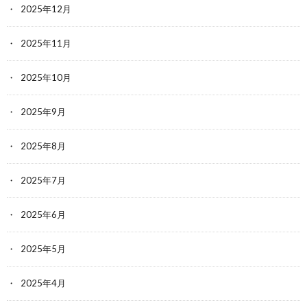
2025年12月
2025年11月
2025年10月
2025年9月
2025年8月
2025年7月
2025年6月
2025年5月
2025年4月