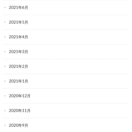
2021年6月
2021年5月
2021年4月
2021年3月
2021年2月
2021年1月
2020年12月
2020年11月
2020年9月