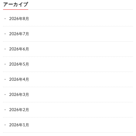
アーカイブ
2026年8月
2026年7月
2026年6月
2026年5月
2026年4月
2026年3月
2026年2月
2026年1月