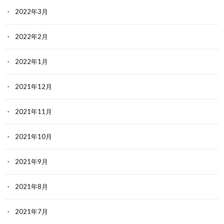
2022年3月
2022年2月
2022年1月
2021年12月
2021年11月
2021年10月
2021年9月
2021年8月
2021年7月