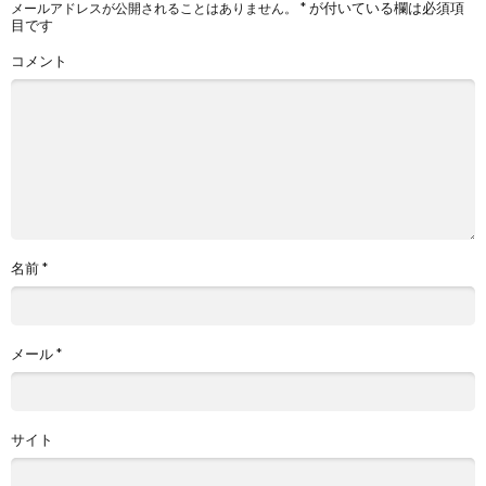
*
が付いている欄は必須項
メールアドレスが公開されることはありません。
目です
コメント
名前
*
メール
*
サイト