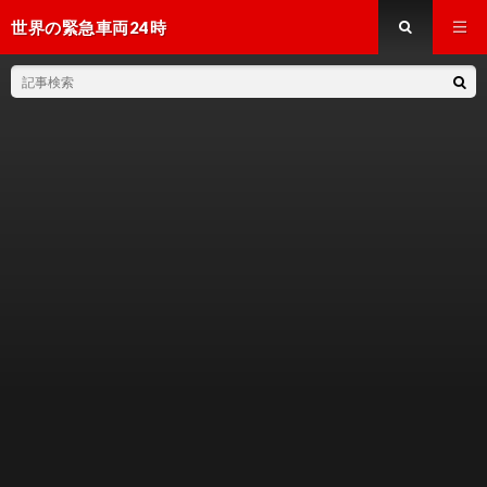
世界の緊急車両24時