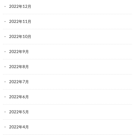
2022年12月
2022年11月
2022年10月
2022年9月
2022年8月
2022年7月
2022年6月
2022年5月
2022年4月