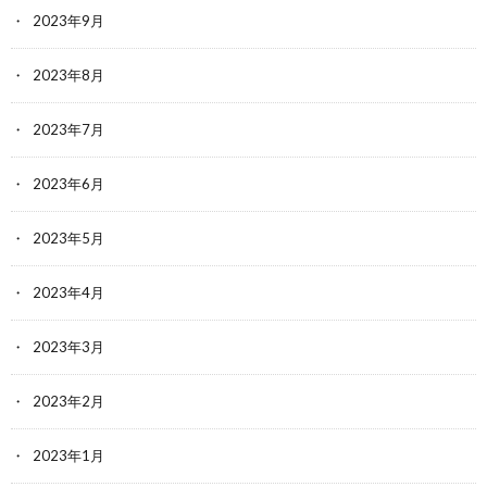
2023年9月
2023年8月
2023年7月
2023年6月
2023年5月
2023年4月
2023年3月
2023年2月
2023年1月