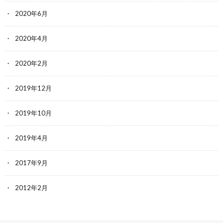
2020年6月
2020年4月
2020年2月
2019年12月
2019年10月
2019年4月
2017年9月
2012年2月