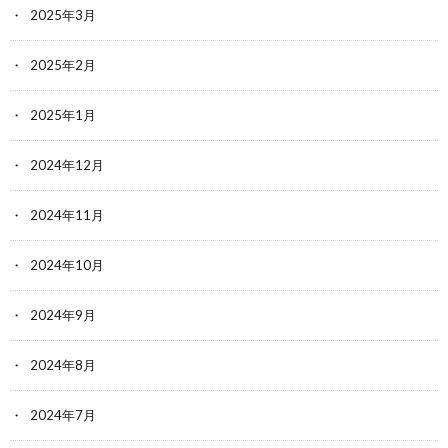
2025年3月
2025年2月
2025年1月
2024年12月
2024年11月
2024年10月
2024年9月
2024年8月
2024年7月