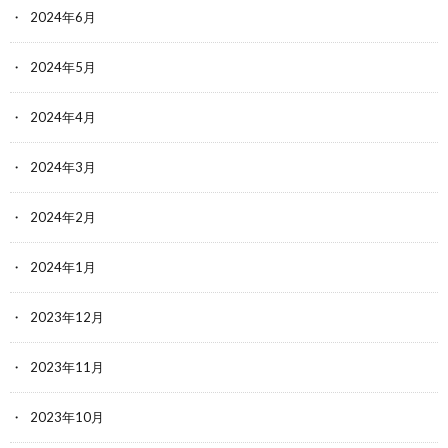
2024年6月
2024年5月
2024年4月
2024年3月
2024年2月
2024年1月
2023年12月
2023年11月
2023年10月