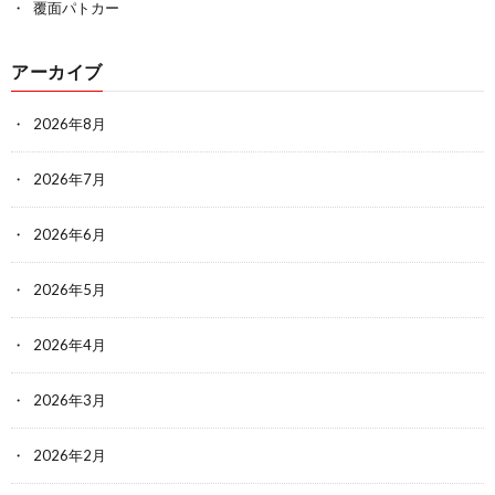
覆面パトカー
アーカイブ
2026年8月
2026年7月
2026年6月
2026年5月
2026年4月
2026年3月
2026年2月