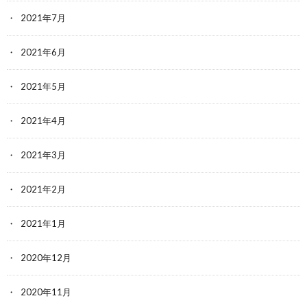
2021年7月
2021年6月
2021年5月
2021年4月
2021年3月
2021年2月
2021年1月
2020年12月
2020年11月