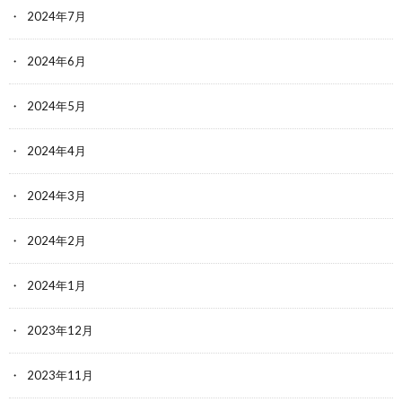
2024年7月
2024年6月
2024年5月
2024年4月
2024年3月
2024年2月
2024年1月
2023年12月
2023年11月