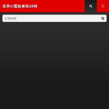
世界の緊急車両24時