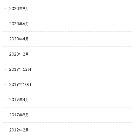
2020年9月
2020年6月
2020年4月
2020年2月
2019年12月
2019年10月
2019年4月
2017年9月
2012年2月