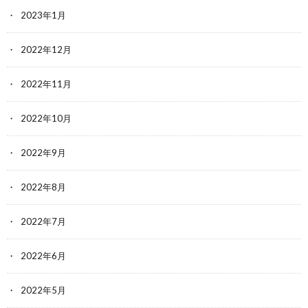
2023年1月
2022年12月
2022年11月
2022年10月
2022年9月
2022年8月
2022年7月
2022年6月
2022年5月