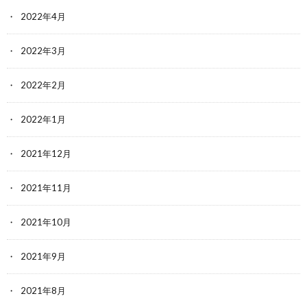
2022年4月
2022年3月
2022年2月
2022年1月
2021年12月
2021年11月
2021年10月
2021年9月
2021年8月