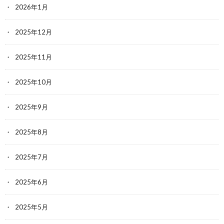
2026年1月
2025年12月
2025年11月
2025年10月
2025年9月
2025年8月
2025年7月
2025年6月
2025年5月