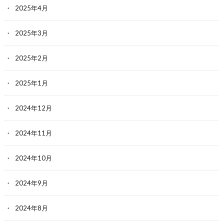
2025年4月
2025年3月
2025年2月
2025年1月
2024年12月
2024年11月
2024年10月
2024年9月
2024年8月