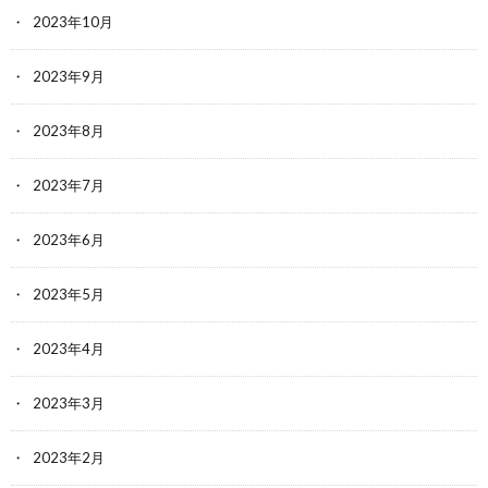
2023年10月
2023年9月
2023年8月
2023年7月
2023年6月
2023年5月
2023年4月
2023年3月
2023年2月