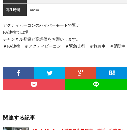
再生時間
00:30
アクティビーコンのハイパーモードで緊走
PA連携で出場
チャンネル登録と高評価をお願いします。
＃PA連携 ＃アクティビーコン ＃緊急走行 ＃救急車 ＃消防車
関連する記事