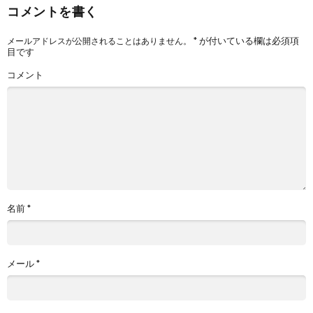
コメントを書く
*
が付いている欄は必須項
メールアドレスが公開されることはありません。
目です
コメント
名前
*
メール
*