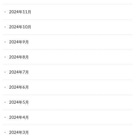
2024年11月
2024年10月
2024年9月
2024年8月
2024年7月
2024年6月
2024年5月
2024年4月
2024年3月