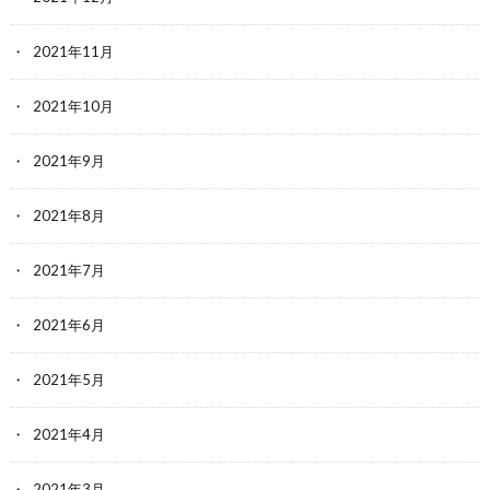
2021年11月
2021年10月
2021年9月
2021年8月
2021年7月
2021年6月
2021年5月
2021年4月
2021年3月