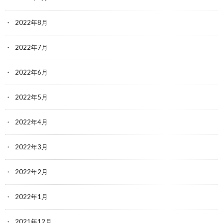
2022年8月
2022年7月
2022年6月
2022年5月
2022年4月
2022年3月
2022年2月
2022年1月
2021年12月