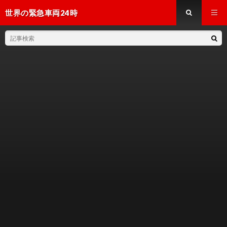
世界の緊急車両24時