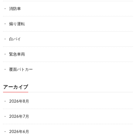
消防車
煽り運転
白バイ
緊急車両
覆面パトカー
アーカイブ
2026年8月
2026年7月
2026年6月