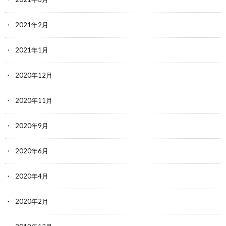
2021年2月
2021年1月
2020年12月
2020年11月
2020年9月
2020年6月
2020年4月
2020年2月