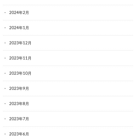
2024年2月
2024年1月
2023年12月
2023年11月
2023年10月
2023年9月
2023年8月
2023年7月
2023年6月