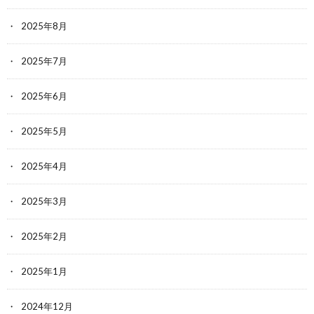
2025年8月
2025年7月
2025年6月
2025年5月
2025年4月
2025年3月
2025年2月
2025年1月
2024年12月