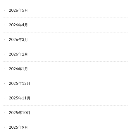
2026年5月
2026年4月
2026年3月
2026年2月
2026年1月
2025年12月
2025年11月
2025年10月
2025年9月