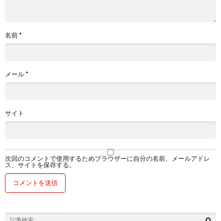
名前
*
メール
*
サイト
次回のコメントで使用するためブラウザーに自分の名前、メールアドレ
ス、サイトを保存する。