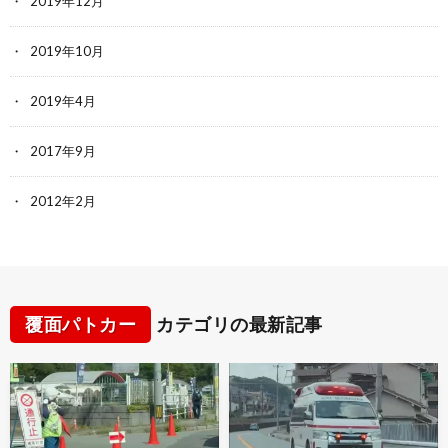
2019年12月
2019年10月
2019年4月
2017年9月
2012年2月
覆面パトカー
カテゴリの最新記事