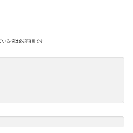
ている欄は必須項目です