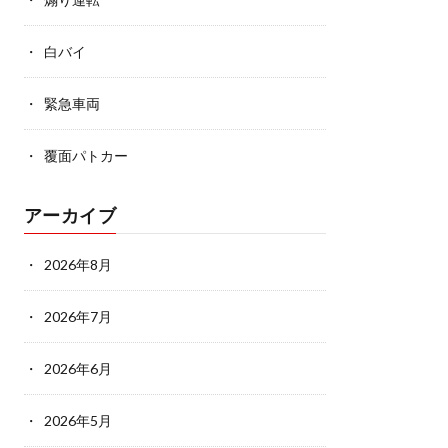
白バイ
緊急車両
覆面パトカー
アーカイブ
2026年8月
2026年7月
2026年6月
2026年5月