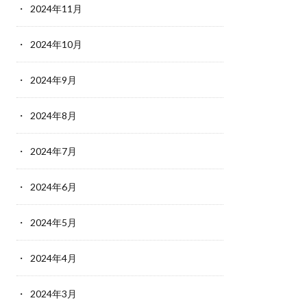
2024年11月
2024年10月
2024年9月
2024年8月
2024年7月
2024年6月
2024年5月
2024年4月
2024年3月