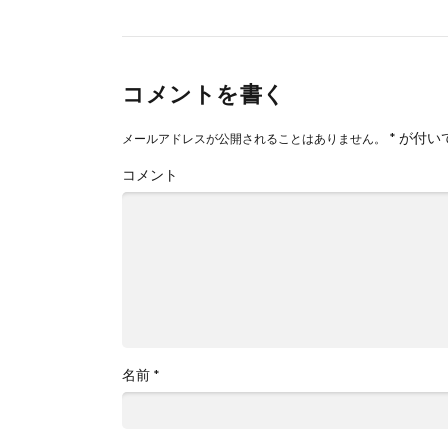
コメントを書く
*
が付い
メールアドレスが公開されることはありません。
コメント
名前
*