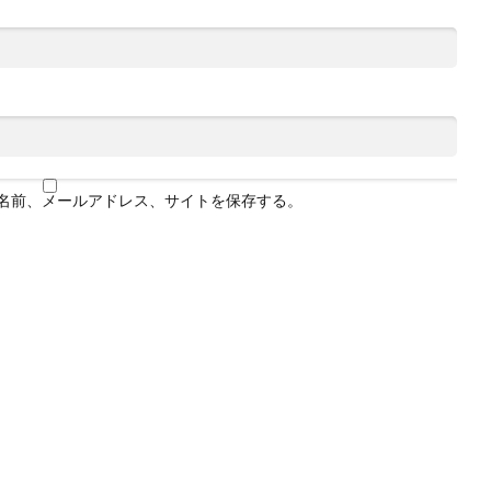
名前、メールアドレス、サイトを保存する。