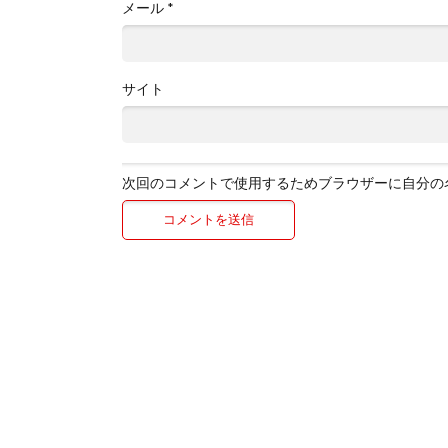
メール
*
サイト
次回のコメントで使用するためブラウザーに自分の