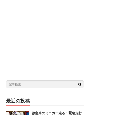
最近の投稿
救急車のミニカー走る！緊急走行