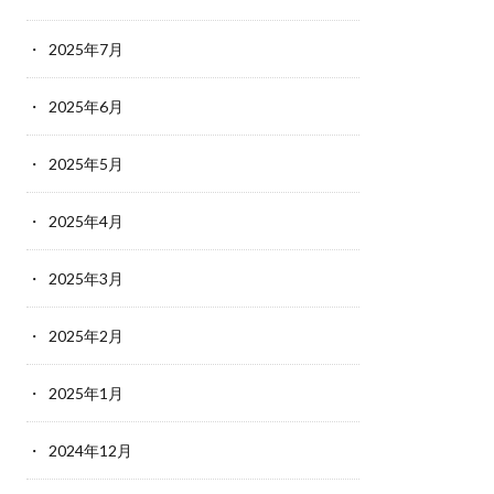
2025年7月
2025年6月
2025年5月
2025年4月
2025年3月
2025年2月
2025年1月
2024年12月