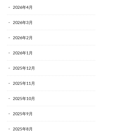
2026年4月
2026年3月
2026年2月
2026年1月
2025年12月
2025年11月
2025年10月
2025年9月
2025年8月