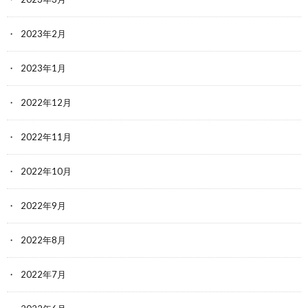
2023年2月
2023年1月
2022年12月
2022年11月
2022年10月
2022年9月
2022年8月
2022年7月