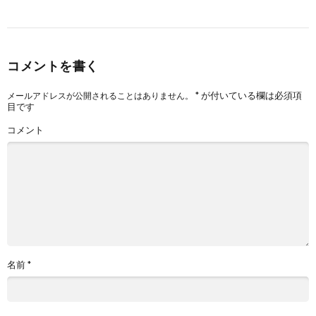
コメントを書く
*
が付いている欄は必須項
メールアドレスが公開されることはありません。
目です
コメント
名前
*