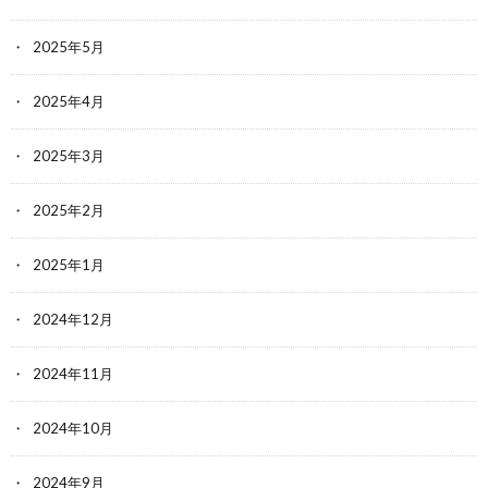
2025年5月
2025年4月
2025年3月
2025年2月
2025年1月
2024年12月
2024年11月
2024年10月
2024年9月