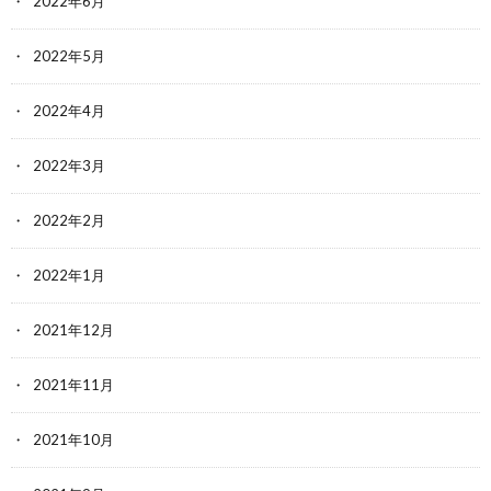
2022年6月
2022年5月
2022年4月
2022年3月
2022年2月
2022年1月
2021年12月
2021年11月
2021年10月