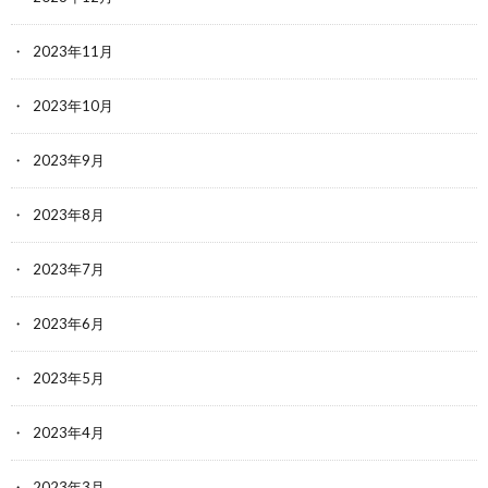
2023年11月
2023年10月
2023年9月
2023年8月
2023年7月
2023年6月
2023年5月
2023年4月
2023年3月