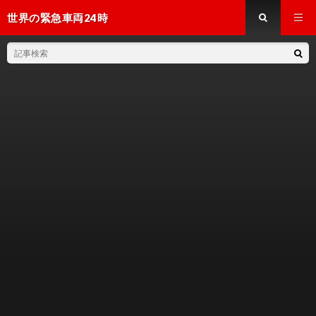
世界の緊急車両24時