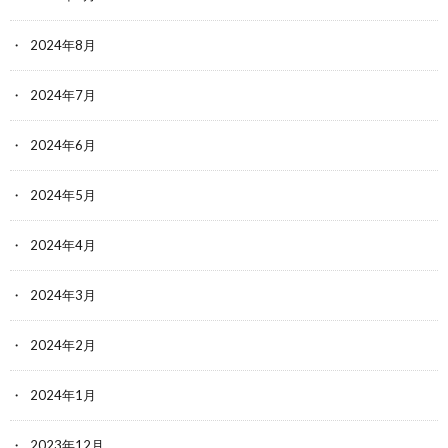
2024年8月
2024年7月
2024年6月
2024年5月
2024年4月
2024年3月
2024年2月
2024年1月
2023年12月