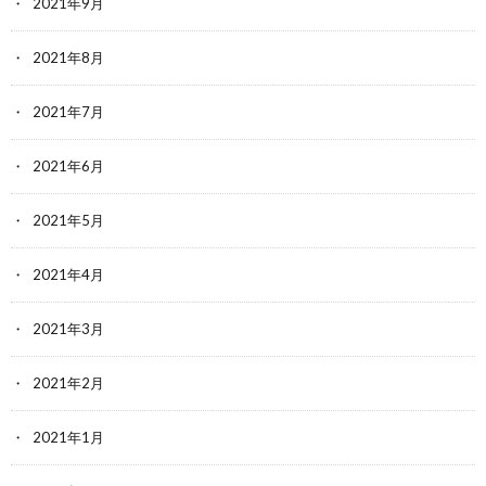
2021年9月
2021年8月
2021年7月
2021年6月
2021年5月
2021年4月
2021年3月
2021年2月
2021年1月