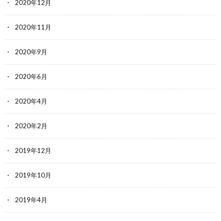
2020年12月
2020年11月
2020年9月
2020年6月
2020年4月
2020年2月
2019年12月
2019年10月
2019年4月