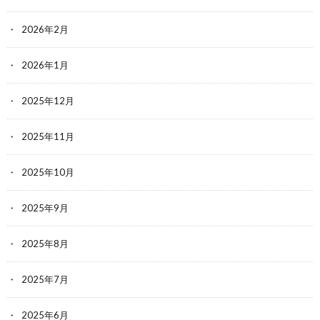
2026年2月
2026年1月
2025年12月
2025年11月
2025年10月
2025年9月
2025年8月
2025年7月
2025年6月