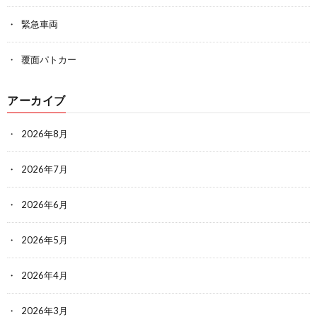
緊急車両
覆面パトカー
アーカイブ
2026年8月
2026年7月
2026年6月
2026年5月
2026年4月
2026年3月