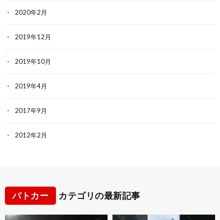
2020年2月
2019年12月
2019年10月
2019年4月
2017年9月
2012年2月
パトカー
カテゴリの最新記事