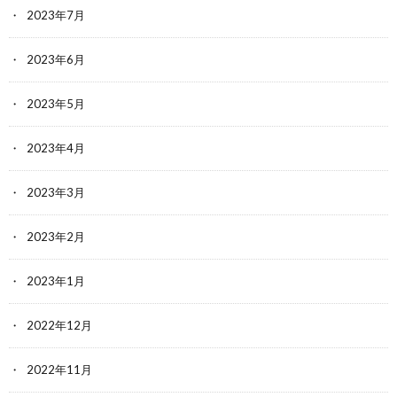
2023年7月
2023年6月
2023年5月
2023年4月
2023年3月
2023年2月
2023年1月
2022年12月
2022年11月