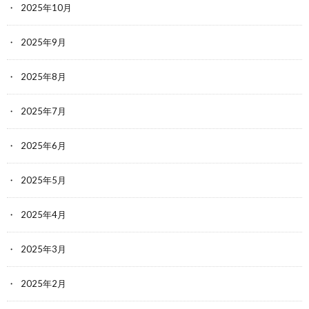
2025年10月
2025年9月
2025年8月
2025年7月
2025年6月
2025年5月
2025年4月
2025年3月
2025年2月