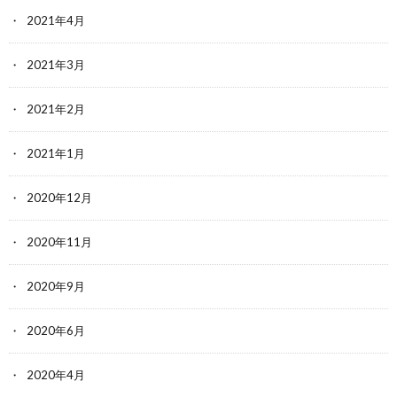
2021年4月
2021年3月
2021年2月
2021年1月
2020年12月
2020年11月
2020年9月
2020年6月
2020年4月