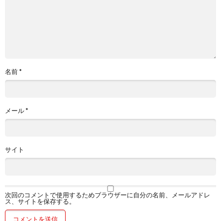
名前
*
メール
*
サイト
次回のコメントで使用するためブラウザーに自分の名前、メールアドレ
ス、サイトを保存する。