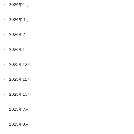
2024年4月
2024年3月
2024年2月
2024年1月
2023年12月
2023年11月
2023年10月
2023年9月
2023年8月