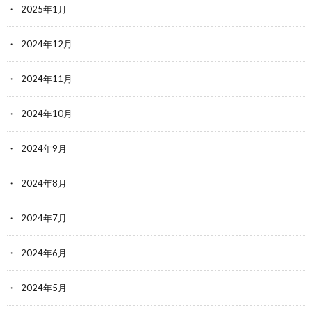
2025年1月
2024年12月
2024年11月
2024年10月
2024年9月
2024年8月
2024年7月
2024年6月
2024年5月