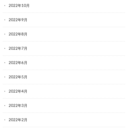
2022年10月
2022年9月
2022年8月
2022年7月
2022年6月
2022年5月
2022年4月
2022年3月
2022年2月