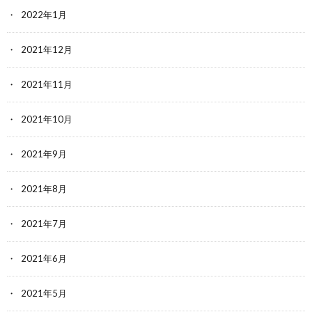
2022年1月
2021年12月
2021年11月
2021年10月
2021年9月
2021年8月
2021年7月
2021年6月
2021年5月