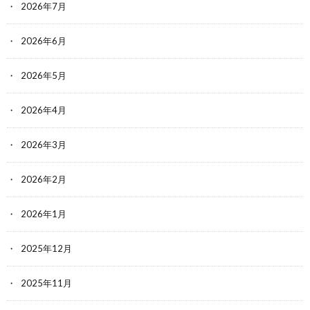
2026年7月
2026年6月
2026年5月
2026年4月
2026年3月
2026年2月
2026年1月
2025年12月
2025年11月