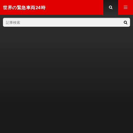
世界の緊急車両24時