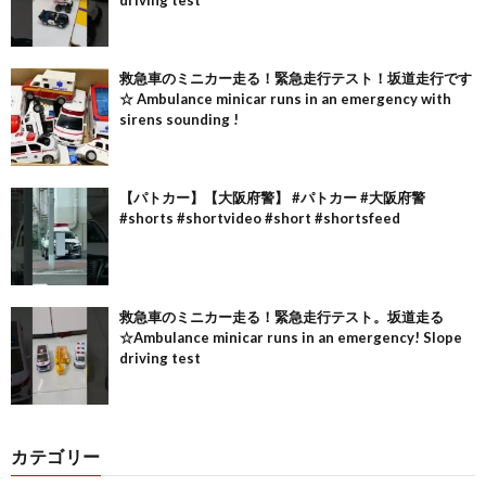
救急車のミニカー走る！緊急走行テスト！坂道走行です
☆ Ambulance minicar runs in an emergency with
sirens sounding !
【パトカー】【大阪府警】 #パトカー #大阪府警
#shorts #shortvideo #short #shortsfeed
救急車のミニカー走る！緊急走行テスト。坂道走る
☆Ambulance minicar runs in an emergency! Slope
driving test
カテゴリー