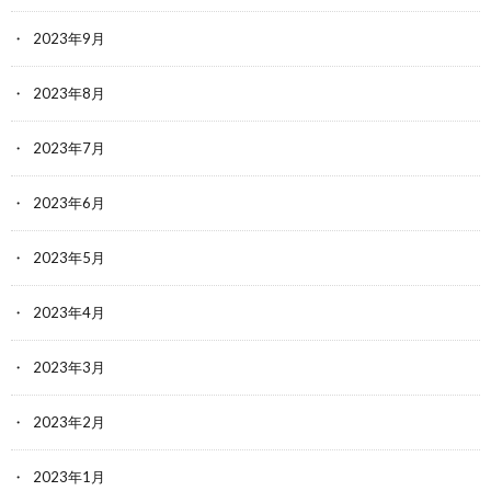
2023年9月
2023年8月
2023年7月
2023年6月
2023年5月
2023年4月
2023年3月
2023年2月
2023年1月