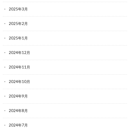
2025年3月
2025年2月
2025年1月
2024年12月
2024年11月
2024年10月
2024年9月
2024年8月
2024年7月