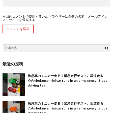
次回のコメントで使用するためブラウザーに自分の名前、メールアドレ
ス、サイトを保存する。
最近の投稿
救急車のミニカー走る！緊急走行テスト。坂道走る
☆Ambulance minicar runs in an emergency! Slope
driving test
救急車のミニカー走る！緊急走行テスト。坂道走る
☆Ambulance minicar runs in an emergency! Slope
driving test