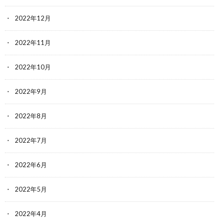
2022年12月
2022年11月
2022年10月
2022年9月
2022年8月
2022年7月
2022年6月
2022年5月
2022年4月