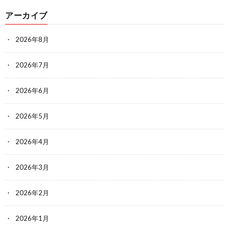
アーカイブ
2026年8月
2026年7月
2026年6月
2026年5月
2026年4月
2026年3月
2026年2月
2026年1月