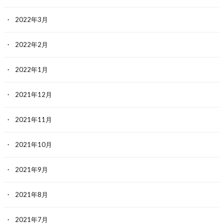
2022年3月
2022年2月
2022年1月
2021年12月
2021年11月
2021年10月
2021年9月
2021年8月
2021年7月