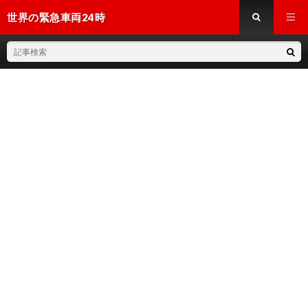
世界の緊急車両24時