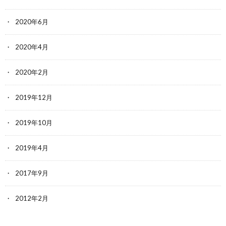
2020年6月
2020年4月
2020年2月
2019年12月
2019年10月
2019年4月
2017年9月
2012年2月