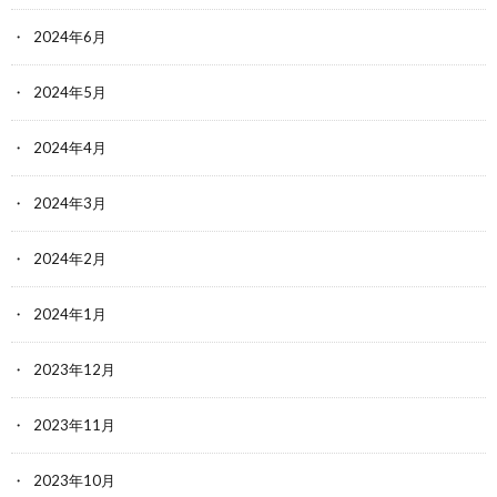
2024年6月
2024年5月
2024年4月
2024年3月
2024年2月
2024年1月
2023年12月
2023年11月
2023年10月