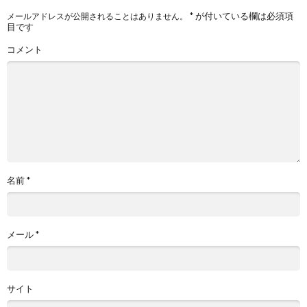
*
が付いている欄は必須項
メールアドレスが公開されることはありません。
目です
コメント
名前
*
メール
*
サイト