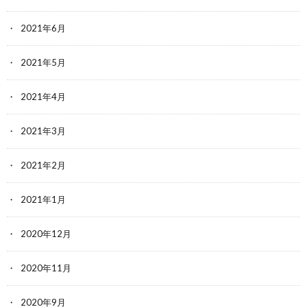
2021年6月
2021年5月
2021年4月
2021年3月
2021年2月
2021年1月
2020年12月
2020年11月
2020年9月