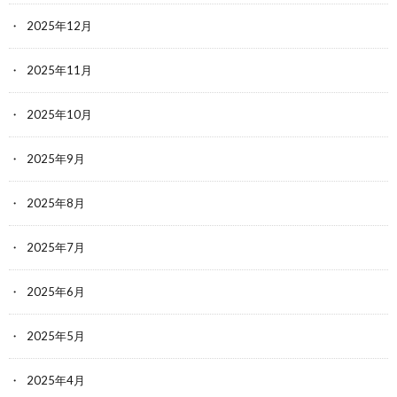
2025年12月
2025年11月
2025年10月
2025年9月
2025年8月
2025年7月
2025年6月
2025年5月
2025年4月