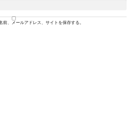
名前、メールアドレス、サイトを保存する。