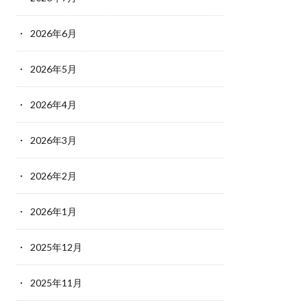
2026年6月
2026年5月
2026年4月
2026年3月
2026年2月
2026年1月
2025年12月
2025年11月