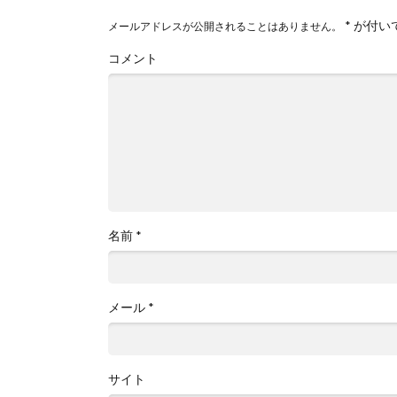
*
が付い
メールアドレスが公開されることはありません。
コメント
名前
*
メール
*
サイト