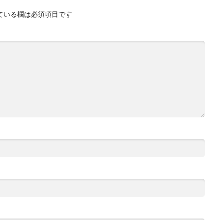
ている欄は必須項目です