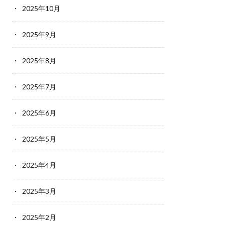
2025年10月
2025年9月
2025年8月
2025年7月
2025年6月
2025年5月
2025年4月
2025年3月
2025年2月