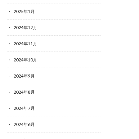
2025年1月
2024年12月
2024年11月
2024年10月
2024年9月
2024年8月
2024年7月
2024年6月