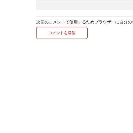
次回のコメントで使用するためブラウザーに自分の