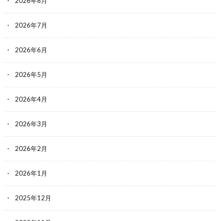
2026年8月
2026年7月
2026年6月
2026年5月
2026年4月
2026年3月
2026年2月
2026年1月
2025年12月