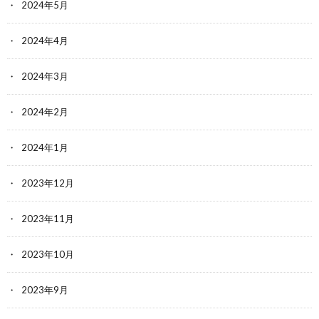
2024年5月
2024年4月
2024年3月
2024年2月
2024年1月
2023年12月
2023年11月
2023年10月
2023年9月