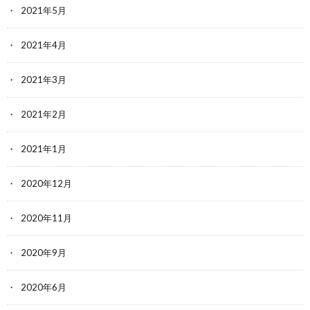
2021年5月
2021年4月
2021年3月
2021年2月
2021年1月
2020年12月
2020年11月
2020年9月
2020年6月