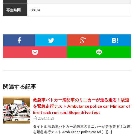
再生時間
00:34
関連する記事
救急車パトカー消防車のミニカーが走る走る！坂道
を緊急走行テスト Ambulance police car Minicar of
fire truck run run! Slope drive test
2024.11.29
タイトル 救急車パトカー消防車のミニカーが走る走る！坂道
を緊急走行テスト Ambulance police car Mi […][…]