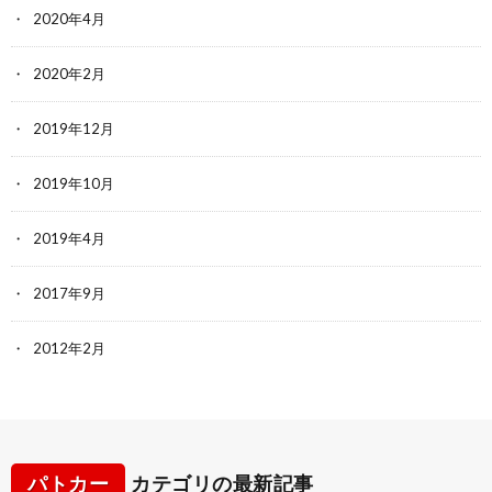
2020年4月
2020年2月
2019年12月
2019年10月
2019年4月
2017年9月
2012年2月
パトカー
カテゴリの最新記事