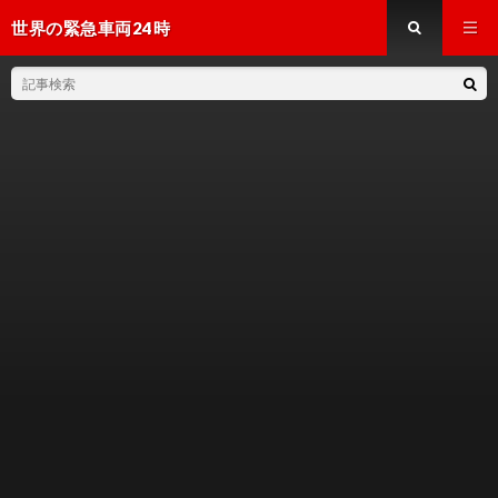
世界の緊急車両24時