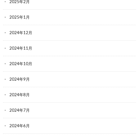
2025年2月
2025年1月
2024年12月
2024年11月
2024年10月
2024年9月
2024年8月
2024年7月
2024年6月