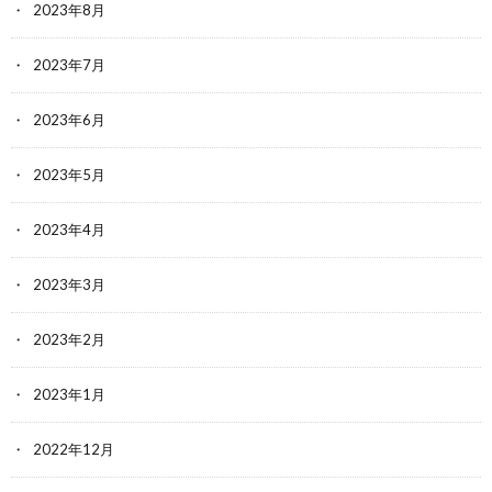
2023年8月
2023年7月
2023年6月
2023年5月
2023年4月
2023年3月
2023年2月
2023年1月
2022年12月