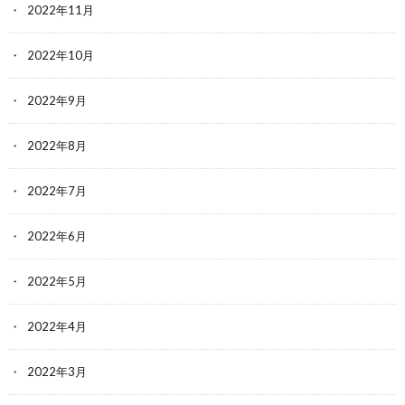
2022年11月
2022年10月
2022年9月
2022年8月
2022年7月
2022年6月
2022年5月
2022年4月
2022年3月