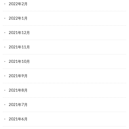
2022年2月
2022年1月
2021年12月
2021年11月
2021年10月
2021年9月
2021年8月
2021年7月
2021年6月