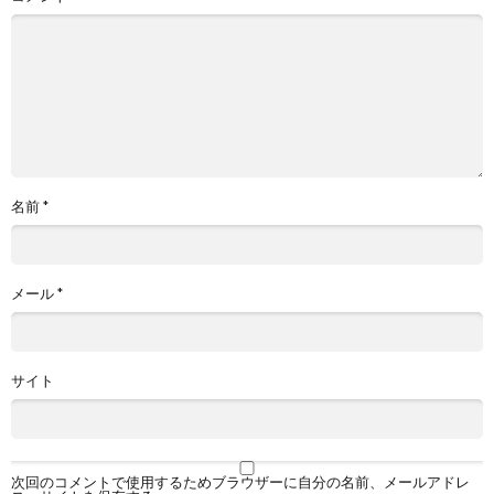
名前
*
メール
*
サイト
次回のコメントで使用するためブラウザーに自分の名前、メールアドレ