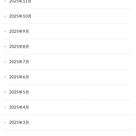
2025年11月
2025年10月
2025年9月
2025年8月
2025年7月
2025年6月
2025年5月
2025年4月
2025年3月