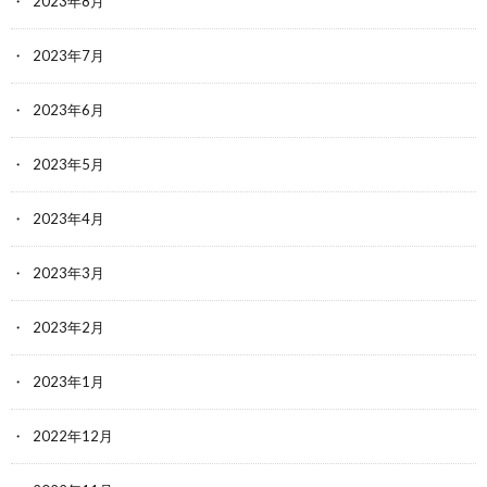
2023年8月
2023年7月
2023年6月
2023年5月
2023年4月
2023年3月
2023年2月
2023年1月
2022年12月