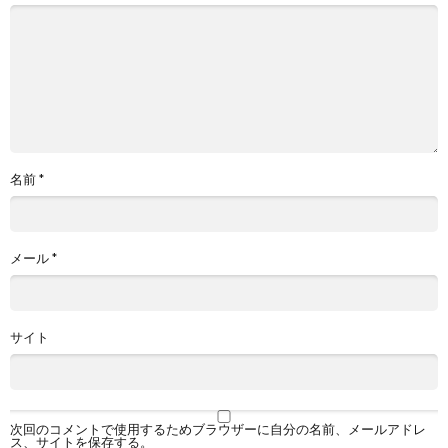
名前
*
メール
*
サイト
次回のコメントで使用するためブラウザーに自分の名前、メールアドレ
ス、サイトを保存する。