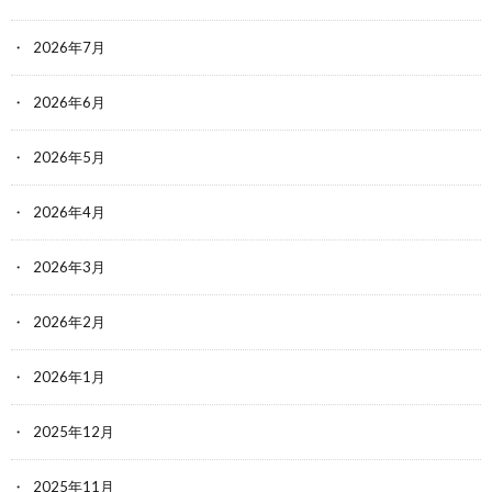
2026年7月
2026年6月
2026年5月
2026年4月
2026年3月
2026年2月
2026年1月
2025年12月
2025年11月