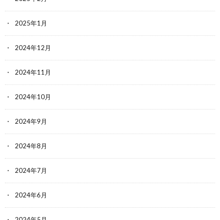
2025年1月
2024年12月
2024年11月
2024年10月
2024年9月
2024年8月
2024年7月
2024年6月
2024年5月