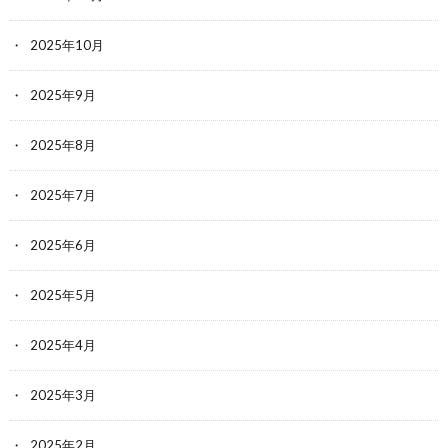
2025年10月
2025年9月
2025年8月
2025年7月
2025年6月
2025年5月
2025年4月
2025年3月
2025年2月