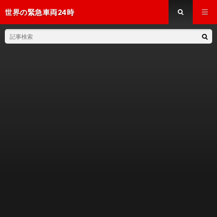
世界の緊急車両24時