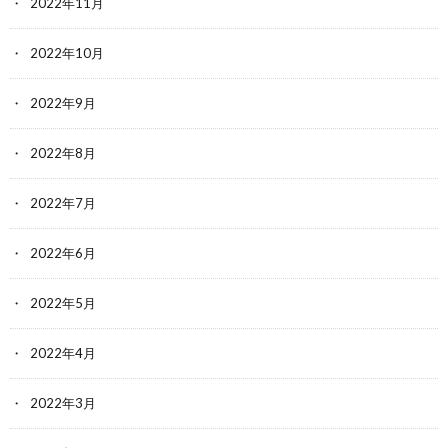
2022年11月
2022年10月
2022年9月
2022年8月
2022年7月
2022年6月
2022年5月
2022年4月
2022年3月