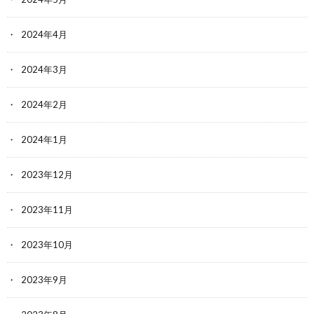
2024年4月
2024年3月
2024年2月
2024年1月
2023年12月
2023年11月
2023年10月
2023年9月