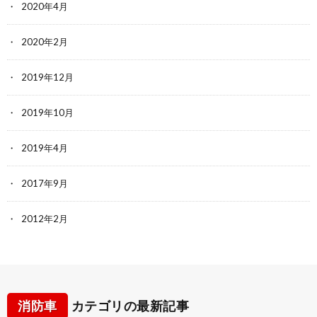
2020年4月
2020年2月
2019年12月
2019年10月
2019年4月
2017年9月
2012年2月
消防車
カテゴリの最新記事