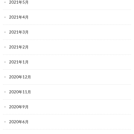
2021年5月
2021年4月
2021年3月
2021年2月
2021年1月
2020年12月
2020年11月
2020年9月
2020年6月