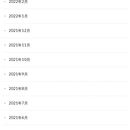
2022年2月
2022年1月
2021年12月
2021年11月
2021年10月
2021年9月
2021年8月
2021年7月
2021年6月