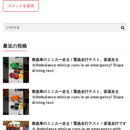
最近の投稿
救急車のミニカー走る！緊急走行テスト。坂道走る
☆Ambulance minicar runs in an emergency! Slope
driving test
救急車のミニカー走る！緊急走行テスト。坂道走る
☆Ambulance minicar runs in an emergency! Slope
driving test
救急車のミニカー走る！緊急走行テスト！坂道走行です
☆ Ambulance minicar runs in an emergency with