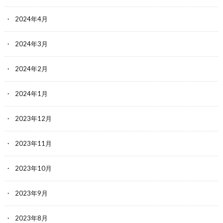
2024年4月
2024年3月
2024年2月
2024年1月
2023年12月
2023年11月
2023年10月
2023年9月
2023年8月