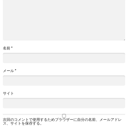
名前
*
メール
*
サイト
次回のコメントで使用するためブラウザーに自分の名前、メールアドレ
ス、サイトを保存する。