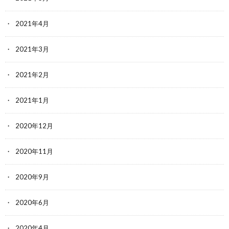
2021年4月
2021年3月
2021年2月
2021年1月
2020年12月
2020年11月
2020年9月
2020年6月
2020年4月