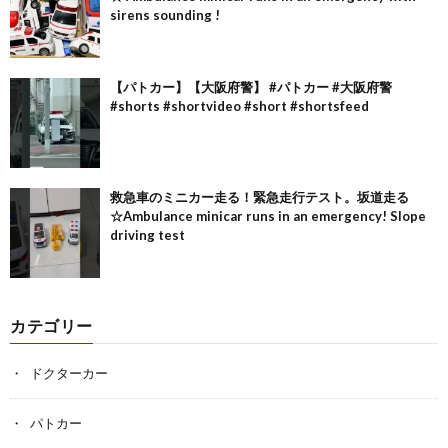
sirens sounding !
【パトカー】【大阪府警】 #パトカー #大阪府警
#shorts #shortvideo #short #shortsfeed
救急車のミニカー走る！緊急走行テスト。坂道走る
☆Ambulance minicar runs in an emergency! Slope
driving test
カテゴリー
ドクターカー
パトカー