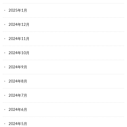
2025年1月
2024年12月
2024年11月
2024年10月
2024年9月
2024年8月
2024年7月
2024年6月
2024年5月