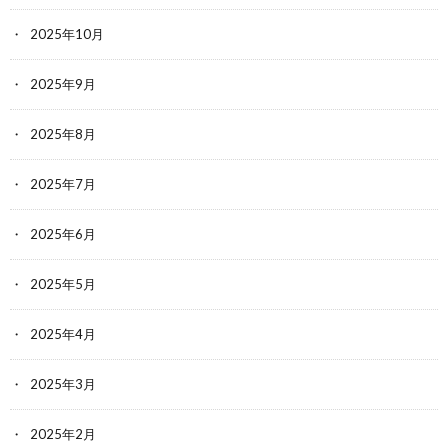
2025年10月
2025年9月
2025年8月
2025年7月
2025年6月
2025年5月
2025年4月
2025年3月
2025年2月