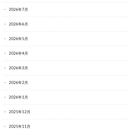
2026年7月
2026年6月
2026年5月
2026年4月
2026年3月
2026年2月
2026年1月
2025年12月
2025年11月