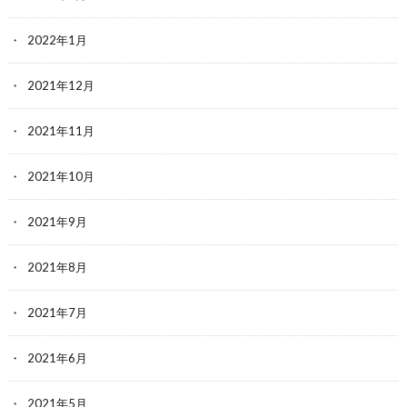
2022年1月
2021年12月
2021年11月
2021年10月
2021年9月
2021年8月
2021年7月
2021年6月
2021年5月