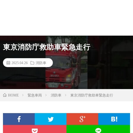
東京消防庁救助車緊急走行
2025.04.26
消防車
緊急車両
消防車
東京消防庁救助車緊急走行
HOME