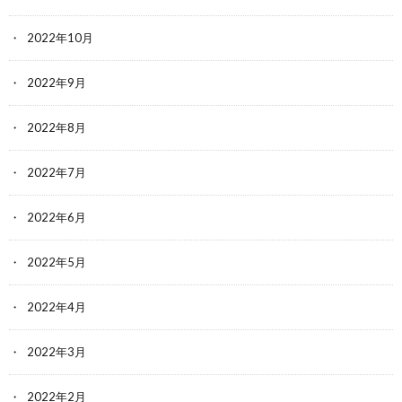
2022年10月
2022年9月
2022年8月
2022年7月
2022年6月
2022年5月
2022年4月
2022年3月
2022年2月