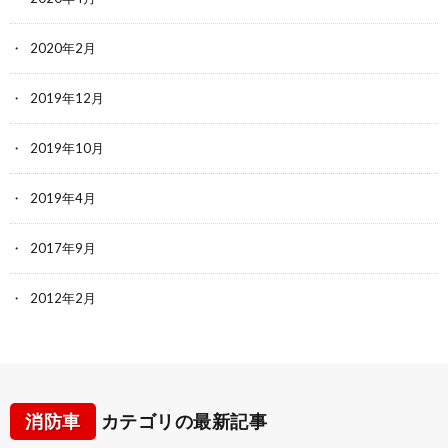
2020年2月
2019年12月
2019年10月
2019年4月
2017年9月
2012年2月
消防車
カテゴリの最新記事