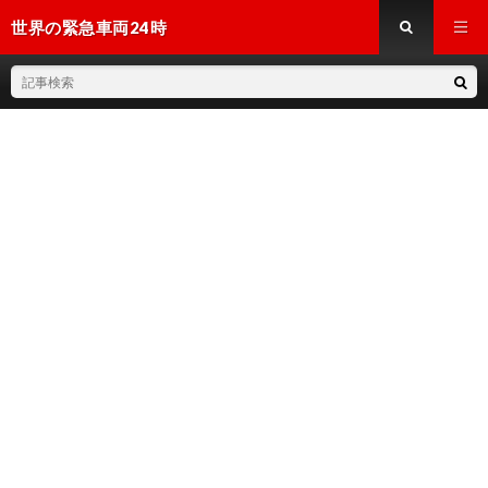
世界の緊急車両24時