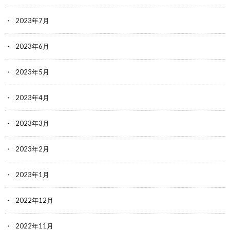
2023年7月
2023年6月
2023年5月
2023年4月
2023年3月
2023年2月
2023年1月
2022年12月
2022年11月