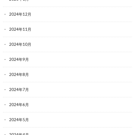
2024年12月
2024年11月
2024年10月
2024年9月
2024年8月
2024年7月
2024年6月
2024年5月
2024年4月