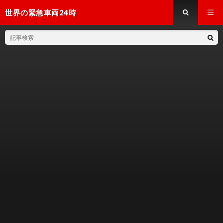
世界の緊急車両24時