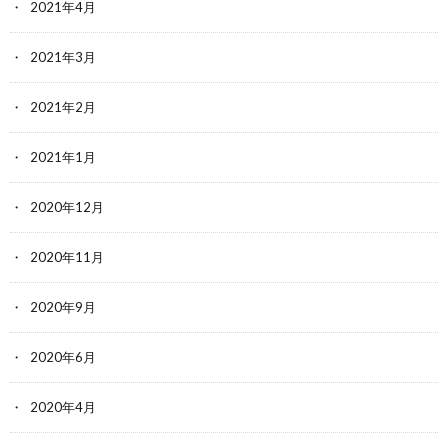
2021年4月
2021年3月
2021年2月
2021年1月
2020年12月
2020年11月
2020年9月
2020年6月
2020年4月