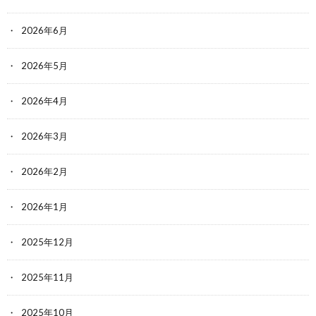
2026年6月
2026年5月
2026年4月
2026年3月
2026年2月
2026年1月
2025年12月
2025年11月
2025年10月