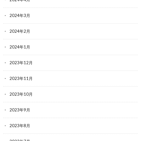
2024年3月
2024年2月
2024年1月
2023年12月
2023年11月
2023年10月
2023年9月
2023年8月