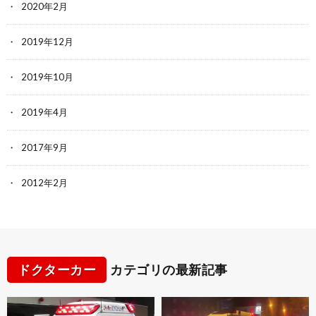
2020年2月
2019年12月
2019年10月
2019年4月
2017年9月
2012年2月
ドクターカー
カテゴリの最新記事