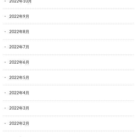
2022年10月
2022年9月
2022年8月
2022年7月
2022年6月
2022年5月
2022年4月
2022年3月
2022年2月