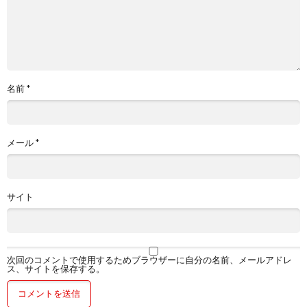
名前
*
メール
*
サイト
次回のコメントで使用するためブラウザーに自分の名前、メールアドレ
ス、サイトを保存する。