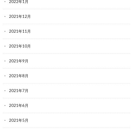
2022年1月
2021年12月
2021年11月
2021年10月
2021年9月
2021年8月
2021年7月
2021年6月
2021年5月