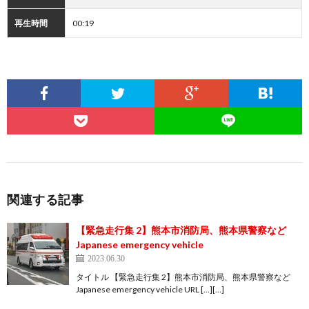
再生時間
00:19
関連する記事
【緊急走行集 2】熊本市消防局、熊本県警察など
Japanese emergency vehicle
2023.06.30
タイトル 【緊急走行集 2】熊本市消防局、熊本県警察など
Japanese emergency vehicle URL […][…]