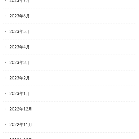
2023年7月
2023年6月
2023年5月
2023年4月
2023年3月
2023年2月
2023年1月
2022年12月
2022年11月