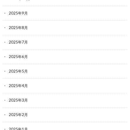
2025年9月
2025年8月
2025年7月
2025年6月
2025年5月
2025年4月
2025年3月
2025年2月
2025年1月