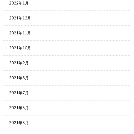
2022年1月
2021年12月
2021年11月
2021年10月
2021年9月
2021年8月
2021年7月
2021年6月
2021年5月