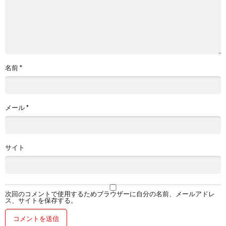
名前
*
メール
*
サイト
次回のコメントで使用するためブラウザーに自分の名前、メールアドレ
ス、サイトを保存する。