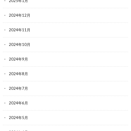
2025年1月
2024年12月
2024年11月
2024年10月
2024年9月
2024年8月
2024年7月
2024年6月
2024年5月