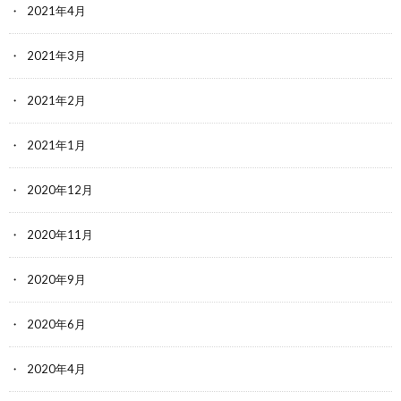
2021年4月
2021年3月
2021年2月
2021年1月
2020年12月
2020年11月
2020年9月
2020年6月
2020年4月