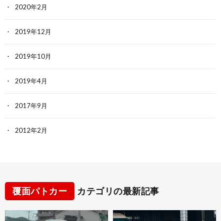
2020年2月
2019年12月
2019年10月
2019年4月
2017年9月
2012年2月
覆面パトカー
カテゴリの最新記事