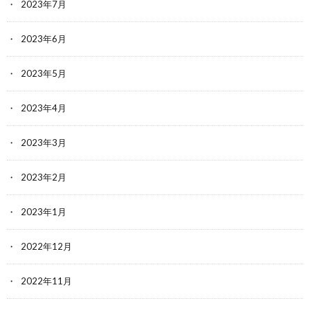
2023年7月
2023年6月
2023年5月
2023年4月
2023年3月
2023年2月
2023年1月
2022年12月
2022年11月