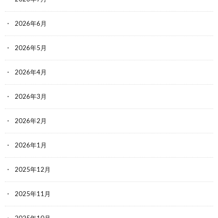
2026年6月
2026年5月
2026年4月
2026年3月
2026年2月
2026年1月
2025年12月
2025年11月
2025年10月