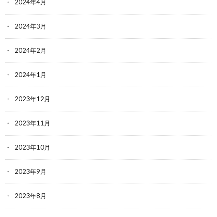
2024年4月
2024年3月
2024年2月
2024年1月
2023年12月
2023年11月
2023年10月
2023年9月
2023年8月