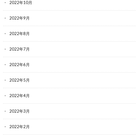
2022年10月
2022年9月
2022年8月
2022年7月
2022年6月
2022年5月
2022年4月
2022年3月
2022年2月