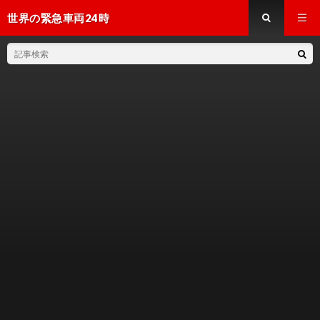
世界の緊急車両24時