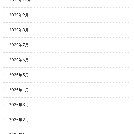
2025年9月
2025年8月
2025年7月
2025年6月
2025年5月
2025年4月
2025年3月
2025年2月