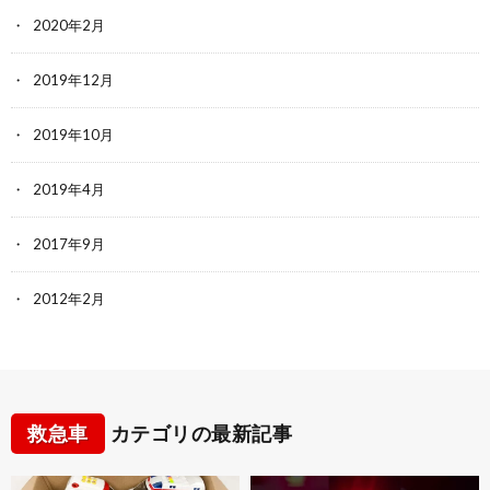
2020年2月
2019年12月
2019年10月
2019年4月
2017年9月
2012年2月
救急車
カテゴリの最新記事