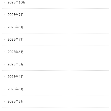
2025年10月
2025年9月
2025年8月
2025年7月
2025年6月
2025年5月
2025年4月
2025年3月
2025年2月