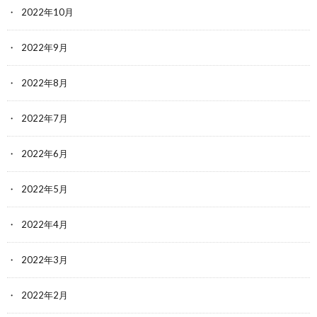
2022年10月
2022年9月
2022年8月
2022年7月
2022年6月
2022年5月
2022年4月
2022年3月
2022年2月