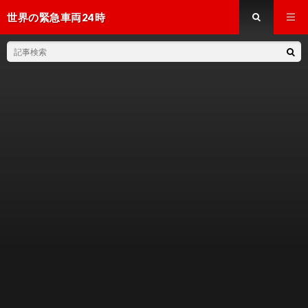
世界の緊急車両24時