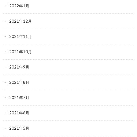
2022年1月
2021年12月
2021年11月
2021年10月
2021年9月
2021年8月
2021年7月
2021年6月
2021年5月