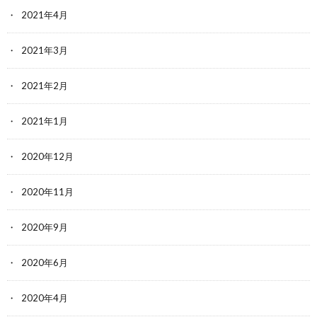
2021年4月
2021年3月
2021年2月
2021年1月
2020年12月
2020年11月
2020年9月
2020年6月
2020年4月