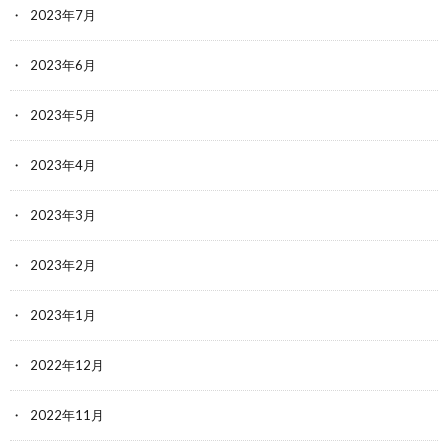
2023年7月
2023年6月
2023年5月
2023年4月
2023年3月
2023年2月
2023年1月
2022年12月
2022年11月