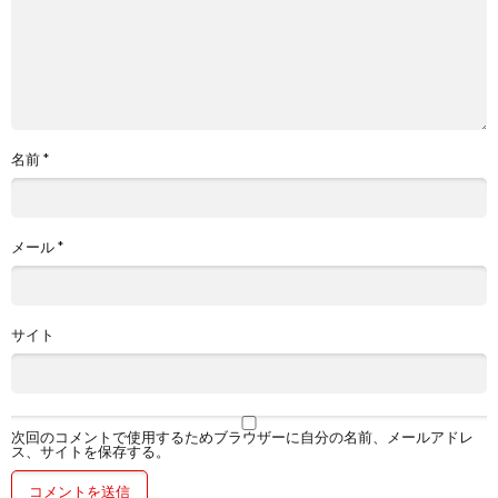
名前
*
メール
*
サイト
次回のコメントで使用するためブラウザーに自分の名前、メールアドレ
ス、サイトを保存する。