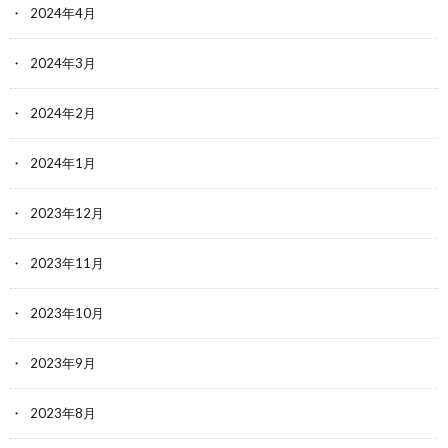
2024年4月
2024年3月
2024年2月
2024年1月
2023年12月
2023年11月
2023年10月
2023年9月
2023年8月