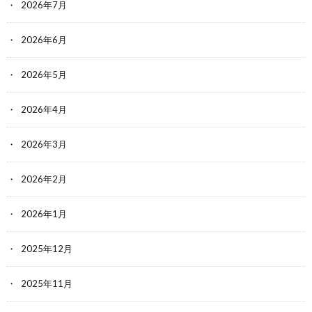
2026年7月
2026年6月
2026年5月
2026年4月
2026年3月
2026年2月
2026年1月
2025年12月
2025年11月