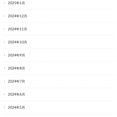
2025年1月
2024年12月
2024年11月
2024年10月
2024年9月
2024年8月
2024年7月
2024年6月
2024年5月