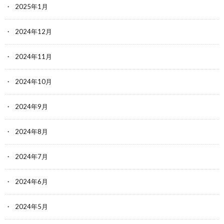
2025年1月
2024年12月
2024年11月
2024年10月
2024年9月
2024年8月
2024年7月
2024年6月
2024年5月