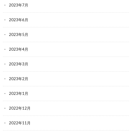
2023年7月
2023年6月
2023年5月
2023年4月
2023年3月
2023年2月
2023年1月
2022年12月
2022年11月