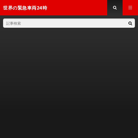
世界の緊急車両24時