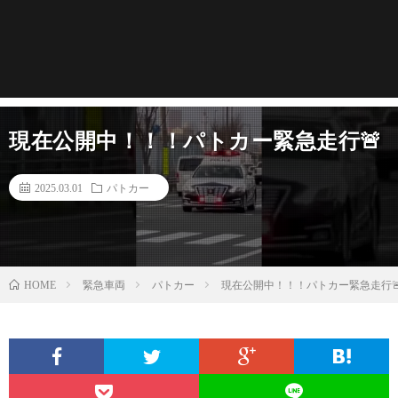
現在公開中！！！パトカー緊急走行🚨
2025.03.01
パトカー
緊急車両
パトカー
現在公開中！！！パトカー緊急走行
HOME