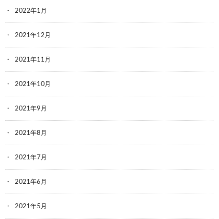
2022年1月
2021年12月
2021年11月
2021年10月
2021年9月
2021年8月
2021年7月
2021年6月
2021年5月