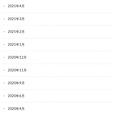
2021年4月
2021年3月
2021年2月
2021年1月
2020年12月
2020年11月
2020年9月
2020年6月
2020年4月