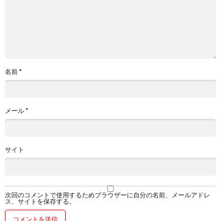
名前
*
メール
*
サイト
次回のコメントで使用するためブラウザーに自分の名前、メールアドレ
ス、サイトを保存する。