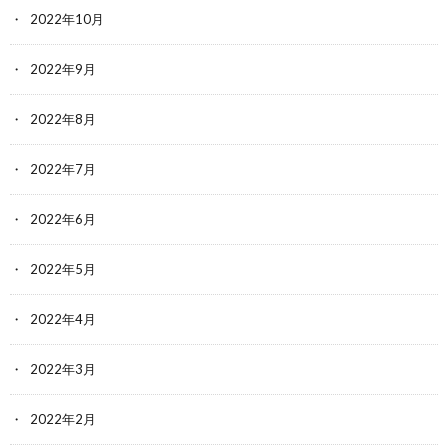
2022年10月
2022年9月
2022年8月
2022年7月
2022年6月
2022年5月
2022年4月
2022年3月
2022年2月