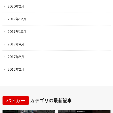
2020年2月
2019年12月
2019年10月
2019年4月
2017年9月
2012年2月
パトカー
カテゴリの最新記事