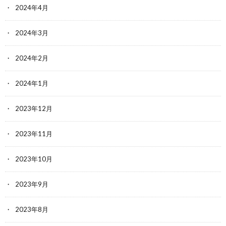
2024年4月
2024年3月
2024年2月
2024年1月
2023年12月
2023年11月
2023年10月
2023年9月
2023年8月