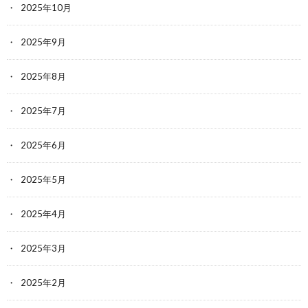
2025年10月
2025年9月
2025年8月
2025年7月
2025年6月
2025年5月
2025年4月
2025年3月
2025年2月