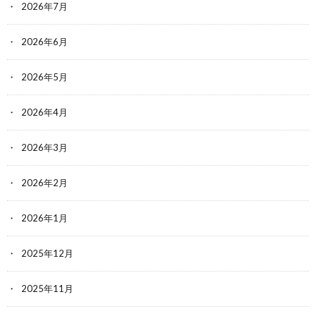
2026年7月
2026年6月
2026年5月
2026年4月
2026年3月
2026年2月
2026年1月
2025年12月
2025年11月