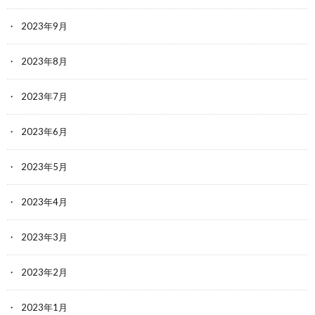
2023年9月
2023年8月
2023年7月
2023年6月
2023年5月
2023年4月
2023年3月
2023年2月
2023年1月