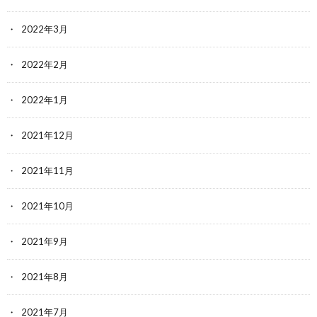
2022年3月
2022年2月
2022年1月
2021年12月
2021年11月
2021年10月
2021年9月
2021年8月
2021年7月