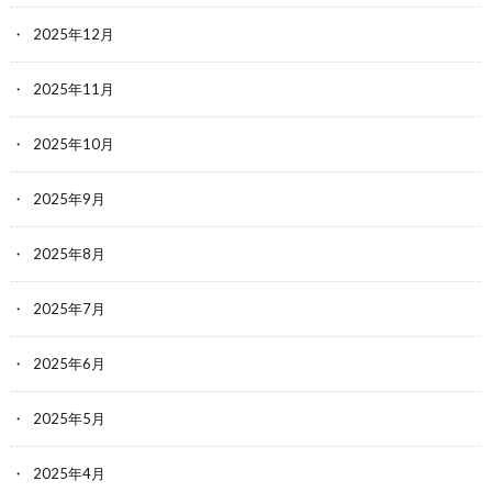
2025年12月
2025年11月
2025年10月
2025年9月
2025年8月
2025年7月
2025年6月
2025年5月
2025年4月