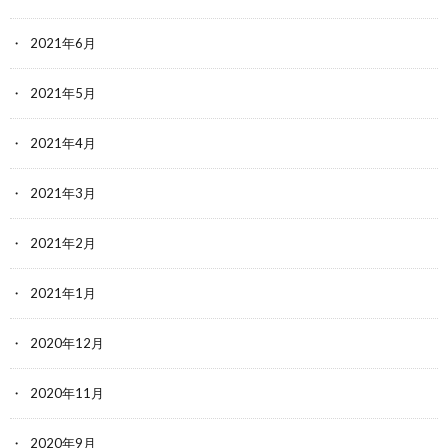
2021年6月
2021年5月
2021年4月
2021年3月
2021年2月
2021年1月
2020年12月
2020年11月
2020年9月