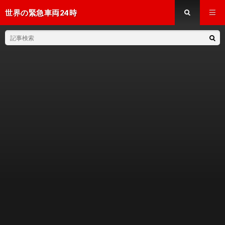
世界の緊急車両24時