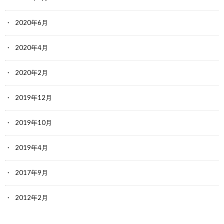
2020年6月
2020年4月
2020年2月
2019年12月
2019年10月
2019年4月
2017年9月
2012年2月