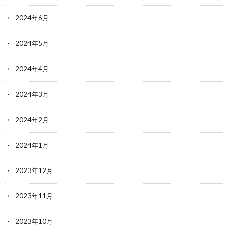
2024年6月
2024年5月
2024年4月
2024年3月
2024年2月
2024年1月
2023年12月
2023年11月
2023年10月