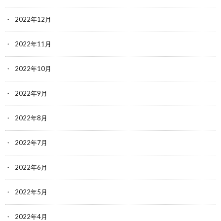
2022年12月
2022年11月
2022年10月
2022年9月
2022年8月
2022年7月
2022年6月
2022年5月
2022年4月