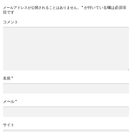
*
が付いている欄は必須項
メールアドレスが公開されることはありません。
目です
コメント
名前
*
メール
*
サイト