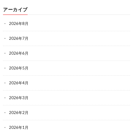
アーカイブ
2026年8月
2026年7月
2026年6月
2026年5月
2026年4月
2026年3月
2026年2月
2026年1月