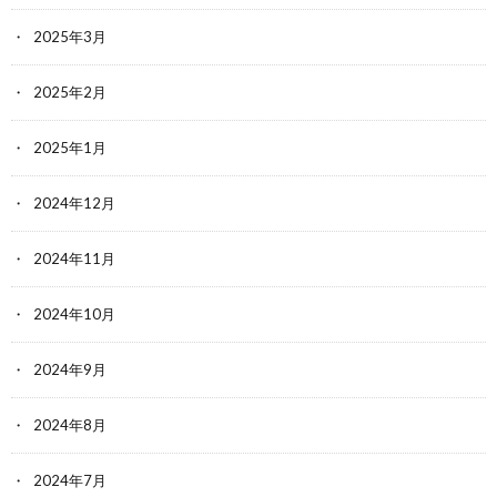
2025年3月
2025年2月
2025年1月
2024年12月
2024年11月
2024年10月
2024年9月
2024年8月
2024年7月