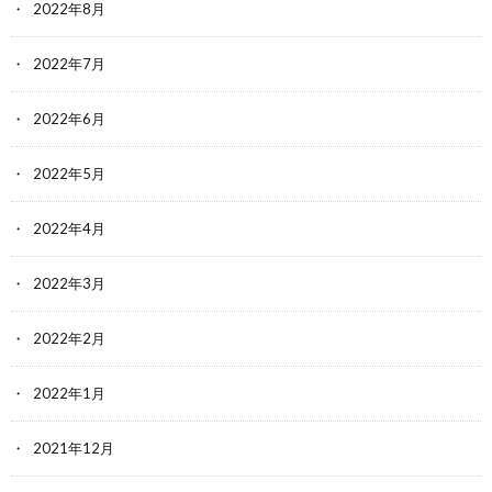
2022年8月
2022年7月
2022年6月
2022年5月
2022年4月
2022年3月
2022年2月
2022年1月
2021年12月