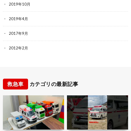
2019年10月
2019年4月
2017年9月
2012年2月
救急車
カテゴリの最新記事