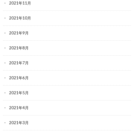
2021年11月
2021年10月
2021年9月
2021年8月
2021年7月
2021年6月
2021年5月
2021年4月
2021年3月