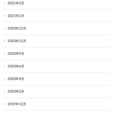
2021年2月
2021年1月
2020年12月
2020年11月
2020年9月
2020年6月
2020年4月
2020年2月
2019年12月