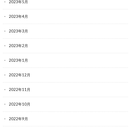
2023年5月
2023年4月
2023年3月
2023年2月
2023年1月
2022年12月
2022年11月
2022年10月
2022年9月