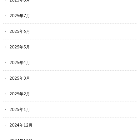
2025年7月
2025年6月
2025年5月
2025年4月
2025年3月
2025年2月
2025年1月
2024年12月