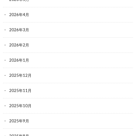
2026年4月
2026年3月
2026年2月
2026年1月
2025年12月
2025年11月
2025年10月
2025年9月
2025年8月