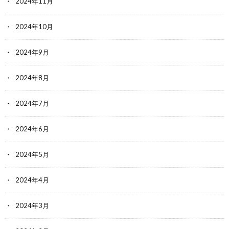
2024年11月
2024年10月
2024年9月
2024年8月
2024年7月
2024年6月
2024年5月
2024年4月
2024年3月