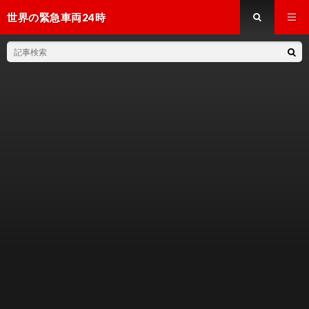
世界の緊急車両24時