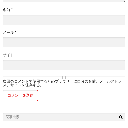
名前
*
メール
*
サイト
次回のコメントで使用するためブラウザーに自分の名前、メールアドレ
ス、サイトを保存する。