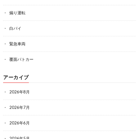
煽り運転
白バイ
緊急車両
覆面パトカー
アーカイブ
2026年8月
2026年7月
2026年6月
2026年5月