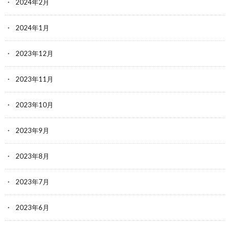
2024年2月
2024年1月
2023年12月
2023年11月
2023年10月
2023年9月
2023年8月
2023年7月
2023年6月