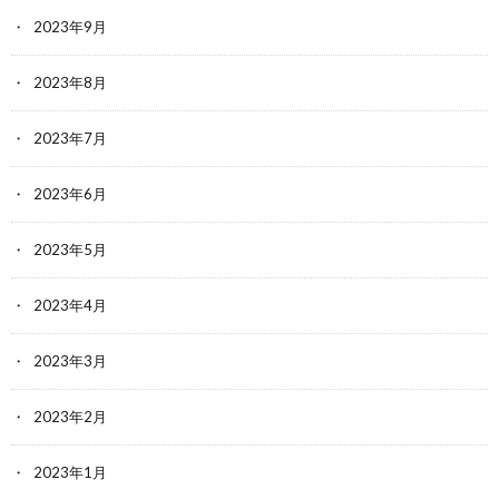
2023年9月
2023年8月
2023年7月
2023年6月
2023年5月
2023年4月
2023年3月
2023年2月
2023年1月