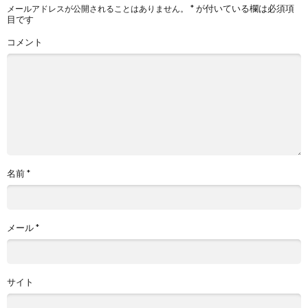
*
が付いている欄は必須項
メールアドレスが公開されることはありません。
目です
コメント
名前
*
メール
*
サイト