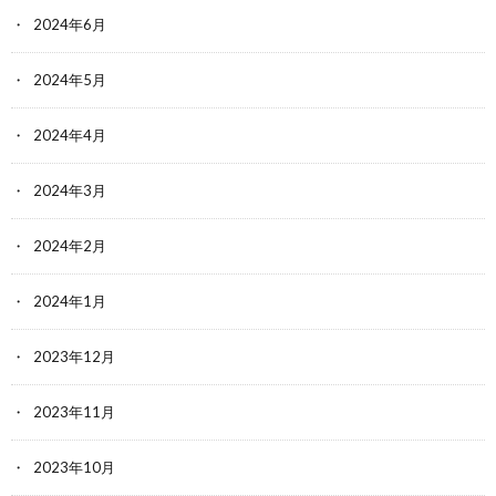
2024年6月
2024年5月
2024年4月
2024年3月
2024年2月
2024年1月
2023年12月
2023年11月
2023年10月