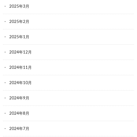
2025年3月
2025年2月
2025年1月
2024年12月
2024年11月
2024年10月
2024年9月
2024年8月
2024年7月