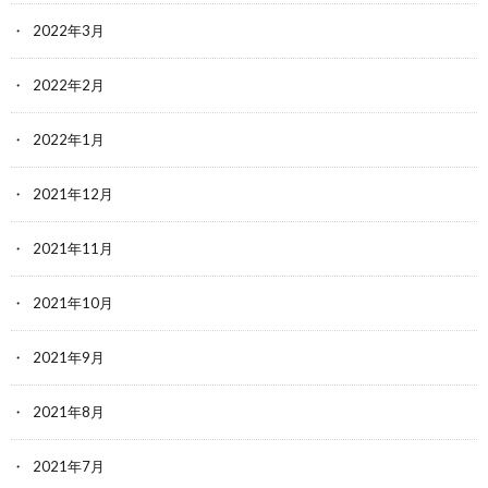
2022年3月
2022年2月
2022年1月
2021年12月
2021年11月
2021年10月
2021年9月
2021年8月
2021年7月