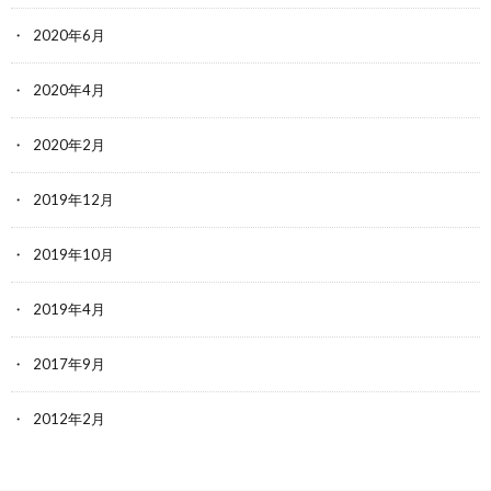
2020年6月
2020年4月
2020年2月
2019年12月
2019年10月
2019年4月
2017年9月
2012年2月