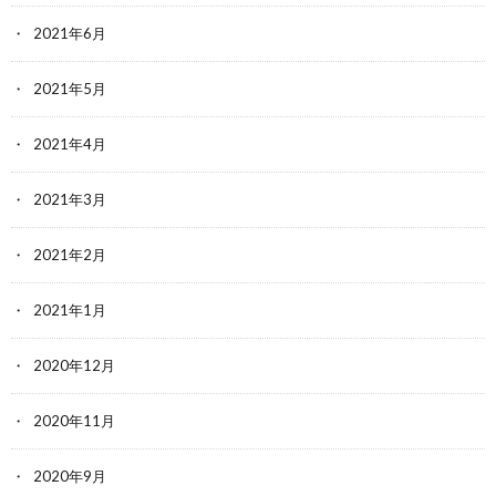
2021年6月
2021年5月
2021年4月
2021年3月
2021年2月
2021年1月
2020年12月
2020年11月
2020年9月