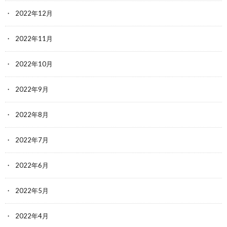
2022年12月
2022年11月
2022年10月
2022年9月
2022年8月
2022年7月
2022年6月
2022年5月
2022年4月