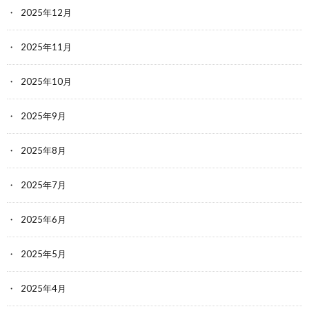
2025年12月
2025年11月
2025年10月
2025年9月
2025年8月
2025年7月
2025年6月
2025年5月
2025年4月