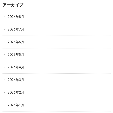
アーカイブ
2026年8月
2026年7月
2026年6月
2026年5月
2026年4月
2026年3月
2026年2月
2026年1月