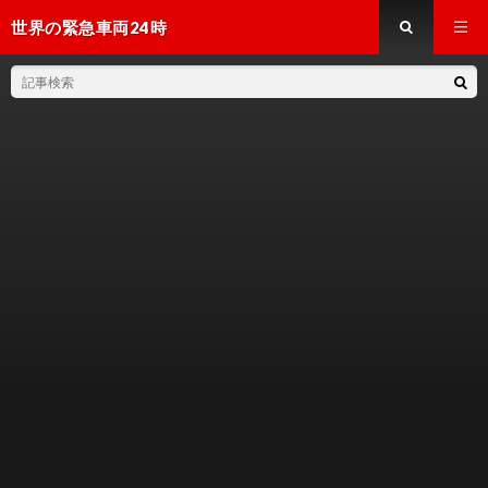
世界の緊急車両24時