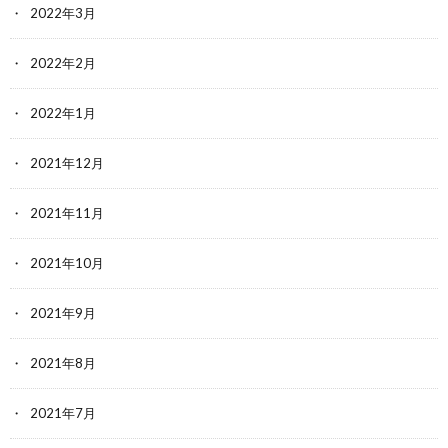
2022年3月
2022年2月
2022年1月
2021年12月
2021年11月
2021年10月
2021年9月
2021年8月
2021年7月