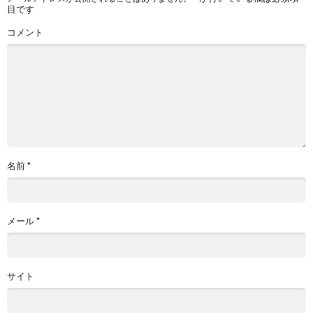
目です
コメント
名前
*
メール
*
サイト