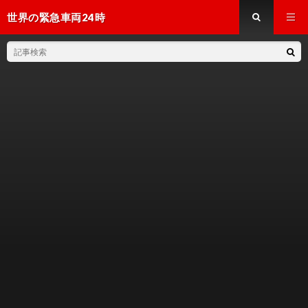
世界の緊急車両24時