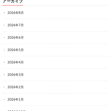
アーカイブ
2026年8月
2026年7月
2026年6月
2026年5月
2026年4月
2026年3月
2026年2月
2026年1月