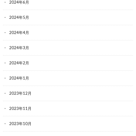
2024年6月
2024年5月
2024年4月
2024年3月
2024年2月
2024年1月
2023年12月
2023年11月
2023年10月