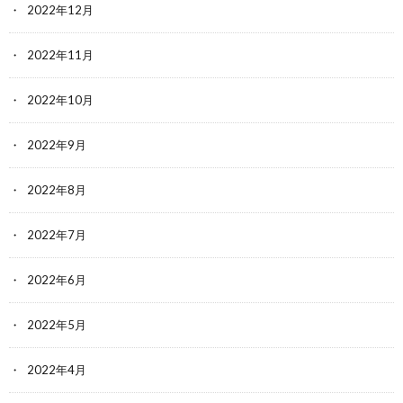
2022年12月
2022年11月
2022年10月
2022年9月
2022年8月
2022年7月
2022年6月
2022年5月
2022年4月