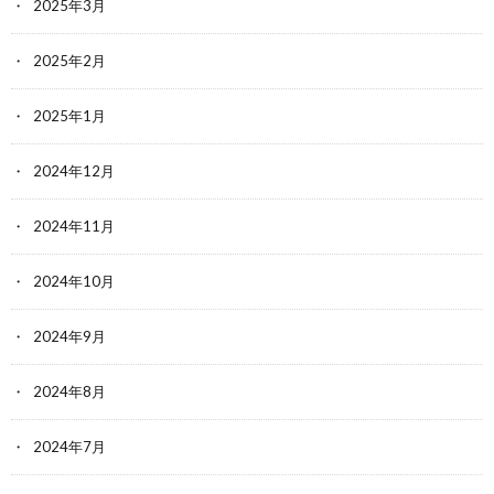
2025年3月
2025年2月
2025年1月
2024年12月
2024年11月
2024年10月
2024年9月
2024年8月
2024年7月