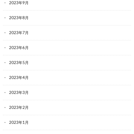
2023年9月
2023年8月
2023年7月
2023年6月
2023年5月
2023年4月
2023年3月
2023年2月
2023年1月