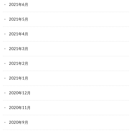
2021年6月
2021年5月
2021年4月
2021年3月
2021年2月
2021年1月
2020年12月
2020年11月
2020年9月