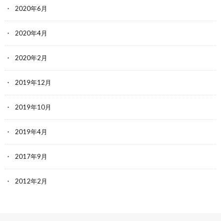
2020年6月
2020年4月
2020年2月
2019年12月
2019年10月
2019年4月
2017年9月
2012年2月