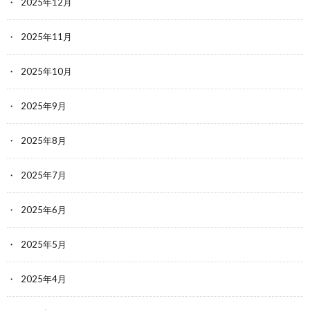
2025年12月
2025年11月
2025年10月
2025年9月
2025年8月
2025年7月
2025年6月
2025年5月
2025年4月