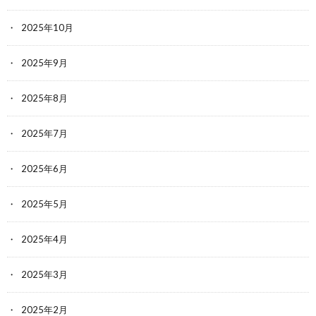
2025年10月
2025年9月
2025年8月
2025年7月
2025年6月
2025年5月
2025年4月
2025年3月
2025年2月