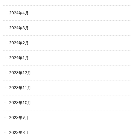
2024年4月
2024年3月
2024年2月
2024年1月
2023年12月
2023年11月
2023年10月
2023年9月
2023年8月