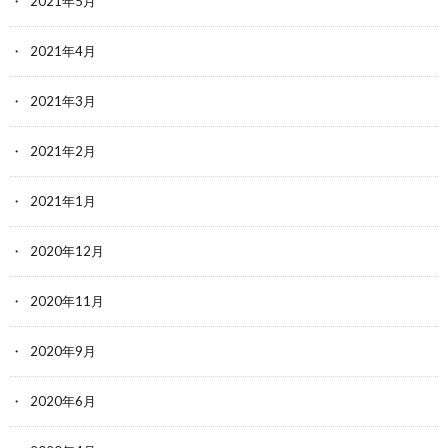
2021年5月
2021年4月
2021年3月
2021年2月
2021年1月
2020年12月
2020年11月
2020年9月
2020年6月