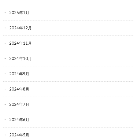
2025年1月
2024年12月
2024年11月
2024年10月
2024年9月
2024年8月
2024年7月
2024年6月
2024年5月