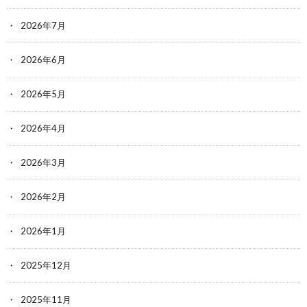
2026年7月
2026年6月
2026年5月
2026年4月
2026年3月
2026年2月
2026年1月
2025年12月
2025年11月