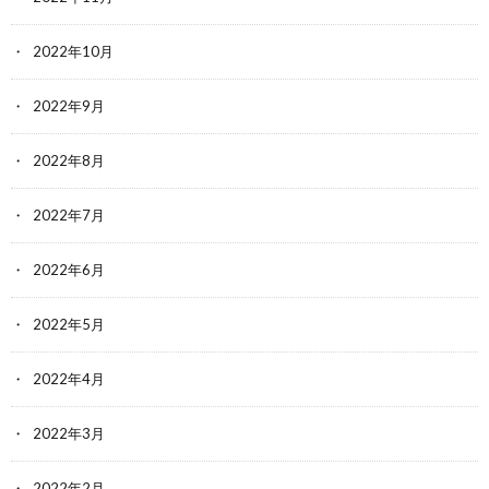
2022年10月
2022年9月
2022年8月
2022年7月
2022年6月
2022年5月
2022年4月
2022年3月
2022年2月