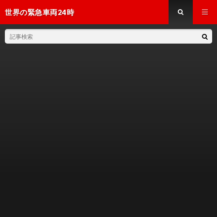
世界の緊急車両24時