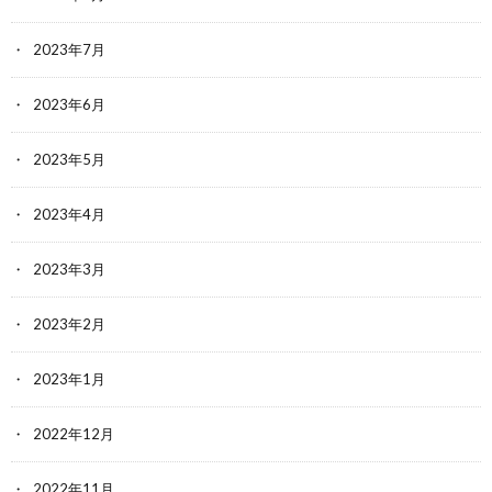
2023年7月
2023年6月
2023年5月
2023年4月
2023年3月
2023年2月
2023年1月
2022年12月
2022年11月