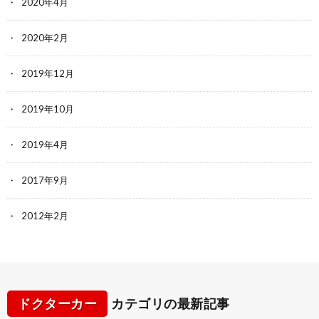
2020年4月
2020年2月
2019年12月
2019年10月
2019年4月
2017年9月
2012年2月
ドクターカー
カテゴリの最新記事