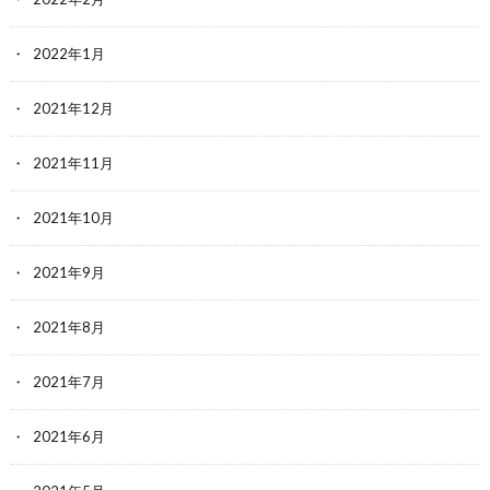
2022年1月
2021年12月
2021年11月
2021年10月
2021年9月
2021年8月
2021年7月
2021年6月