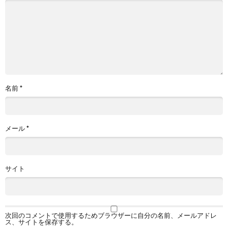
名前
*
メール
*
サイト
次回のコメントで使用するためブラウザーに自分の名前、メールアドレ
ス、サイトを保存する。