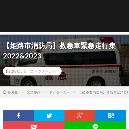
【姫路市消防局】救急車緊急走行集
2022&2023
2024.12.11
ドクターカー
緊急車両
ドクターカー
【姫路市消防局】救急車緊急走行集2
HOME