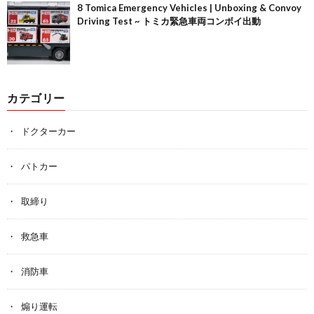
8 Tomica Emergency Vehicles | Unboxing & Convoy
Driving Test ~ トミカ緊急車両コンボイ出動
カテゴリー
ドクターカー
パトカー
取締り
救急車
消防車
煽り運転