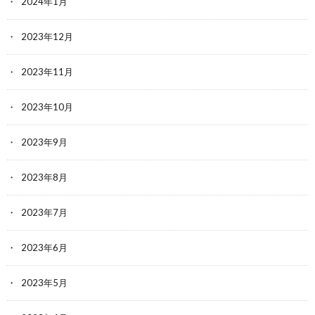
2024年1月
2023年12月
2023年11月
2023年10月
2023年9月
2023年8月
2023年7月
2023年6月
2023年5月