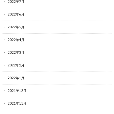
2022年7月
2022年6月
2022年5月
2022年4月
2022年3月
2022年2月
2022年1月
2021年12月
2021年11月