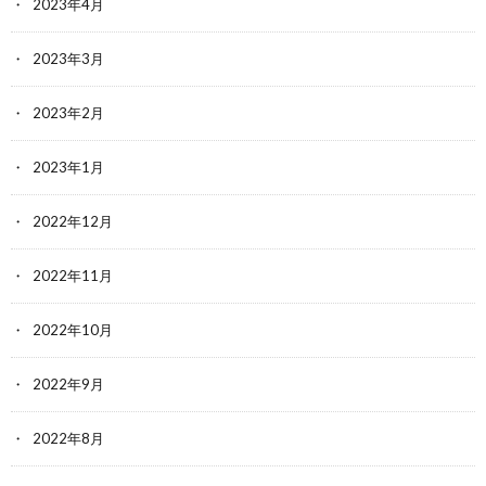
2023年4月
2023年3月
2023年2月
2023年1月
2022年12月
2022年11月
2022年10月
2022年9月
2022年8月