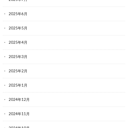
2025年6月
2025年5月
2025年4月
2025年3月
2025年2月
2025年1月
2024年12月
2024年11月
2024年10月