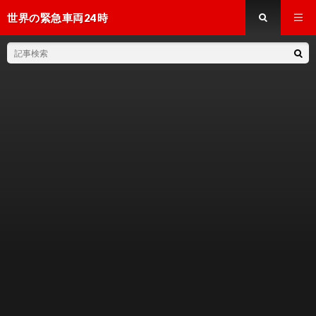
世界の緊急車両24時