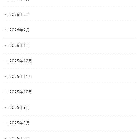
2026年3月
2026年2月
2026年1月
2025年12月
2025年11月
2025年10月
2025年9月
2025年8月
2025年7月