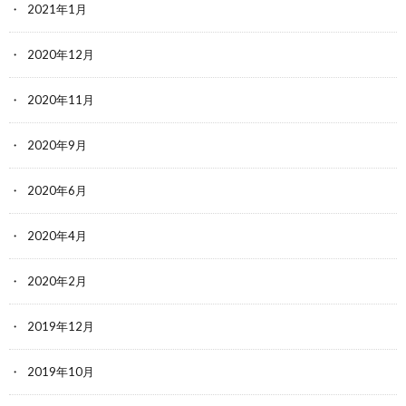
2021年1月
2020年12月
2020年11月
2020年9月
2020年6月
2020年4月
2020年2月
2019年12月
2019年10月