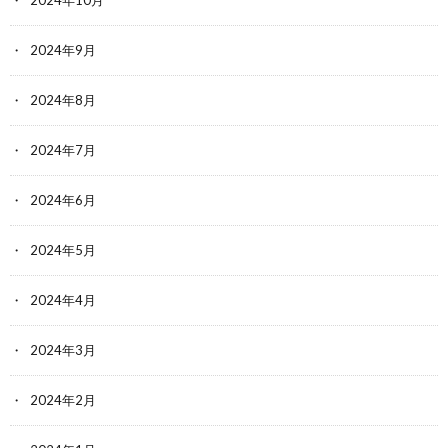
2024年9月
2024年8月
2024年7月
2024年6月
2024年5月
2024年4月
2024年3月
2024年2月