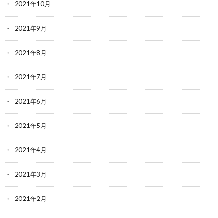
2021年10月
2021年9月
2021年8月
2021年7月
2021年6月
2021年5月
2021年4月
2021年3月
2021年2月