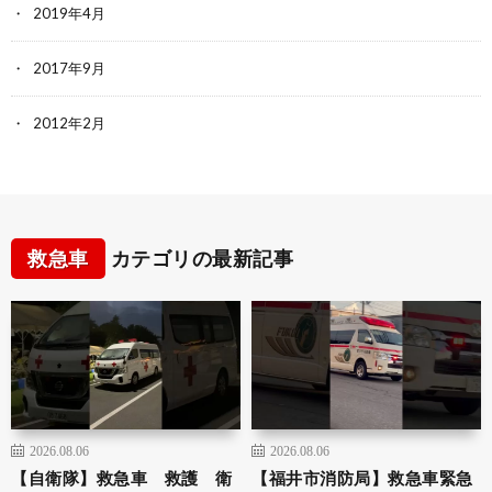
2019年4月
2017年9月
2012年2月
救急車
カテゴリの最新記事
2026.08.06
2026.08.06
【自衛隊】救急車 救護 衛
【福井市消防局】救急車緊急