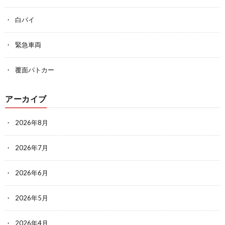
白バイ
緊急車両
覆面パトカー
アーカイブ
2026年8月
2026年7月
2026年6月
2026年5月
2026年4月