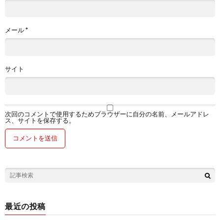
メール
*
サイト
次回のコメントで使用するためブラウザーに自分の名前、メールアドレ
ス、サイトを保存する。
最近の投稿