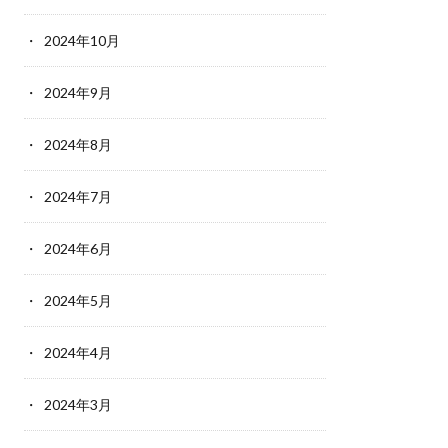
2024年10月
2024年9月
2024年8月
2024年7月
2024年6月
2024年5月
2024年4月
2024年3月