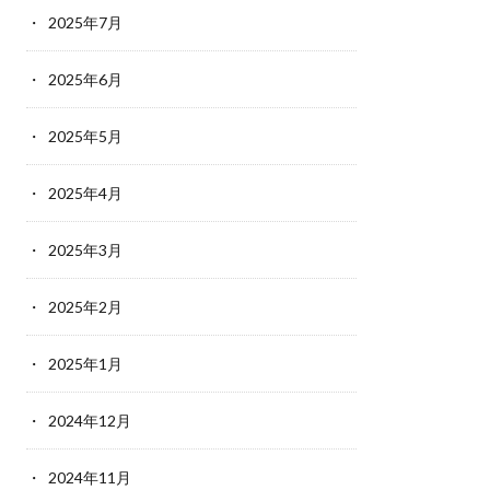
2025年7月
2025年6月
2025年5月
2025年4月
2025年3月
2025年2月
2025年1月
2024年12月
2024年11月