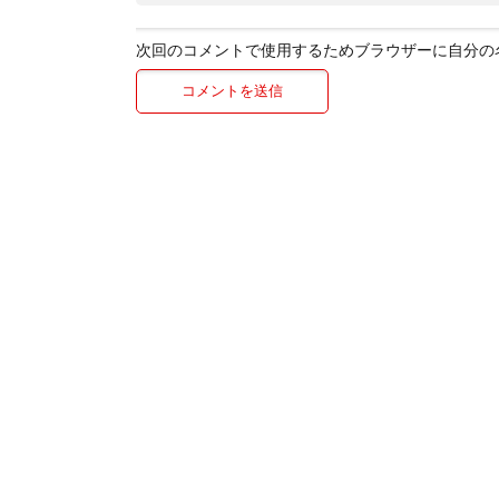
次回のコメントで使用するためブラウザーに自分の