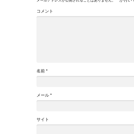
メールアドレスが公開されることはありません。
コメント
名前
*
メール
*
サイト