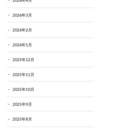
2026年4月
2026年3月
2026年2月
2026年1月
2025年12月
2025年11月
2025年10月
2025年9月
2025年8月