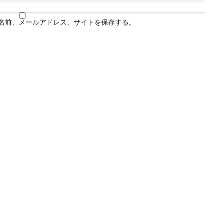
名前、メールアドレス、サイトを保存する。