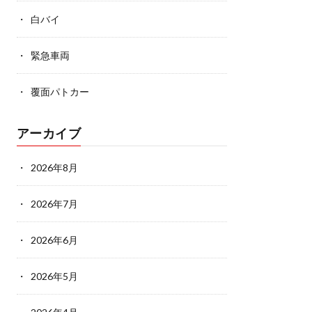
白バイ
緊急車両
覆面パトカー
アーカイブ
2026年8月
2026年7月
2026年6月
2026年5月