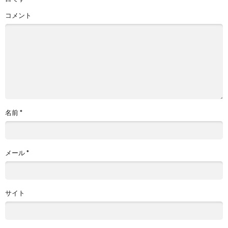
コメント
名前
*
メール
*
サイト