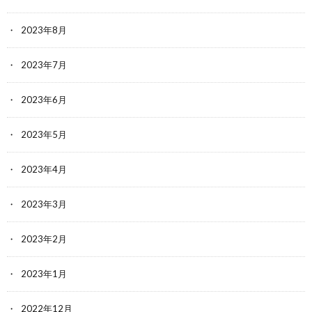
2023年8月
2023年7月
2023年6月
2023年5月
2023年4月
2023年3月
2023年2月
2023年1月
2022年12月