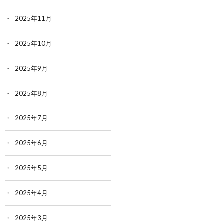
2025年11月
2025年10月
2025年9月
2025年8月
2025年7月
2025年6月
2025年5月
2025年4月
2025年3月