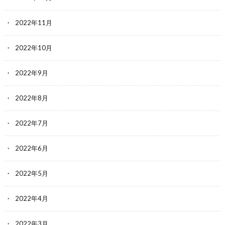
2022年11月
2022年10月
2022年9月
2022年8月
2022年7月
2022年6月
2022年5月
2022年4月
2022年3月