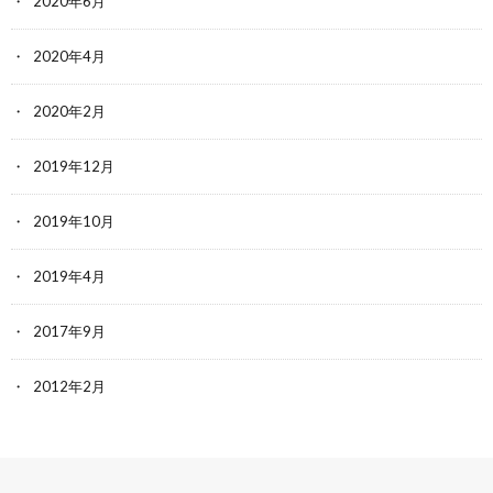
2020年6月
2020年4月
2020年2月
2019年12月
2019年10月
2019年4月
2017年9月
2012年2月