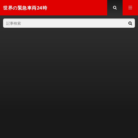
世界の緊急車両24時