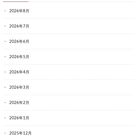
2026年8月
2026年7月
2026年6月
2026年5月
2026年4月
2026年3月
2026年2月
2026年1月
2025年12月