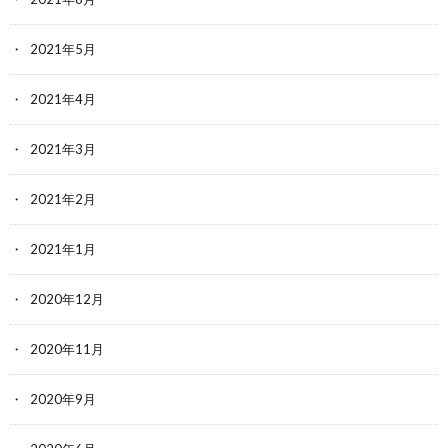
2021年5月
2021年4月
2021年3月
2021年2月
2021年1月
2020年12月
2020年11月
2020年9月