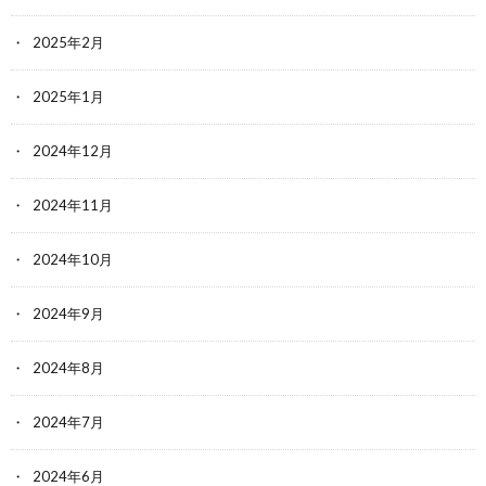
2025年2月
2025年1月
2024年12月
2024年11月
2024年10月
2024年9月
2024年8月
2024年7月
2024年6月