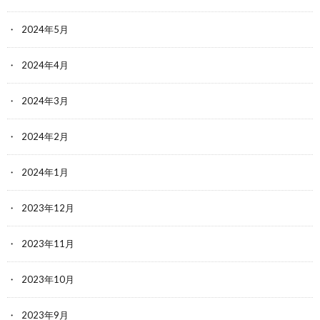
2024年5月
2024年4月
2024年3月
2024年2月
2024年1月
2023年12月
2023年11月
2023年10月
2023年9月