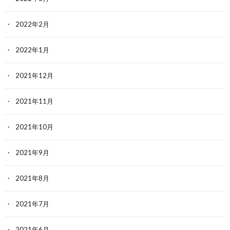
2022年2月
2022年1月
2021年12月
2021年11月
2021年10月
2021年9月
2021年8月
2021年7月
2021年6月