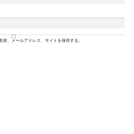
名前、メールアドレス、サイトを保存する。