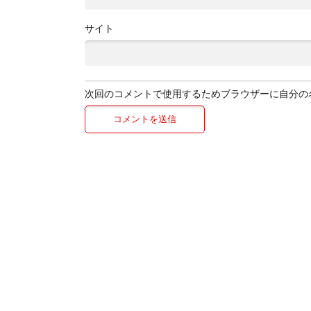
サイト
次回のコメントで使用するためブラウザーに自分の