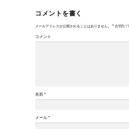
コメントを書く
*
が付い
メールアドレスが公開されることはありません。
コメント
名前
*
メール
*