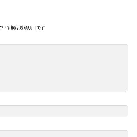
ている欄は必須項目です