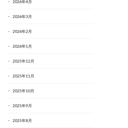
2026年4月
2026年3月
2026年2月
2026年1月
2025年12月
2025年11月
2025年10月
2025年9月
2025年8月