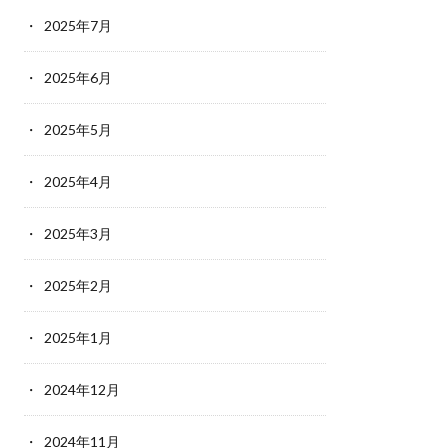
2025年7月
2025年6月
2025年5月
2025年4月
2025年3月
2025年2月
2025年1月
2024年12月
2024年11月