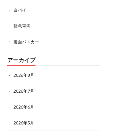
白バイ
緊急車両
覆面パトカー
アーカイブ
2026年8月
2026年7月
2026年6月
2026年5月