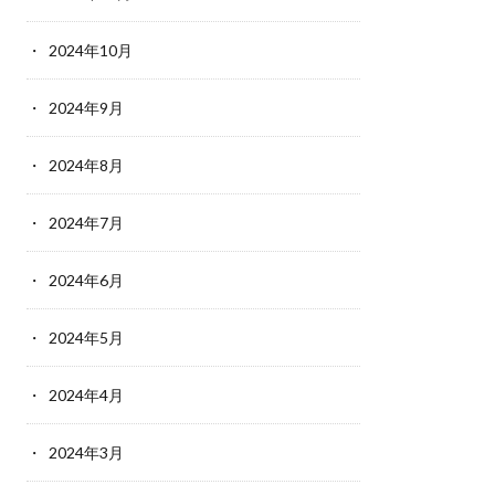
2024年10月
2024年9月
2024年8月
2024年7月
2024年6月
2024年5月
2024年4月
2024年3月