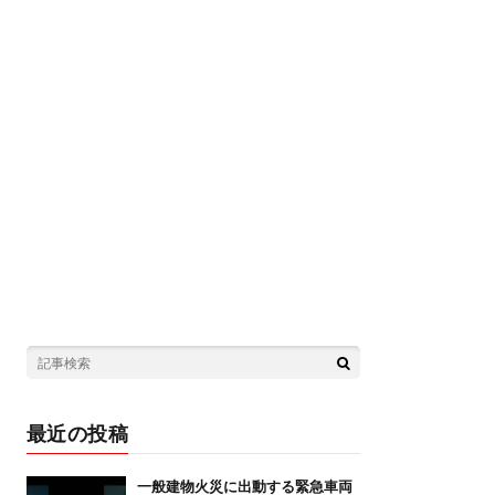
最近の投稿
一般建物火災に出動する緊急車両