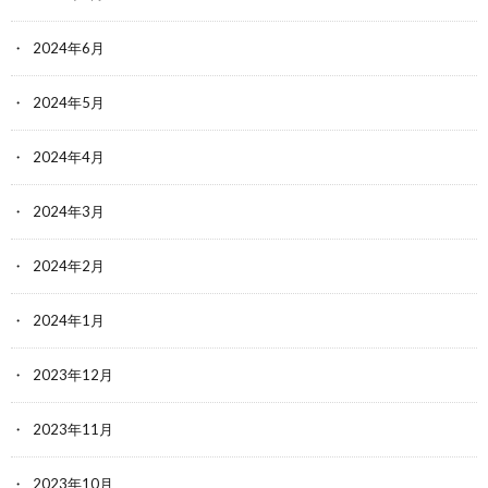
2024年6月
2024年5月
2024年4月
2024年3月
2024年2月
2024年1月
2023年12月
2023年11月
2023年10月