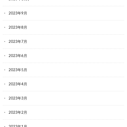
2023年9月
2023年8月
2023年7月
2023年6月
2023年5月
2023年4月
2023年3月
2023年2月
2023年1月