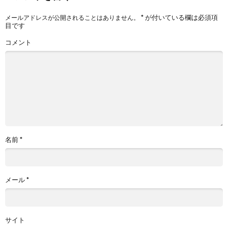
*
が付いている欄は必須項
メールアドレスが公開されることはありません。
目です
コメント
名前
*
メール
*
サイト