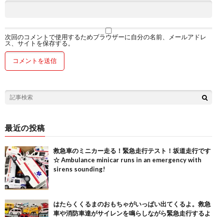
次回のコメントで使用するためブラウザーに自分の名前、メールアドレ
ス、サイトを保存する。
最近の投稿
救急車のミニカー走る！緊急走行テスト！坂道走行です
☆ Ambulance minicar runs in an emergency with
sirens sounding!
はたらくくるまのおもちゃがいっぱい出てくるよ。救急
車や消防車達がサイレンを鳴らしながら緊急走行するよ