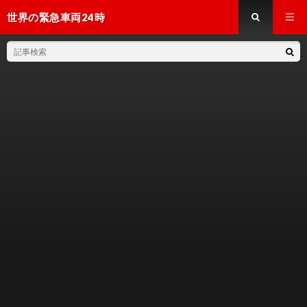
世界の緊急車両24時