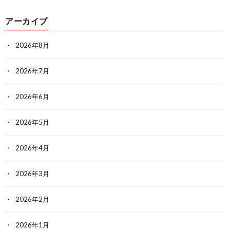
アーカイブ
2026年8月
2026年7月
2026年6月
2026年5月
2026年4月
2026年3月
2026年2月
2026年1月