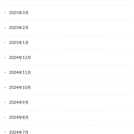
2025年3月
2025年2月
2025年1月
2024年12月
2024年11月
2024年10月
2024年9月
2024年8月
2024年7月