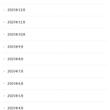
2025年12月
2025年11月
2025年10月
2025年9月
2025年8月
2025年7月
2025年6月
2025年5月
2025年4月