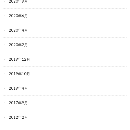
2020年9月
2020年6月
2020年4月
2020年2月
2019年12月
2019年10月
2019年4月
2017年9月
2012年2月