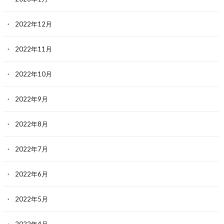
2022年12月
2022年11月
2022年10月
2022年9月
2022年8月
2022年7月
2022年6月
2022年5月
2022年4月