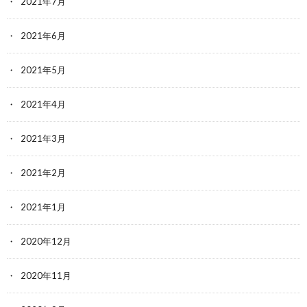
2021年7月
2021年6月
2021年5月
2021年4月
2021年3月
2021年2月
2021年1月
2020年12月
2020年11月