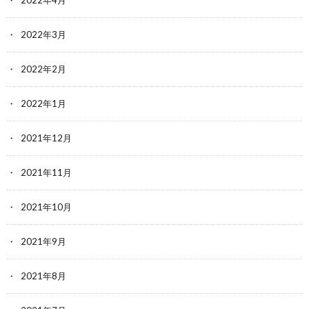
2022年3月
2022年2月
2022年1月
2021年12月
2021年11月
2021年10月
2021年9月
2021年8月