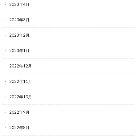
2023年4月
2023年3月
2023年2月
2023年1月
2022年12月
2022年11月
2022年10月
2022年9月
2022年8月