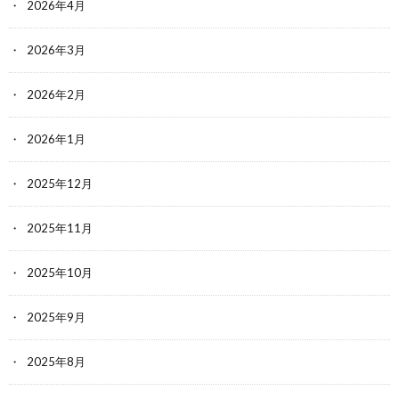
2026年4月
2026年3月
2026年2月
2026年1月
2025年12月
2025年11月
2025年10月
2025年9月
2025年8月