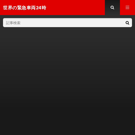
世界の緊急車両24時