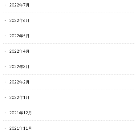
2022年7月
2022年6月
2022年5月
2022年4月
2022年3月
2022年2月
2022年1月
2021年12月
2021年11月