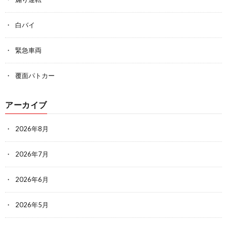
白バイ
緊急車両
覆面パトカー
アーカイブ
2026年8月
2026年7月
2026年6月
2026年5月