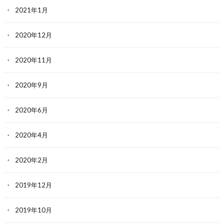
2021年1月
2020年12月
2020年11月
2020年9月
2020年6月
2020年4月
2020年2月
2019年12月
2019年10月