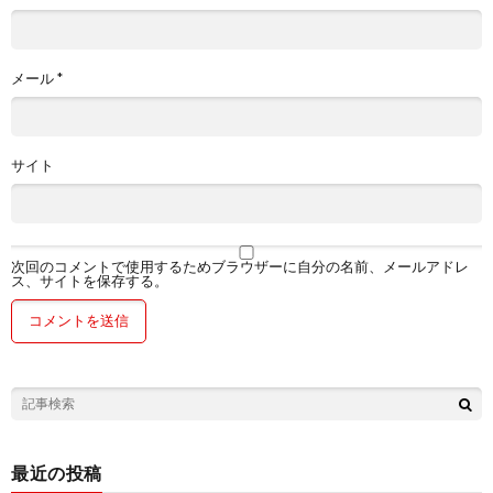
メール
*
サイト
次回のコメントで使用するためブラウザーに自分の名前、メールアドレ
ス、サイトを保存する。
最近の投稿