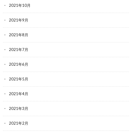
2021年10月
2021年9月
2021年8月
2021年7月
2021年6月
2021年5月
2021年4月
2021年3月
2021年2月