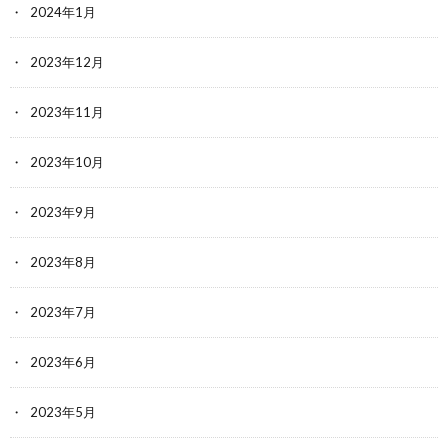
2024年1月
2023年12月
2023年11月
2023年10月
2023年9月
2023年8月
2023年7月
2023年6月
2023年5月