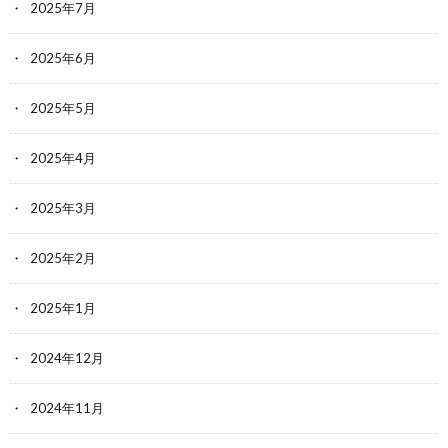
2025年7月
2025年6月
2025年5月
2025年4月
2025年3月
2025年2月
2025年1月
2024年12月
2024年11月