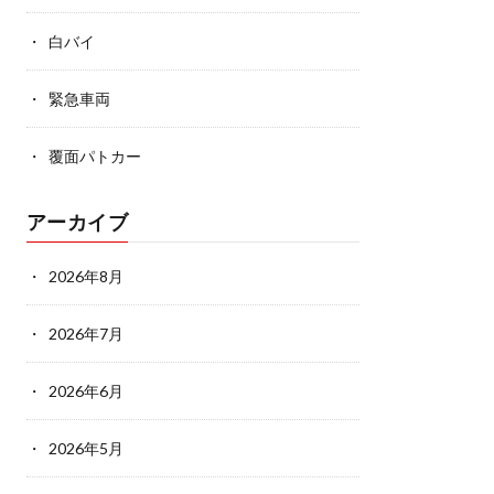
白バイ
緊急車両
覆面パトカー
アーカイブ
2026年8月
2026年7月
2026年6月
2026年5月