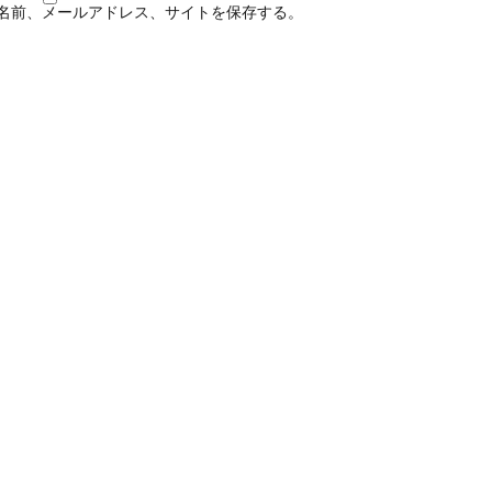
名前、メールアドレス、サイトを保存する。