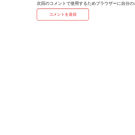
次回のコメントで使用するためブラウザーに自分の