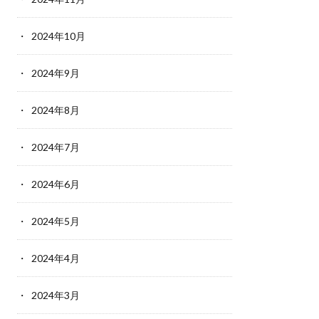
2024年10月
2024年9月
2024年8月
2024年7月
2024年6月
2024年5月
2024年4月
2024年3月