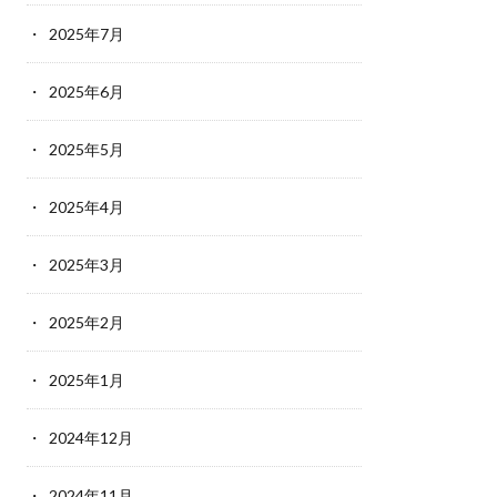
2025年7月
2025年6月
2025年5月
2025年4月
2025年3月
2025年2月
2025年1月
2024年12月
2024年11月