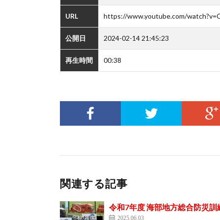
URL
https://www.youtube.com/watch?v
公開日
2024-02-14 21:45:23
再生時間
00:38
関連する記事
令和7年度 海部地方総合防災訓練
2025.06.03