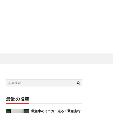
最近の投稿
救急車のミニカー走る！緊急走行