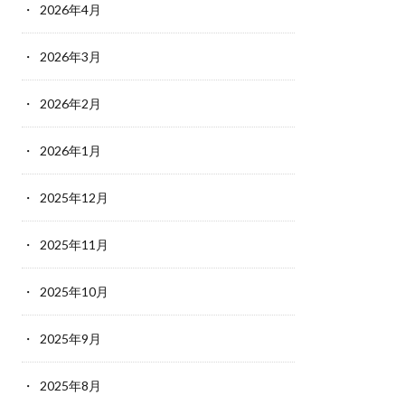
2026年4月
2026年3月
2026年2月
2026年1月
2025年12月
2025年11月
2025年10月
2025年9月
2025年8月