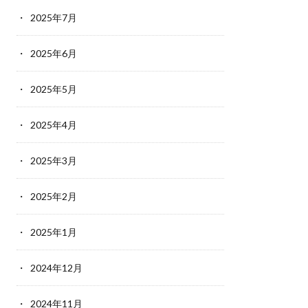
2025年7月
2025年6月
2025年5月
2025年4月
2025年3月
2025年2月
2025年1月
2024年12月
2024年11月