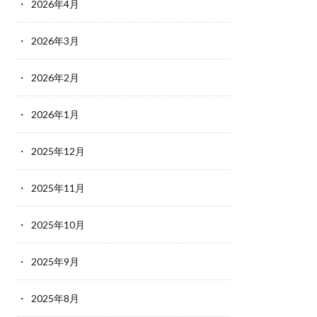
2026年4月
2026年3月
2026年2月
2026年1月
2025年12月
2025年11月
2025年10月
2025年9月
2025年8月