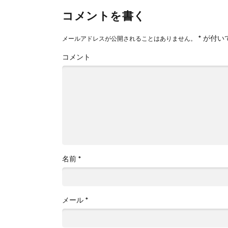
コメントを書く
*
が付い
メールアドレスが公開されることはありません。
コメント
名前
*
メール
*