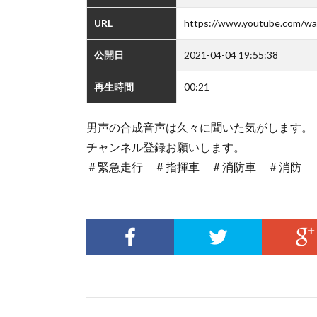
URL
https://www.youtube.com/
公開日
2021-04-04 19:55:38
再生時間
00:21
男声の合成音声は久々に聞いた気がします。
チャンネル登録お願いします。
＃緊急走行 ＃指揮車 ＃消防車 ＃消防