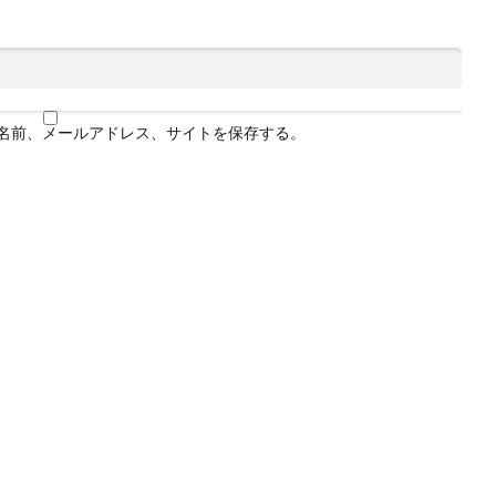
名前、メールアドレス、サイトを保存する。