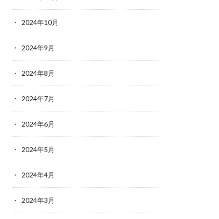
2024年10月
2024年9月
2024年8月
2024年7月
2024年6月
2024年5月
2024年4月
2024年3月