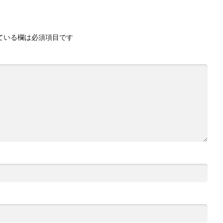
ている欄は必須項目です