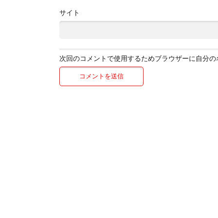
サイト
次回のコメントで使用するためブラウザーに自分の