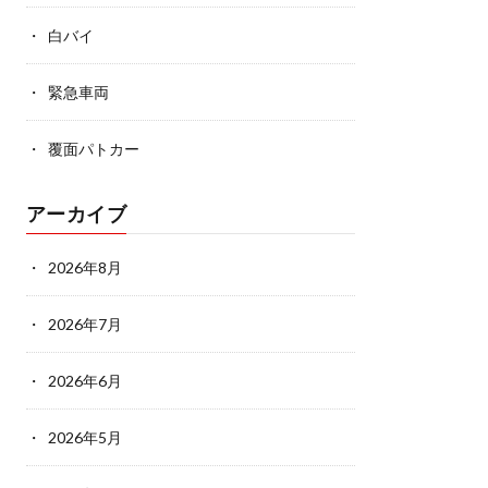
白バイ
緊急車両
覆面パトカー
アーカイブ
2026年8月
2026年7月
2026年6月
2026年5月