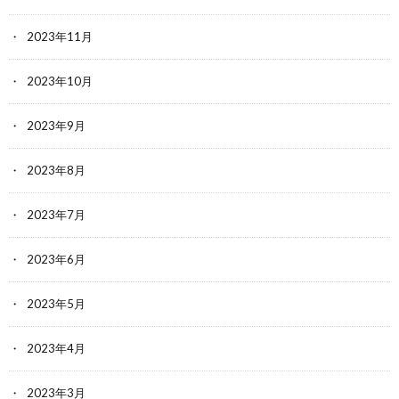
2023年11月
2023年10月
2023年9月
2023年8月
2023年7月
2023年6月
2023年5月
2023年4月
2023年3月