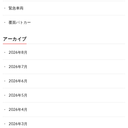
緊急車両
覆面パトカー
アーカイブ
2026年8月
2026年7月
2026年6月
2026年5月
2026年4月
2026年3月