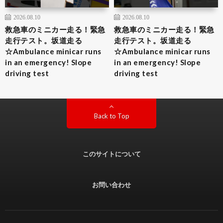
2026.08.10
2026.08.10
救急車のミニカー走る！緊急
救急車のミニカー走る！緊急
走行テスト。坂道走る
走行テスト。坂道走る
☆Ambulance minicar runs
☆Ambulance minicar runs
in an emergency! Slope
in an emergency! Slope
driving test
driving test
Back to Top
このサイトについて
お問い合わせ