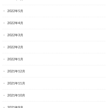
2022年5月
2022年4月
2022年3月
2022年2月
2022年1月
2021年12月
2021年11月
2021年10月
2021年9月