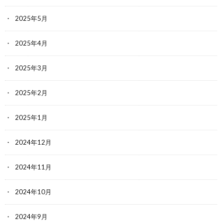
2025年5月
2025年4月
2025年3月
2025年2月
2025年1月
2024年12月
2024年11月
2024年10月
2024年9月