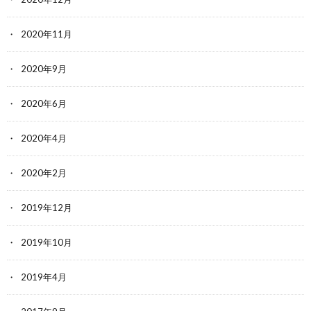
2020年11月
2020年9月
2020年6月
2020年4月
2020年2月
2019年12月
2019年10月
2019年4月