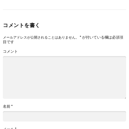
コメントを書く
*
が付いている欄は必須項
メールアドレスが公開されることはありません。
目です
コメント
名前
*
メール
*