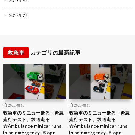
2017年9月
2012年2月
救急車
カテゴリの最新記事
2026.08.10
2026.08.10
救急車のミニカー走る！緊急
救急車のミニカー走る！緊急
走行テスト。坂道走る
走行テスト。坂道走る
☆Ambulance minicar runs
☆Ambulance minicar runs
in an emergency! Slope
in an emergency! Slope