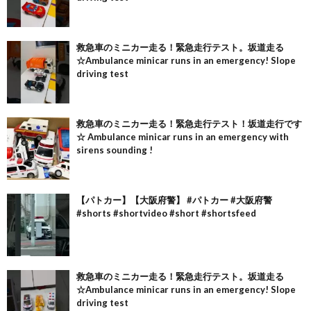
救急車のミニカー走る！緊急走行テスト。坂道走る
☆Ambulance minicar runs in an emergency! Slope
driving test
救急車のミニカー走る！緊急走行テスト！坂道走行です
☆ Ambulance minicar runs in an emergency with
sirens sounding !
【パトカー】【大阪府警】 #パトカー #大阪府警
#shorts #shortvideo #short #shortsfeed
救急車のミニカー走る！緊急走行テスト。坂道走る
☆Ambulance minicar runs in an emergency! Slope
driving test