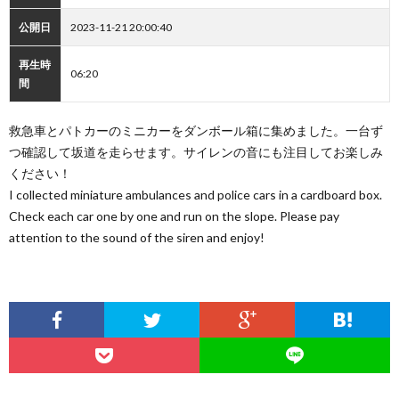
公開日
2023-11-21 20:00:40
再生時
06:20
間
救急車とパトカーのミニカーをダンボール箱に集めました。一台ず
つ確認して坂道を走らせます。サイレンの音にも注目してお楽しみ
ください！
I collected miniature ambulances and police cars in a cardboard box.
Check each car one by one and run on the slope. Please pay
attention to the sound of the siren and enjoy!