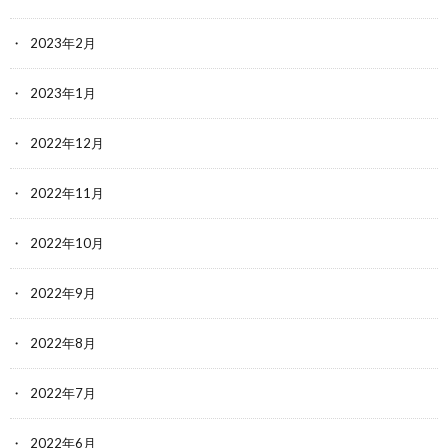
2023年2月
2023年1月
2022年12月
2022年11月
2022年10月
2022年9月
2022年8月
2022年7月
2022年6月