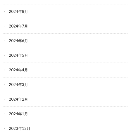
2024年8月
2024年7月
2024年6月
2024年5月
2024年4月
2024年3月
2024年2月
2024年1月
2023年12月