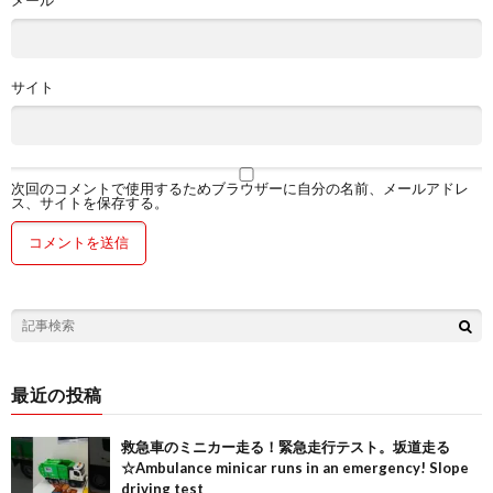
サイト
次回のコメントで使用するためブラウザーに自分の名前、メールアドレ
ス、サイトを保存する。
最近の投稿
救急車のミニカー走る！緊急走行テスト。坂道走る
☆Ambulance minicar runs in an emergency! Slope
driving test