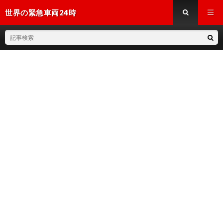
世界の緊急車両24時