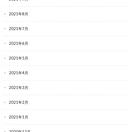
2021年8月
2021年7月
2021年6月
2021年5月
2021年4月
2021年3月
2021年2月
2021年1月
2020年12月