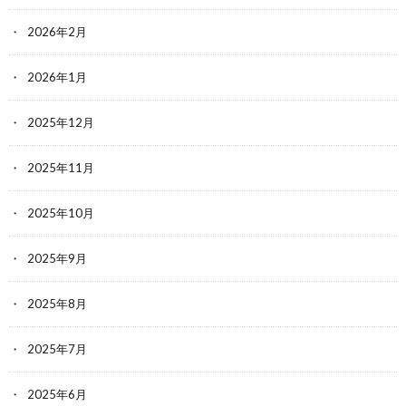
2026年2月
2026年1月
2025年12月
2025年11月
2025年10月
2025年9月
2025年8月
2025年7月
2025年6月