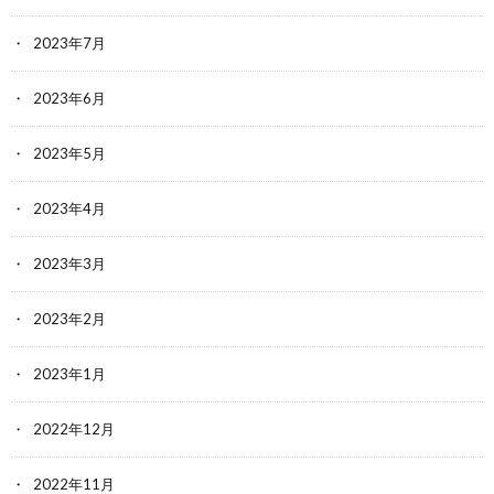
2023年7月
2023年6月
2023年5月
2023年4月
2023年3月
2023年2月
2023年1月
2022年12月
2022年11月