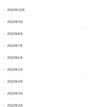
2022年10月
2022年9月
2022年8月
2022年7月
2022年6月
2022年5月
2022年4月
2022年3月
2022年2月