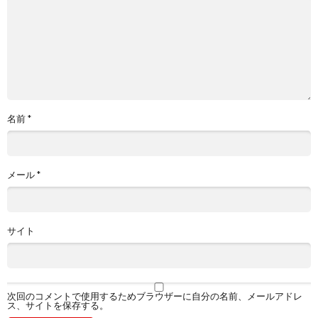
名前
*
メール
*
サイト
次回のコメントで使用するためブラウザーに自分の名前、メールアドレ
ス、サイトを保存する。