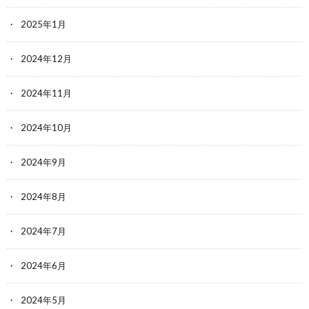
2025年1月
2024年12月
2024年11月
2024年10月
2024年9月
2024年8月
2024年7月
2024年6月
2024年5月