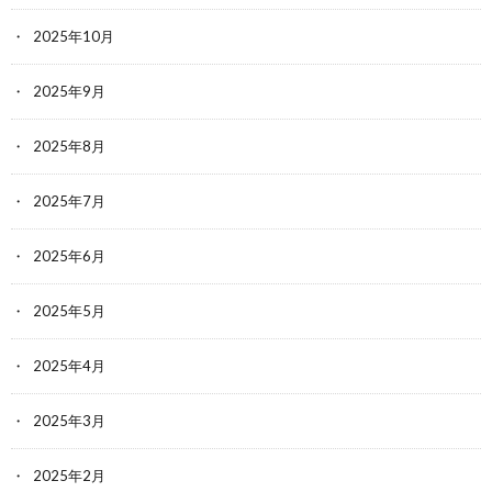
2025年10月
2025年9月
2025年8月
2025年7月
2025年6月
2025年5月
2025年4月
2025年3月
2025年2月