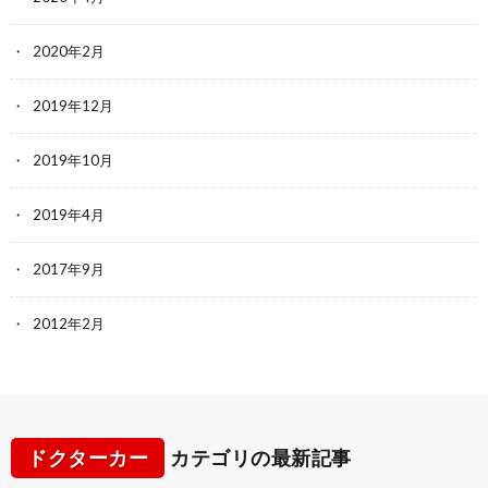
2020年2月
2019年12月
2019年10月
2019年4月
2017年9月
2012年2月
ドクターカー
カテゴリの最新記事