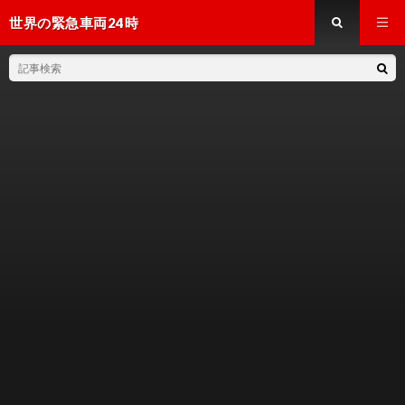
世界の緊急車両24時