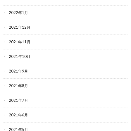
2022年1月
2021年12月
2021年11月
2021年10月
2021年9月
2021年8月
2021年7月
2021年6月
2021年5月