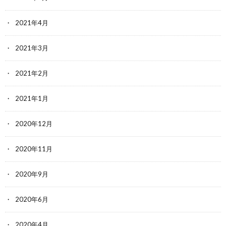
2021年4月
2021年3月
2021年2月
2021年1月
2020年12月
2020年11月
2020年9月
2020年6月
2020年4月