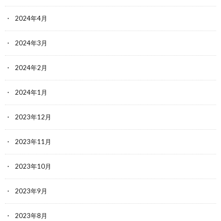
2024年4月
2024年3月
2024年2月
2024年1月
2023年12月
2023年11月
2023年10月
2023年9月
2023年8月