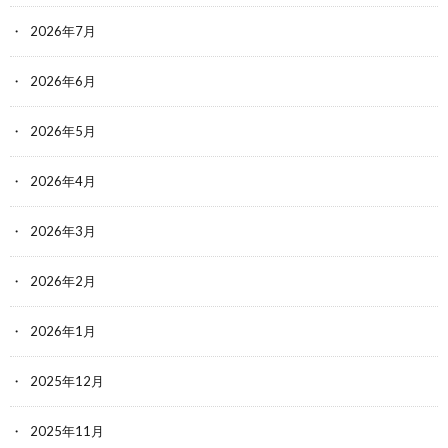
2026年7月
2026年6月
2026年5月
2026年4月
2026年3月
2026年2月
2026年1月
2025年12月
2025年11月