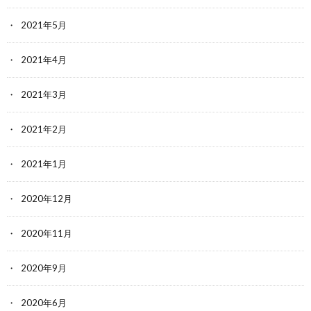
2021年5月
2021年4月
2021年3月
2021年2月
2021年1月
2020年12月
2020年11月
2020年9月
2020年6月