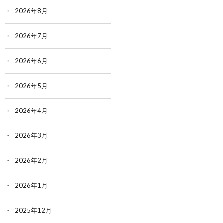
2026年8月
2026年7月
2026年6月
2026年5月
2026年4月
2026年3月
2026年2月
2026年1月
2025年12月