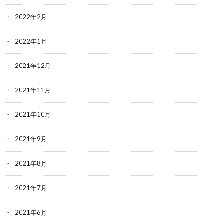
2022年2月
2022年1月
2021年12月
2021年11月
2021年10月
2021年9月
2021年8月
2021年7月
2021年6月