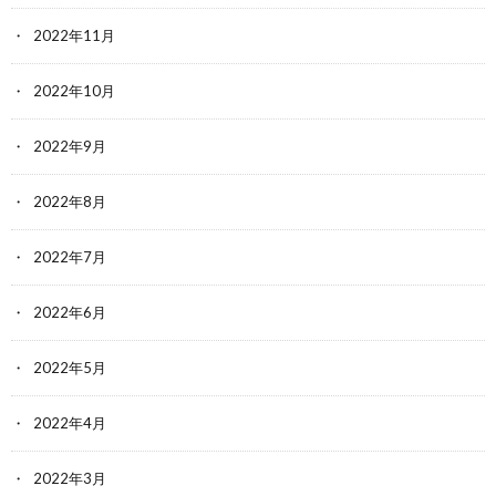
2022年11月
2022年10月
2022年9月
2022年8月
2022年7月
2022年6月
2022年5月
2022年4月
2022年3月