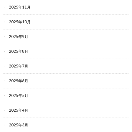
2025年11月
2025年10月
2025年9月
2025年8月
2025年7月
2025年6月
2025年5月
2025年4月
2025年3月