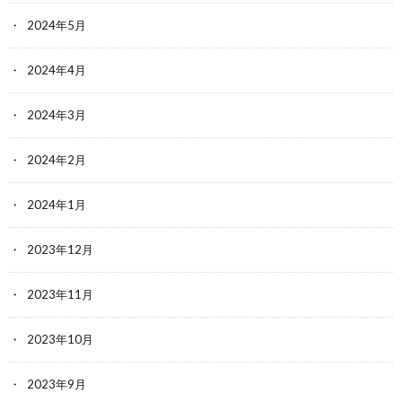
2024年5月
2024年4月
2024年3月
2024年2月
2024年1月
2023年12月
2023年11月
2023年10月
2023年9月