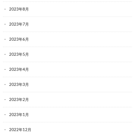
2023年8月
2023年7月
2023年6月
2023年5月
2023年4月
2023年3月
2023年2月
2023年1月
2022年12月