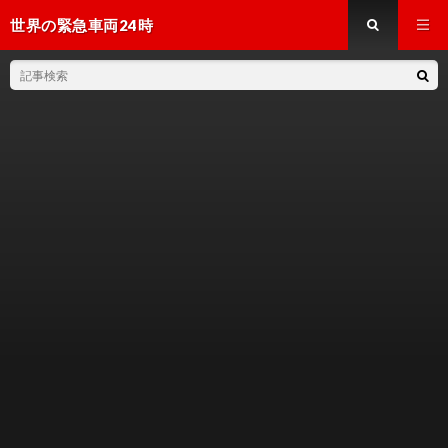
世界の緊急車両24時