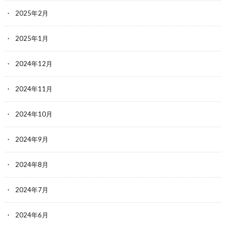
2025年2月
2025年1月
2024年12月
2024年11月
2024年10月
2024年9月
2024年8月
2024年7月
2024年6月