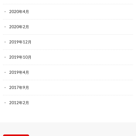
2020年4月
2020年2月
2019年12月
2019年10月
2019年4月
2017年9月
2012年2月